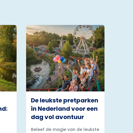
De leukste pretparken
nd:
in Nederland voor een
dag vol avontuur
Beleef de magie van de leukste