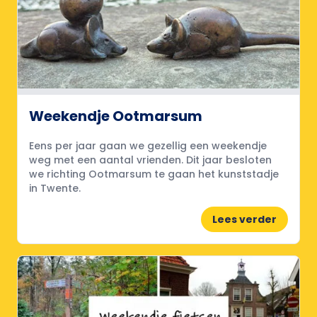
Weekendje Ootmarsum
Eens per jaar gaan we gezellig een weekendje
weg met een aantal vrienden. Dit jaar besloten
we richting Ootmarsum te gaan het kunststadje
in Twente.
Lees verder