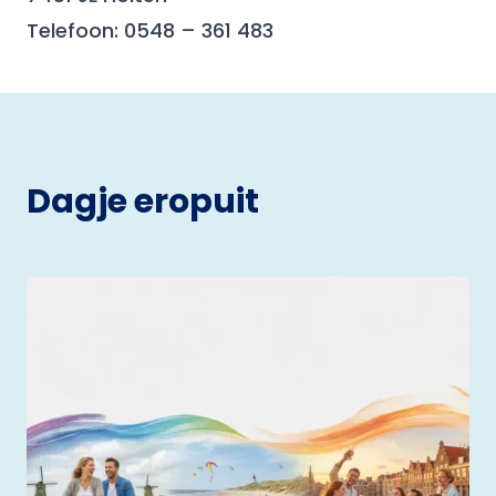
Telefoon: 0548 – 361 483
Dagje eropuit