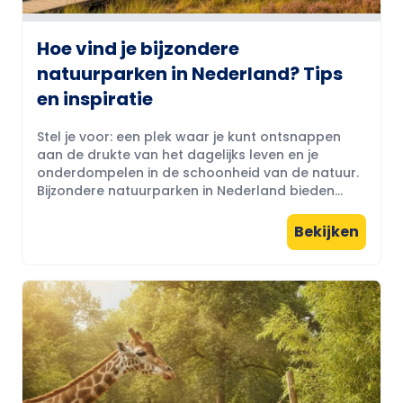
Hoe vind je bijzondere
natuurparken in Nederland? Tips
en inspiratie
Stel je voor: een plek waar je kunt ontsnappen
aan de drukte van het dagelijks leven en je
onderdompelen in de schoonheid van de natuur.
Bijzondere natuurparken in Nederland bieden...
Bekijken