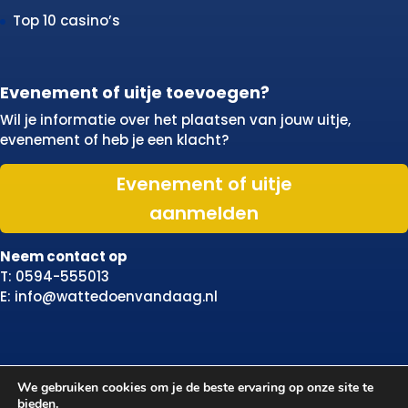
Top 10 casino’s
Evenement of uitje toevoegen?
Wil je informatie over het plaatsen van jouw uitje,
evenement of heb je een klacht?
Evenement of uitje
aanmelden
Neem contact op
T: 0594-555013
E: info@wattedoenvandaag.nl
We gebruiken cookies om je de beste ervaring op onze site te
bieden.