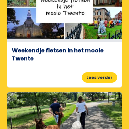
Weekendje fietsen in het mooie
Twente
Lees verder