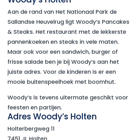
Aan de rand van Het Nationaal Park
de
Sallandse Heuvelrug ligt Woody’s Pancakes
& Steaks. Het restaurant met de lekkerste
pannenkoeken en steaks in vele maten.
Maar ook voor een sandwich, burger of
frisse salade ben je bij Woody’s aan het
juiste adres. Voor de kinderen is er een
mooie buitenspeelhoek met boomhut.
Woody’s is tevens uitermate geschikt voor
feesten en partijen.
Adres Woody’s Holten
Holterbergweg 11
7451 JL Holten