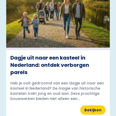
Dagje uit naar een kasteel in
Nederland: ontdek verborgen
parels
Heb je ooit gedroomd van een dagje uit naar een
kasteel in Nederland? De magie van historische
kastelen trekt jong en oud aan. Deze prachtige
bouwwerken bieden niet alleen een...
Bekijken