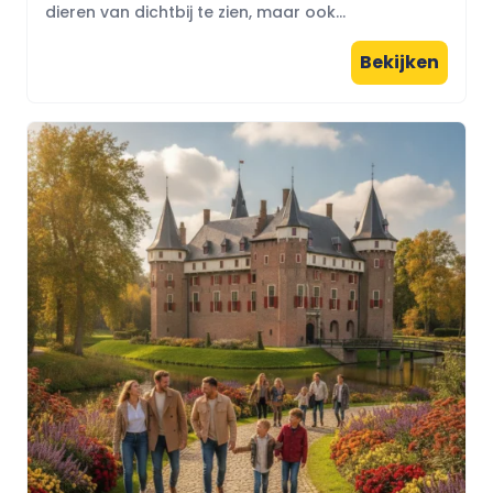
dieren van dichtbij te zien, maar ook...
Bekijken