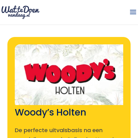
Woody’s Holten
De perfecte uitvalsbasis na een