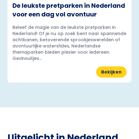
De leukste pretparken in Nederland
voor een dag vol avontuur
Beleef de magie van de leukste pretparken in
Nederland! Of je nu op zoek bent naar spannende
achtbanen, betoverende sprookjeswerelden of
avontuurlijke waterslides, Nederlandse
themaparken bieden plezier voor iedereen.
Gezinsuitjes...
Bekijken
Uitgelicht in Nederland