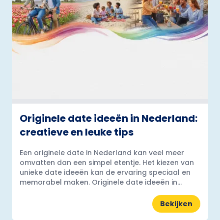
Originele date ideeën in Nederland:
creatieve en leuke tips
Een originele date in Nederland kan veel meer
omvatten dan een simpel etentje. Het kiezen van
unieke date ideeën kan de ervaring speciaal en
memorabel maken. Originele date ideeën in...
Bekijken