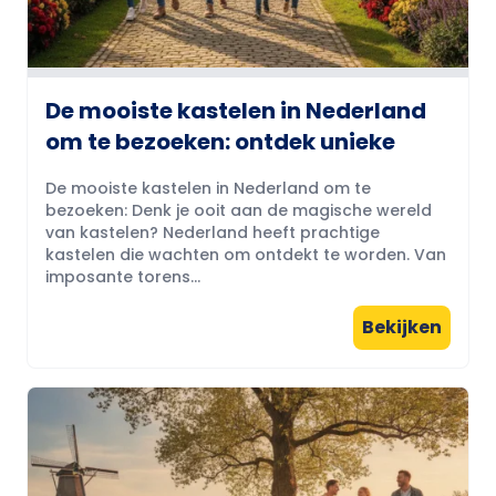
De mooiste kastelen in Nederland
om te bezoeken: ontdek unieke
De mooiste kastelen in Nederland om te
bezoeken: Denk je ooit aan de magische wereld
van kastelen? Nederland heeft prachtige
kastelen die wachten om ontdekt te worden. Van
imposante torens...
Bekijken