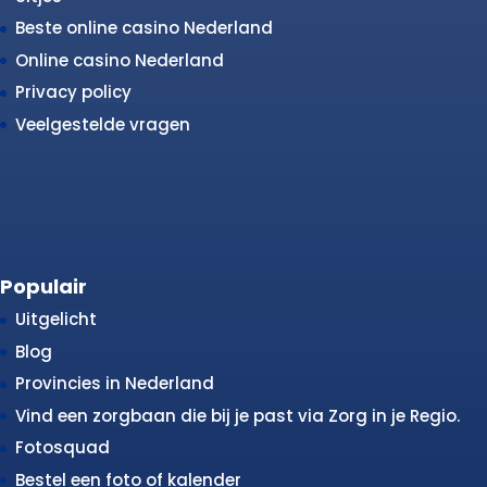
Beste online casino Nederland
Online casino Nederland
Privacy policy
Veelgestelde vragen
Populair
Uitgelicht
Blog
Provincies in Nederland
Vind een zorgbaan die bij je past via Zorg in je Regio.
Fotosquad
Bestel een foto of kalender