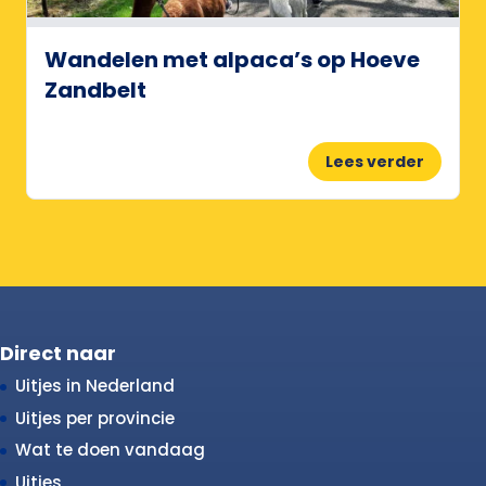
Wandelen met alpaca’s op Hoeve
Zandbelt
Lees verder
Direct naar
Uitjes in Nederland
Uitjes per provincie
Wat te doen vandaag
Uitjes