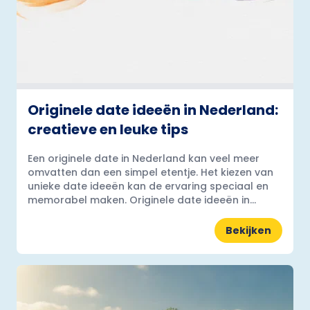
Originele date ideeën in Nederland:
creatieve en leuke tips
Een originele date in Nederland kan veel meer
omvatten dan een simpel etentje. Het kiezen van
unieke date ideeën kan de ervaring speciaal en
memorabel maken. Originele date ideeën in...
Bekijken