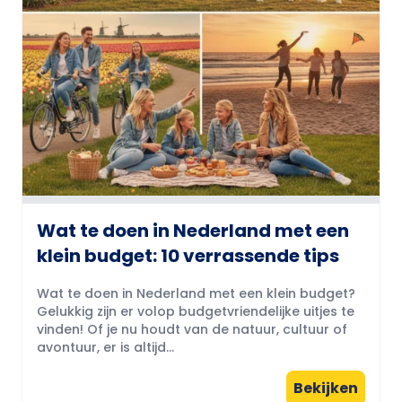
Wat te doen in Nederland met een
klein budget: 10 verrassende tips
Wat te doen in Nederland met een klein budget?
Gelukkig zijn er volop budgetvriendelijke uitjes te
vinden! Of je nu houdt van de natuur, cultuur of
avontuur, er is altijd...
Bekijken