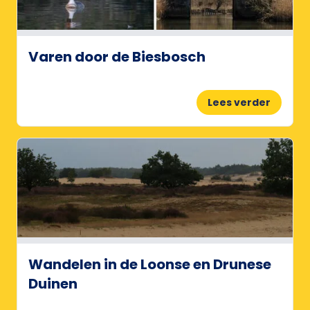
Varen door de Biesbosch
Lees verder
Wandelen in de Loonse en Drunese
Duinen