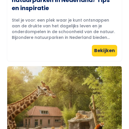
en inspiratie
Stel je voor: een plek waar je kunt ontsnappen
aan de drukte van het dagelijks leven en je
onderdompelen in de schoonheid van de natuur.
Bijzondere natuurparken in Nederland bieden...
Bekijken