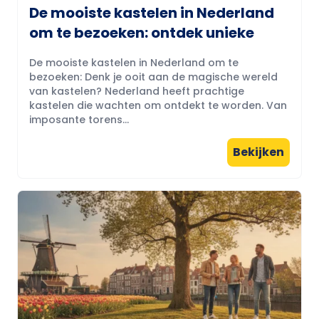
De mooiste kastelen in Nederland
om te bezoeken: ontdek unieke
De mooiste kastelen in Nederland om te
bezoeken: Denk je ooit aan de magische wereld
van kastelen? Nederland heeft prachtige
kastelen die wachten om ontdekt te worden. Van
imposante torens...
Bekijken