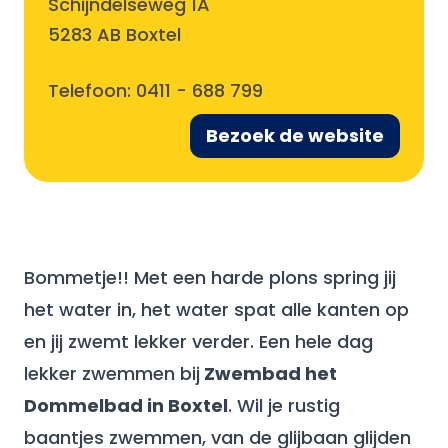
Schijndelseweg 1A
5283 AB Boxtel
Telefoon:
0411 - 688 799
Bezoek de website
Bommetje!! Met een harde plons spring jij
het water in, het water spat alle kanten op
en jij zwemt lekker verder. Een hele dag
lekker zwemmen bij
Zwembad het
Dommelbad in Boxtel
. Wil je rustig
baantjes zwemmen, van de glijbaan glijden