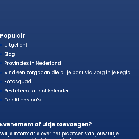
Populair
Uitgelicht
Blog
Provincies in Nederland
Vind een zorgbaan die bij je past via Zorg in je Regio.
Fotosquad
Bestel een foto of kalender
Top 10 casino’s
Evenement of uitje toevoegen?
Wil je informatie over het plaatsen van jouw uitje,