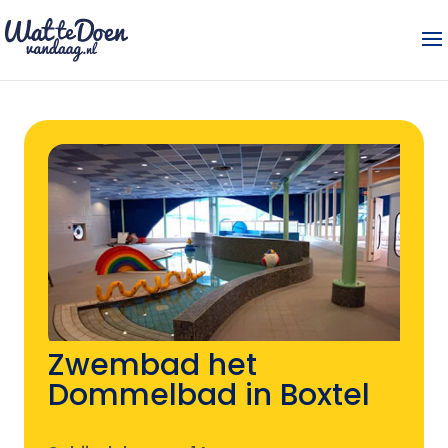
Zwembad het
Dommelbad in Boxtel