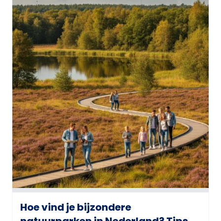
Hoe vind je bijzondere
natuurparken in Nederland? Tips