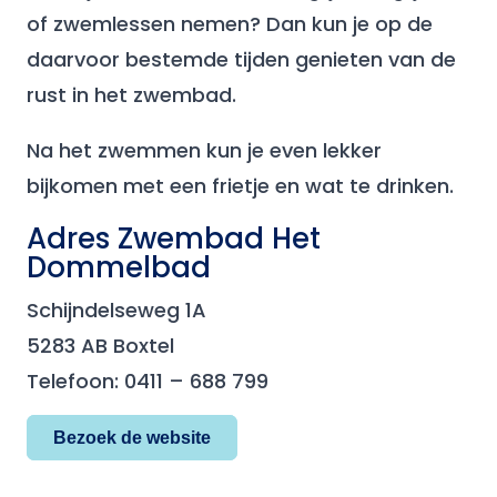
of zwemlessen nemen? Dan kun je op de
daarvoor bestemde tijden genieten van de
rust in het zwembad.
Na het zwemmen kun je even lekker
bijkomen met een frietje en wat te drinken.
Adres Zwembad Het
Dommelbad
Schijndelseweg 1A
5283 AB Boxtel
Telefoon: 0411 – 688 799
Bezoek de website