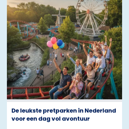
De leukste pretparken in Nederland
voor een dag vol avontuur