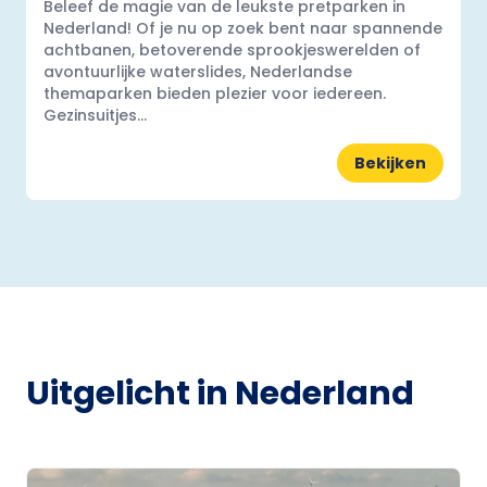
Beleef de magie van de leukste pretparken in
Nederland! Of je nu op zoek bent naar spannende
achtbanen, betoverende sprookjeswerelden of
avontuurlijke waterslides, Nederlandse
themaparken bieden plezier voor iedereen.
Gezinsuitjes...
Bekijken
Uitgelicht in Nederland