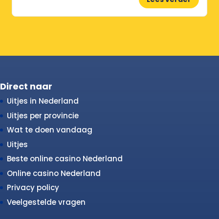
Direct naar
Uitjes in Nederland
Uitjes per provincie
Wat te doen vandaag
Uitjes
Beste online casino Nederland
Online casino Nederland
Privacy policy
Veelgestelde vragen