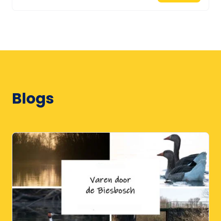
Blogs