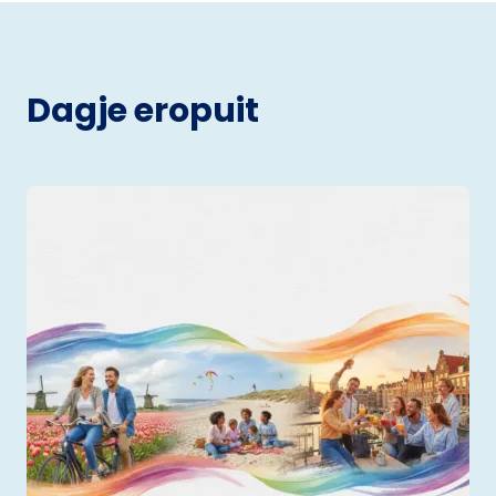
Dagje eropuit