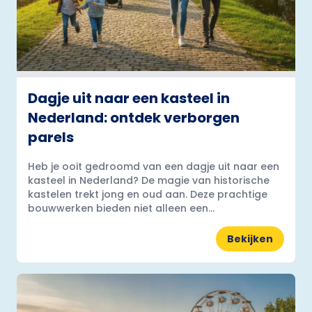
Dagje uit naar een kasteel in
Nederland: ontdek verborgen
parels
Heb je ooit gedroomd van een dagje uit naar een
kasteel in Nederland? De magie van historische
kastelen trekt jong en oud aan. Deze prachtige
bouwwerken bieden niet alleen een...
Bekijken