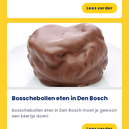
Lees verder
Bosschebollen eten in Den Bosch
Bosschebollen eten in Den Bosch moet je gewoon
een keertje doen!
Lees verder