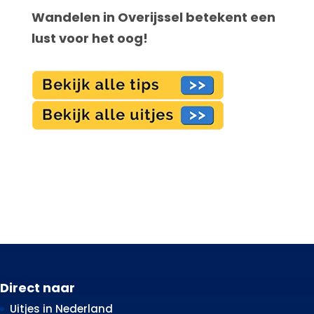
Wandelen in Overijssel betekent een
lust voor het oog!
Direct naar
Uitjes in Nederland