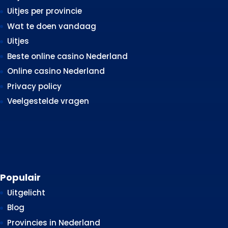
Uitjes per provincie
Wat te doen vandaag
Uitjes
Beste online casino Nederland
Online casino Nederland
Privacy policy
Veelgestelde vragen
Populair
Uitgelicht
Blog
Provincies in Nederland