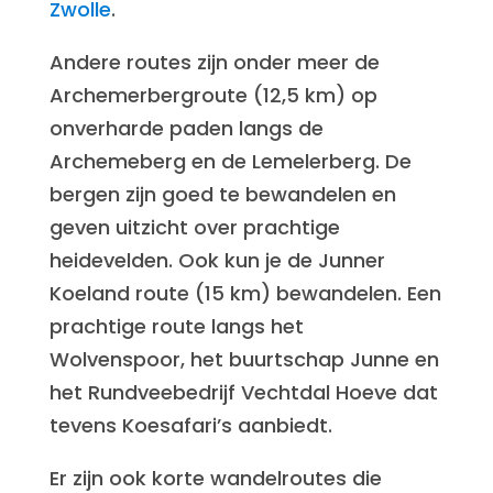
Zwolle
.
Andere routes zijn onder meer de
Archemerbergroute (12,5 km) op
onverharde paden langs de
Archemeberg en de Lemelerberg. De
bergen zijn goed te bewandelen en
geven uitzicht over prachtige
heidevelden. Ook kun je de Junner
Koeland route (15 km) bewandelen. Een
prachtige route langs het
Wolvenspoor, het buurtschap Junne en
het Rundveebedrijf Vechtdal Hoeve dat
tevens Koesafari’s aanbiedt.
Er zijn ook korte wandelroutes die