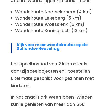
Andere wandelingen zijn onder meer:
Wandelroute Noetselerberg (4 km)
Wandelroute Eelerberg (5 km)
Wandelroute Wolfsslenk (5 km)
Wandelroute Koningsbelt (13 km)
Kijk voor meer wandelroutes op de
Sallandse Heuvelrug
Het speelbospad van 2 kilometer is
dankzij speelobjecten en -toestellen
uitermate geschikt voor gezinnen met
kinderen.
In Nationaal Park Weerribben-Wieden
kun je genieten van meer dan 550