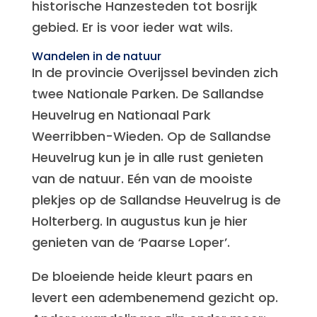
historische Hanzesteden tot bosrijk
gebied. Er is voor ieder wat wils.
Wandelen in de natuur
In de provincie Overijssel bevinden zich
twee Nationale Parken. De Sallandse
Heuvelrug en Nationaal Park
Weerribben-Wieden. Op de Sallandse
Heuvelrug kun je in alle rust genieten
van de natuur. Eén van de mooiste
plekjes op de Sallandse Heuvelrug is de
Holterberg. In augustus kun je hier
genieten van de ‘Paarse Loper’.
De bloeiende heide kleurt paars en
levert een adembenemend gezicht op.