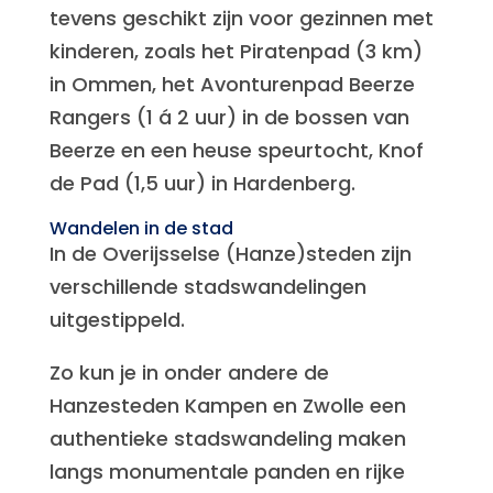
tevens geschikt zijn voor gezinnen met
kinderen, zoals het Piratenpad (3 km)
in Ommen, het Avonturenpad Beerze
Rangers (1 á 2 uur) in de bossen van
Beerze en een heuse speurtocht, Knof
de Pad (1,5 uur) in Hardenberg.
Wandelen in de stad
In de Overijsselse (Hanze)steden zijn
verschillende stadswandelingen
uitgestippeld.
Zo kun je in onder andere de
Hanzesteden Kampen en Zwolle een
authentieke stadswandeling maken
langs monumentale panden en rijke