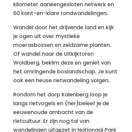
kilometer aaneengesloten netwerk en
60 kant-en-klare rondwandelingen.
Wandel door het drijvende land en kijk
je ogen uit over mystieke
moerasbossen en zeldzame planten.
Of wandel naar de Uitkijktoren
Woldberg, beklim deze en geniet van
het omringende boslandschap. Je kunt
ook een heuse rietwandeling volgen.
Rondom het dorp Kalenberg loop je
langs rietvogels en (her)beleef je de
eeuwenoude ambacht van de
rietcultuur. Er zijn nog tal van
wandelingen uitgezet in Nationaal Park