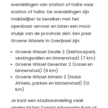
wandelingen van station of halte naar
station of halte. De wandelingen zijn
makkelijker te bereiken met het
openbaar vervoer en laten een mooi
stukje van de provincie zien. Een paar
Groene Wissels in Overijssel zijn:
Groene Wissel Zwolle 2 (Eekhoutpark,
vestingwallen en binnenstad) (7 km)
Groene Wissel Deventer 2 (IJssel en
binnenstad) (9 km)
Groene Wissel Almelo 2 (Huize
Almelo, parken en binnenstad) (12
km)
Je kunt een stadswandeling vaak
vinden bij het Toerist Informatie Punt of