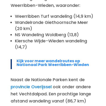
Weerribben-Wieden, waaronder:
Weerribben Turf wandeling (14,9 km)
Wandelronde Giethoornsche Meer
(20 km)
NS Wandeling Woldberg (13,8)
Kiersche Wijde-Wieden wandeling
(14,7)
Kijk voor meer wandelroutes op
Nationaal Park Weerribben-Wieden
Naast de Nationale Parken kent de
provincie Overijssel
ook onder andere
het Vechtdalpad. Een prachtige lange
afstand wandeling vanaf (86,7 km)