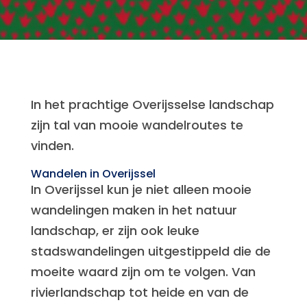
In het prachtige Overijsselse landschap
zijn tal van mooie wandelroutes te
vinden.
Wandelen in Overijssel
In Overijssel kun je niet alleen mooie
wandelingen maken in het natuur
landschap, er zijn ook leuke
stadswandelingen uitgestippeld die de
moeite waard zijn om te volgen. Van
rivierlandschap tot heide en van de