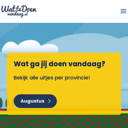
Wat ga jij doen vandaag?
Bekijk alle uitjes per provincie!
Augustus