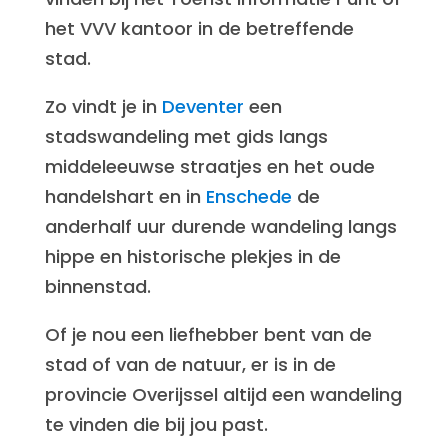
het VVV kantoor in de betreffende
stad.
Zo vindt je in
Deventer
een
stadswandeling met gids langs
middeleeuwse straatjes en het oude
handelshart en in
Enschede
de
anderhalf uur durende wandeling langs
hippe en historische plekjes in de
binnenstad.
Of je nou een liefhebber bent van de
stad of van de natuur, er is in de
provincie Overijssel altijd een wandeling
te vinden die bij jou past.