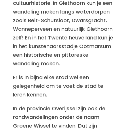
cultuurhistorie. In Giethoorn kun je een
wandeling maken langs waterdorpen
zoals Belt-Schutsloot, Dwarsgracht,
Wanneperveen en natuurlijk Giethoorn
zelf! En in het Twente heuvelland kun je
in het kunstenaarsstadje Ootmarsum
een historische en pittoreske
wandeling maken.
Er is in bijna elke stad wel een
gelegenheid om te voet de stad te
leren kennen.
In de provincie Overijssel zijn ook de
rondwandelingen onder de naam
Groene Wissel te vinden. Dat zijn