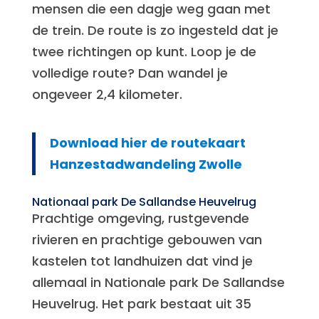
mensen die een dagje weg gaan met
de trein. De route is zo ingesteld dat je
twee richtingen op kunt. Loop je de
volledige route? Dan wandel je
ongeveer 2,4 kilometer.
Download hier de routekaart
Hanzestadwandeling Zwolle
Nationaal park De Sallandse Heuvelrug
Prachtige omgeving, rustgevende
rivieren en prachtige gebouwen van
kastelen tot landhuizen dat vind je
allemaal in Nationale park De Sallandse
Heuvelrug. Het park bestaat uit 35