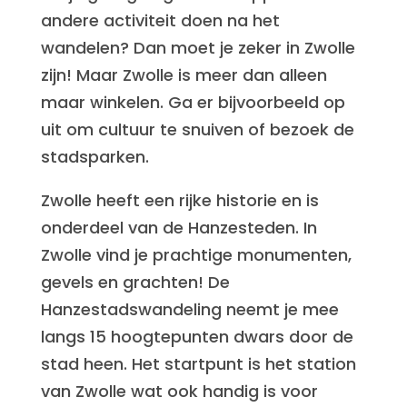
andere activiteit doen na het
wandelen? Dan moet je zeker in Zwolle
zijn! Maar Zwolle is meer dan alleen
maar winkelen. Ga er bijvoorbeeld op
uit om cultuur te snuiven of bezoek de
stadsparken.
Zwolle heeft een rijke historie en is
onderdeel van de Hanzesteden. In
Zwolle vind je prachtige monumenten,
gevels en grachten! De
Hanzestadswandeling neemt je mee
langs 15 hoogtepunten dwars door de
stad heen. Het startpunt is het station
van Zwolle wat ook handig is voor