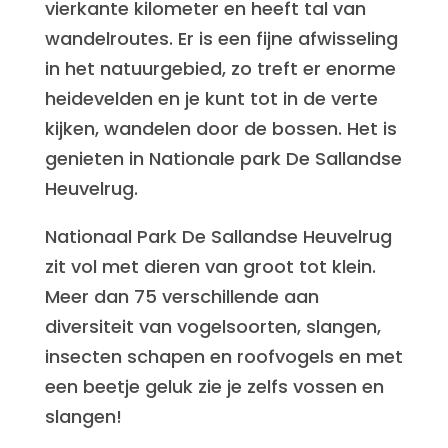
vierkante kilometer en heeft tal van
wandelroutes. Er is een fijne afwisseling
in het natuurgebied, zo treft er enorme
heidevelden en je kunt tot in de verte
kijken, wandelen door de bossen. Het is
genieten in Nationale park De Sallandse
Heuvelrug.
Nationaal Park De Sallandse Heuvelrug
zit vol met dieren van groot tot klein.
Meer dan 75 verschillende aan
diversiteit van vogelsoorten, slangen,
insecten schapen en roofvogels en met
een beetje geluk zie je zelfs vossen en
slangen!