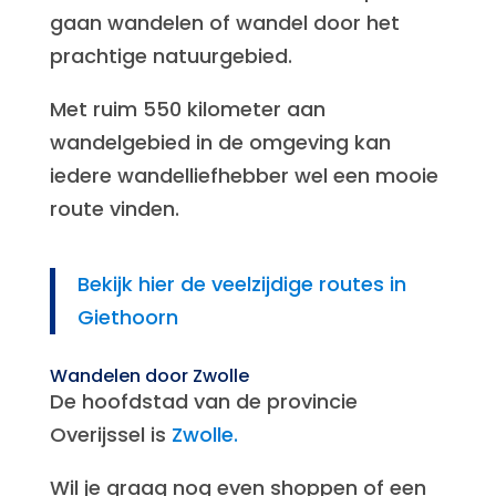
gaan wandelen of wandel door het
prachtige natuurgebied.
Met ruim 550 kilometer aan
wandelgebied in de omgeving kan
iedere wandelliefhebber wel een mooie
route vinden.
Bekijk hier de veelzijdige routes in
Giethoorn
Wandelen door Zwolle
De hoofdstad van de provincie
Overijssel is
Zwolle.
Wil je graag nog even shoppen of een