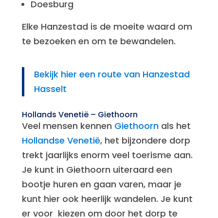
Doesburg
Elke Hanzestad is de moeite waard om
te bezoeken en om te bewandelen.
Bekijk hier een route van Hanzestad
Hasselt
Hollands Venetië – Giethoorn
Veel mensen kennen
Giethoorn
als het
Hollandse Venetië
, het bijzondere dorp
trekt jaarlijks enorm veel toerisme aan.
Je kunt in Giethoorn uiteraard een
bootje huren en gaan varen, maar je
kunt hier ook heerlijk wandelen. Je kunt
er voor kiezen om door het dorp te