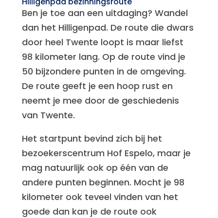
Hilligenpad bezinningsroute
Ben je toe aan een uitdaging? Wandel
dan het Hilligenpad. De route die dwars
door heel Twente loopt is maar liefst
98 kilometer lang. Op de route vind je
50 bijzondere punten in de omgeving.
De route geeft je een hoop rust en
neemt je mee door de geschiedenis
van Twente.
Het startpunt bevind zich bij het
bezoekerscentrum Hof Espelo, maar je
mag natuurlijk ook op één van de
andere punten beginnen. Mocht je 98
kilometer ook teveel vinden van het
goede dan kan je de route ook