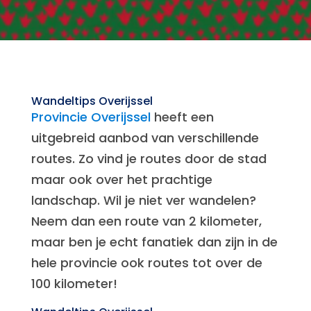
Wandeltips Overijssel
Provincie Overijssel
heeft een
uitgebreid aanbod van verschillende
routes. Zo vind je routes door de stad
maar ook over het prachtige
landschap. Wil je niet ver wandelen?
Neem dan een route van 2 kilometer,
maar ben je echt fanatiek dan zijn in de
hele provincie ook routes tot over de
100 kilometer!