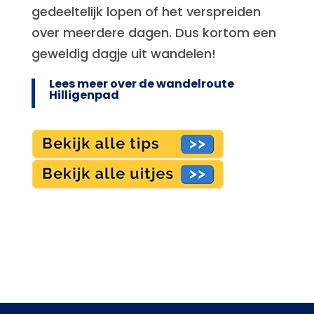
gedeeltelijk lopen of het verspreiden
over meerdere dagen. Dus kortom een
geweldig dagje uit wandelen!
Lees meer over de wandelroute
Hilligenpad