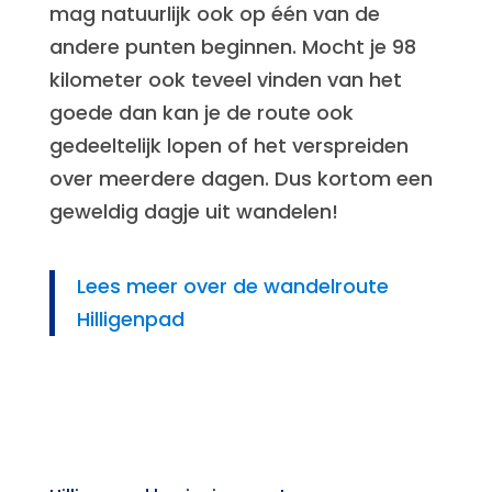
mag natuurlijk ook op één van de
andere punten beginnen. Mocht je 98
kilometer ook teveel vinden van het
goede dan kan je de route ook
gedeeltelijk lopen of het verspreiden
over meerdere dagen. Dus kortom een
geweldig dagje uit wandelen!
Lees meer over de wandelroute
Hilligenpad