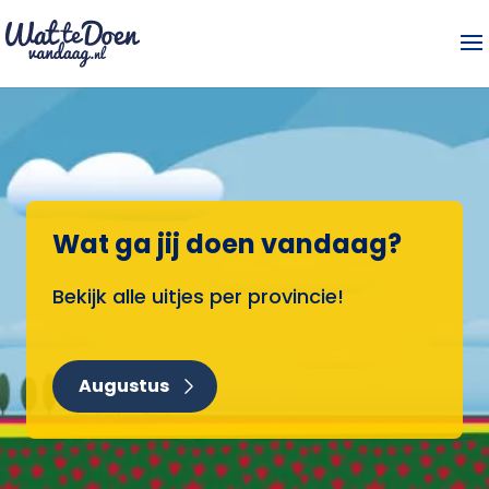
Wat ga jij doen vandaag?
Bekijk alle uitjes per provincie!
Augustus