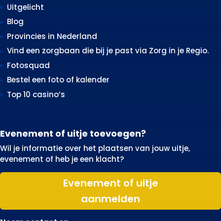
Uitgelicht
Blog
Provincies in Nederland
Vind een zorgbaan die bij je past via Zorg in je Regio.
Fotosquad
Bestel een foto of kalender
Top 10 casino’s
Evenement of uitje toevoegen?
Wil je informatie over het plaatsen van jouw uitje,
evenement of heb je een klacht?
Evenement of uitje
aanmelden