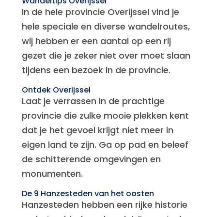
Wandeltips Overijssel
In de hele provincie Overijssel vind je
hele speciale en diverse wandelroutes,
wij hebben er een aantal op een rij
gezet die je zeker niet over moet slaan
tijdens een bezoek in de provincie.
Ontdek Overijssel
Laat je verrassen in de prachtige
provincie die zulke mooie plekken kent
dat je het gevoel krijgt niet meer in
eigen land te zijn. Ga op pad en beleef
de schitterende omgevingen en
monumenten.
De 9 Hanzesteden van het oosten
Hanzesteden hebben een rijke historie