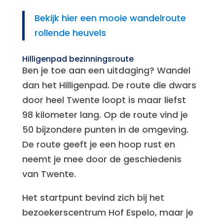
Bekijk hier een mooie wandelroute
rollende heuvels
Hilligenpad bezinningsroute
Ben je toe aan een uitdaging? Wandel
dan het Hilligenpad. De route die dwars
door heel Twente loopt is maar liefst
98 kilometer lang. Op de route vind je
50 bijzondere punten in de omgeving.
De route geeft je een hoop rust en
neemt je mee door de geschiedenis
van Twente.
Het startpunt bevind zich bij het
bezoekerscentrum Hof Espelo, maar je