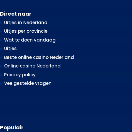
Direct naar
Uitjes in Nederland
Uitjes per provincie
Wat te doen vandaag
Uitjes
Beste online casino Nederland
Online casino Nederland
Privacy policy
Veelgestelde vragen
Populair