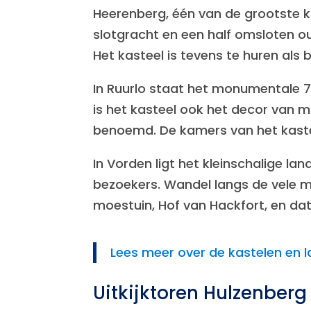
Heerenberg, één van de grootste k
slotgracht en een half omsloten o
Het kasteel is tevens te huren als 
In Ruurlo staat het monumentale 7
is het kasteel ook het decor van m
benoemd. De kamers van het kaste
In Vorden ligt het kleinschalige 
bezoekers. Wandel langs de vele m
moestuin, Hof van Hackfort, en dat 
Lees meer over de kastelen en 
Uitkijktoren Hulzenberg