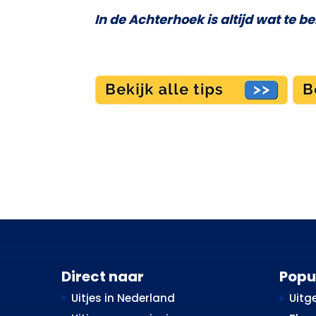
In de Achterhoek is altijd wat te b
Direct naar
Popu
Uitjes in Nederland
Uitge