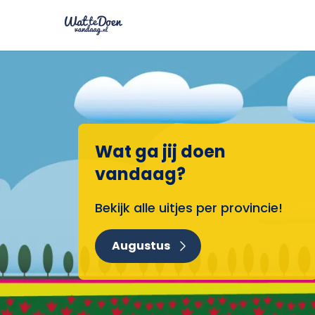
Wat ga jij doen
vandaag?
Bekijk alle uitjes per provincie!
Augustus