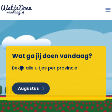
Wat ga jij doen vandaag?
Bekijk alle uitjes per provincie!
Augustus