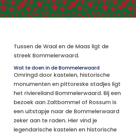
Tussen de Waal en de Maas ligt de
streek Bommelerwaard.
Wat te doen in de Bommelerwaard
Omringd door kastelen, historische
monumenten en pittoreske stadjes ligt
het riviereiland Bommelerwaard. Bij een
bezoek aan Zaltbommel of Rossum is
een uitstapje naar de Bommelerwaard
zeker aan te raden. Hier vind je
legendarische kastelen en historische