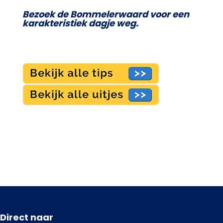
Bezoek de Bommelerwaard voor een
karakteristiek dagje weg.
Direct naar