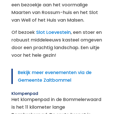
een bezoekje aan het voormalige
Maarten van Rossum-huis en het Slot
van Well of het Huis van Malsen.
Of bezoek
Slot Loevestein
, een stoer en
robuust middeleeuws kasteel omgeven
door een prachtig landschap. Een uitje
voor het hele gezin!
Bekijk meer evenementen via de
Gemeente Zaltbommel
Klompenpad
Het klompenpad in de Bommelerwaard
is het 11 kilometer lange