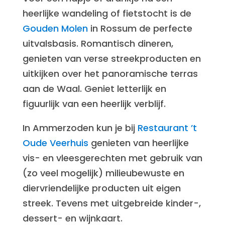
heerlijke wandeling of fietstocht is de
Gouden Molen
in Rossum de perfecte
uitvalsbasis. Romantisch dineren,
genieten van verse streekproducten en
uitkijken over het panoramische terras
aan de Waal. Geniet letterlijk en
figuurlijk van een heerlijk verblijf.
In Ammerzoden kun je bij
Restaurant ’t
Oude Veerhuis
genieten van heerlijke
vis- en vleesgerechten met gebruik van
(zo veel mogelijk) milieubewuste en
diervriendelijke producten uit eigen
streek. Tevens met uitgebreide kinder-,
dessert- en wijnkaart.