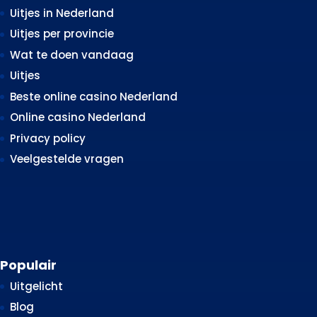
Uitjes in Nederland
Uitjes per provincie
Wat te doen vandaag
Uitjes
Beste online casino Nederland
Online casino Nederland
Privacy policy
Veelgestelde vragen
Populair
Uitgelicht
Blog