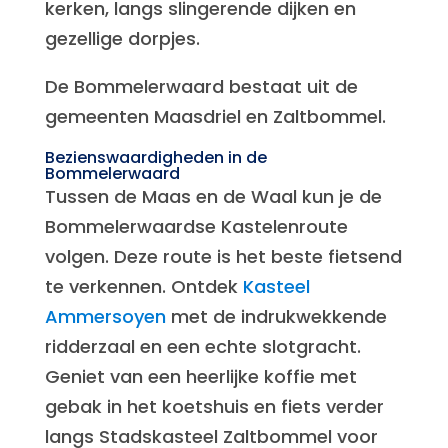
kerken, langs slingerende dijken en
gezellige dorpjes.
De Bommelerwaard bestaat uit de
gemeenten Maasdriel en Zaltbommel.
Bezienswaardigheden in de
Bommelerwaard
Tussen de Maas en de Waal kun je de
Bommelerwaardse Kastelenroute
volgen. Deze route is het beste fietsend
te verkennen. Ontdek
Kasteel
Ammersoyen
met de indrukwekkende
ridderzaal en een echte slotgracht.
Geniet van een heerlijke koffie met
gebak in het koetshuis en fiets verder
langs Stadskasteel Zaltbommel voor