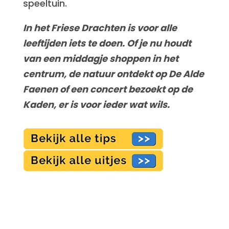
speeltuin.
In het Friese Drachten is voor alle
leeftijden iets te doen. Of je nu houdt
van een middagje shoppen in het
centrum, de natuur ontdekt op De Alde
Faenen of een concert bezoekt op de
Kaden, er is voor ieder wat wils.