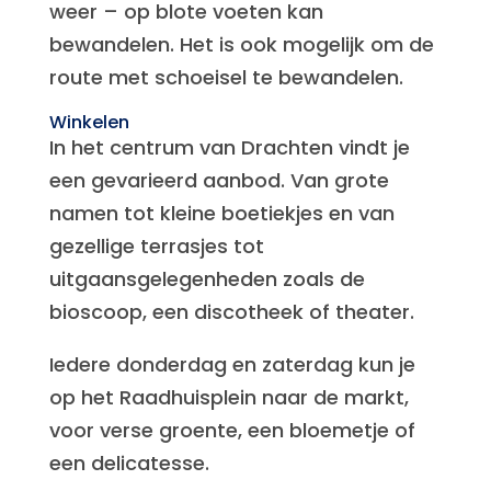
weer – op blote voeten kan
bewandelen. Het is ook mogelijk om de
route met schoeisel te bewandelen.
Winkelen
In het centrum van Drachten vindt je
een gevarieerd aanbod. Van grote
namen tot kleine boetiekjes en van
gezellige terrasjes tot
uitgaansgelegenheden zoals de
bioscoop, een discotheek of theater.
Iedere donderdag en zaterdag kun je
op het Raadhuisplein naar de markt,
voor verse groente, een bloemetje of
een delicatesse.