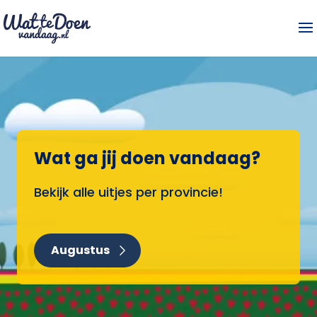
Wat ga jij doen vandaag?
Bekijk alle uitjes per provincie!
Augustus