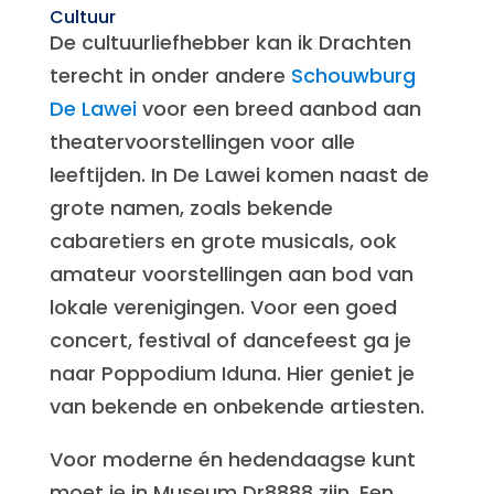
Cultuur
De cultuurliefhebber kan ik Drachten
terecht in onder andere
Schouwburg
De Lawei
voor een breed aanbod aan
theatervoorstellingen voor alle
leeftijden. In De Lawei komen naast de
grote namen, zoals bekende
cabaretiers en grote musicals, ook
amateur voorstellingen aan bod van
lokale verenigingen. Voor een goed
concert, festival of dancefeest ga je
naar Poppodium Iduna. Hier geniet je
van bekende en onbekende artiesten.
Voor moderne én hedendaagse kunt
moet je in Museum Dr8888 zijn. Een