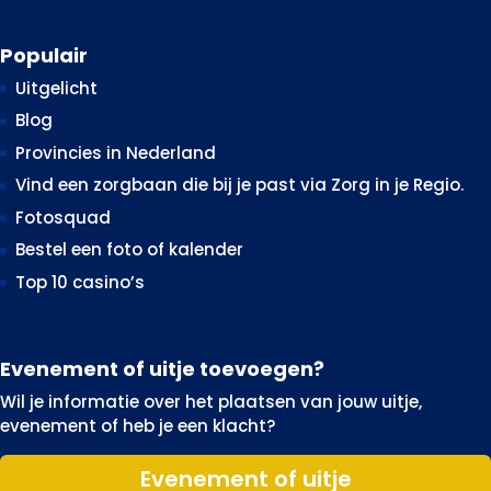
Populair
Uitgelicht
Blog
Provincies in Nederland
Vind een zorgbaan die bij je past via Zorg in je Regio.
Fotosquad
Bestel een foto of kalender
Top 10 casino’s
Evenement of uitje toevoegen?
Wil je informatie over het plaatsen van jouw uitje,
evenement of heb je een klacht?
Evenement of uitje