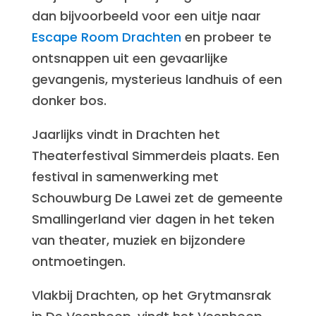
dan bijvoorbeeld voor een uitje naar
Escape Room Drachten
en probeer te
ontsnappen uit een gevaarlijke
gevangenis, mysterieus landhuis of een
donker bos.
Jaarlijks vindt in Drachten het
Theaterfestival Simmerdeis plaats. Een
festival in samenwerking met
Schouwburg De Lawei zet de gemeente
Smallingerland vier dagen in het teken
van theater, muziek en bijzondere
ontmoetingen.
Vlakbij Drachten, op het Grytmansrak