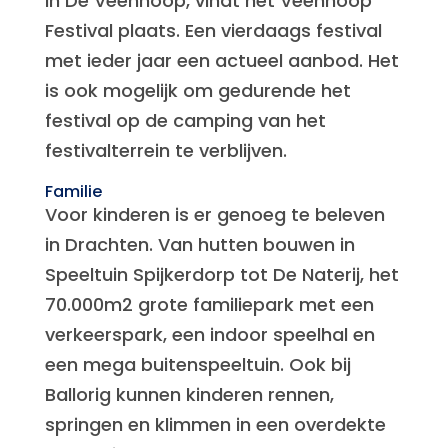
in De Veenhoop, vindt het Veenhoop
Festival plaats. Een vierdaags festival
met ieder jaar een actueel aanbod. Het
is ook mogelijk om gedurende het
festival op de camping van het
festivalterrein te verblijven.
Familie
Voor kinderen is er genoeg te beleven
in Drachten. Van hutten bouwen in
Speeltuin Spijkerdorp tot De Naterij, het
70.000m2 grote familiepark met een
verkeerspark, een indoor speelhal en
een mega buitenspeeltuin. Ook bij
Ballorig kunnen kinderen rennen,
springen en klimmen in een overdekte