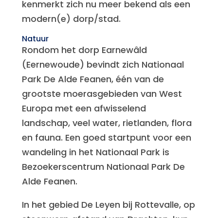
kenmerkt zich nu meer bekend als een
modern(e) dorp/stad.
Natuur
Rondom het dorp Earnewâld
(Eernewoude) bevindt zich Nationaal
Park De Alde Feanen, één van de
grootste moerasgebieden van West
Europa met een afwisselend
landschap, veel water, rietlanden, flora
en fauna. Een goed startpunt voor een
wandeling in het Nationaal Park is
Bezoekerscentrum Nationaal Park De
Alde Feanen.
In het gebied De Leyen bij Rottevalle, op