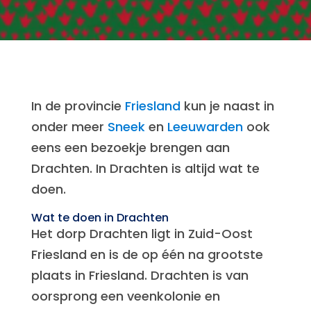
In de provincie
Friesland
kun je naast in
onder meer
Sneek
en
Leeuwarden
ook
eens een bezoekje brengen aan
Drachten. In Drachten is altijd wat te
doen.
Wat te doen in Drachten
Het dorp Drachten ligt in Zuid-Oost
Friesland en is de op één na grootste
plaats in Friesland. Drachten is van
oorsprong een veenkolonie en