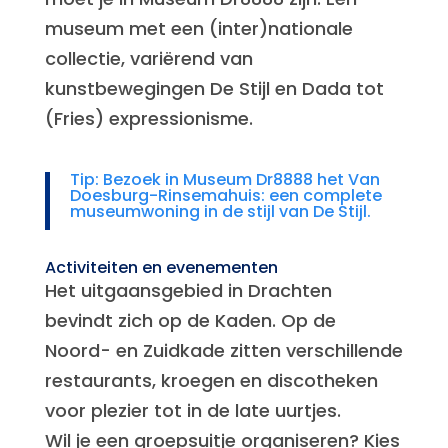
museum met een (inter)nationale
collectie, variërend van
kunstbewegingen De Stijl en Dada tot
(Fries) expressionisme.
Tip: Bezoek in Museum Dr8888 het Van
Doesburg-Rinsemahuis: een complete
museumwoning in de stijl van De Stijl.
Activiteiten en evenementen
Het uitgaansgebied in Drachten
bevindt zich op de Kaden. Op de
Noord- en Zuidkade zitten verschillende
restaurants, kroegen en discotheken
voor plezier tot in de late uurtjes.
Wil je een groepsuitje organiseren? Kies