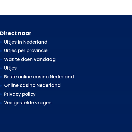
Direct naar
Uitjes in Nederland
Uitjes per provincie
Wat te doen vandaag
Uitjes
Beste online casino Nederland
Online casino Nederland
Privacy policy
Veelgestelde vragen