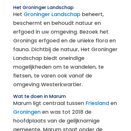
Het Groninger Landschap
Het
Groninger Landschap
beheert,
beschermt en behoudt natuur en
erfgoed in uw omgeving. Bezoek het
Gronings erfgoed en de unieke flora en
fauna. Dichtbij de natuur, Het Groninger
Landschap biedt oneindige
mogelijkheden om te wandelen, te
fietsen, te varen ook vanaf de
omgeving Westerkwartier.
Wat te doen in Marum
Marum ligt centraal tussen
Friesland
en
Groningen
en was tot 2018 de
hoofdplaats van de gelijknamige
gemeente. Marum staat onder de