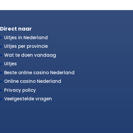
Direct naar
Uitjes in Nederland
Uitjes per provincie
Wat te doen vandaag
Uitjes
Beste online casino Nederland
Online casino Nederland
Privacy policy
Veelgestelde vragen