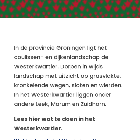
In de provincie Groningen ligt het
coulissen- en dijkenlandschap de
Westerkwartier. Dorpen in wijds
landschap met uitzicht op grasvlakte,
kronkelende wegen, sloten en wierden.
In het Westerkwartier liggen onder
andere Leek, Marum en Zuidhorn.
Lees hier wat te doen in het
Westerkwartier.