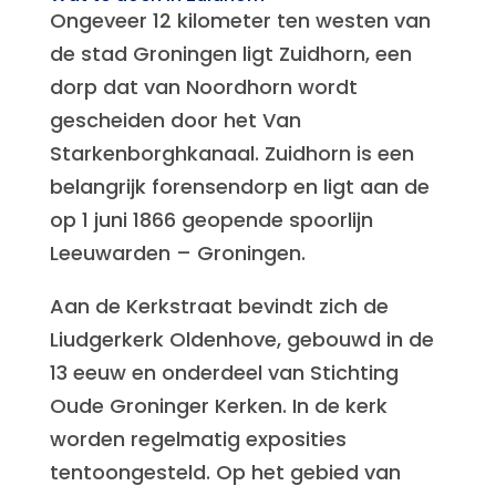
Ongeveer 12 kilometer ten westen van
de stad Groningen ligt Zuidhorn, een
dorp dat van Noordhorn wordt
gescheiden door het Van
Starkenborghkanaal. Zuidhorn is een
belangrijk forensendorp en ligt aan de
op 1 juni 1866 geopende spoorlijn
Leeuwarden – Groningen.
Aan de Kerkstraat bevindt zich de
Liudgerkerk Oldenhove, gebouwd in de
13 eeuw en onderdeel van Stichting
Oude Groninger Kerken. In de kerk
worden regelmatig exposities
tentoongesteld. Op het gebied van