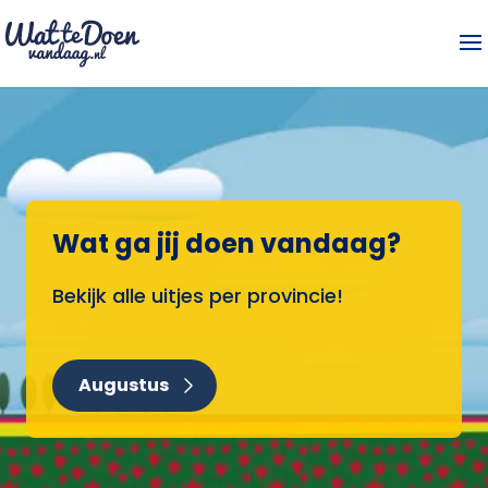
Wat ga jij doen vandaag?
Bekijk alle uitjes per provincie!
Augustus