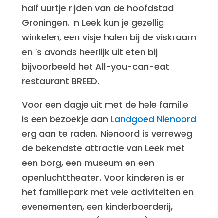
half uurtje rijden van de hoofdstad
Groningen. In Leek kun je gezellig
winkelen, een visje halen bij de viskraam
en ’s avonds heerlijk uit eten bij
bijvoorbeeld het All-you-can-eat
restaurant BREED.
Voor een dagje uit met de hele familie
is een bezoekje aan
Landgoed Nienoord
erg aan te raden. Nienoord is verreweg
de bekendste attractie van Leek met
een borg, een museum en een
openluchttheater. Voor kinderen is er
het familiepark met vele activiteiten en
evenementen, een kinderboerderij,