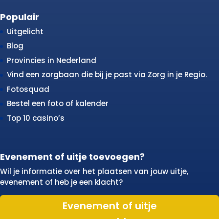
Populair
Uitgelicht
Blog
Provincies in Nederland
Vind een zorgbaan die bij je past via Zorg in je Regio.
Fotosquad
Bestel een foto of kalender
Top 10 casino’s
Evenement of uitje toevoegen?
Wil je informatie over het plaatsen van jouw uitje,
evenement of heb je een klacht?
Evenement of uitje