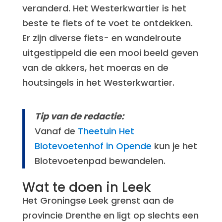
veranderd. Het Westerkwartier is het
beste te fiets of te voet te ontdekken.
Er zijn diverse fiets- en wandelroute
uitgestippeld die een mooi beeld geven
van de akkers, het moeras en de
houtsingels in het Westerkwartier.
Tip van de redactie:
Vanaf de
Theetuin Het
Blotevoetenhof in Opende
kun je het
Blotevoetenpad bewandelen.
Wat te doen in Leek
Het Groningse Leek grenst aan de
provincie Drenthe en ligt op slechts een