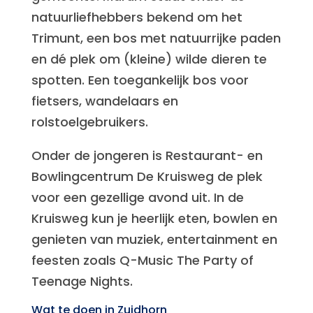
natuurliefhebbers bekend om het
Trimunt, een bos met natuurrijke paden
en dé plek om (kleine) wilde dieren te
spotten. Een toegankelijk bos voor
fietsers, wandelaars en
rolstoelgebruikers.
Onder de jongeren is Restaurant- en
Bowlingcentrum De Kruisweg de plek
voor een gezellige avond uit. In de
Kruisweg kun je heerlijk eten, bowlen en
genieten van muziek, entertainment en
feesten zoals Q-Music The Party of
Teenage Nights.
Wat te doen in Zuidhorn