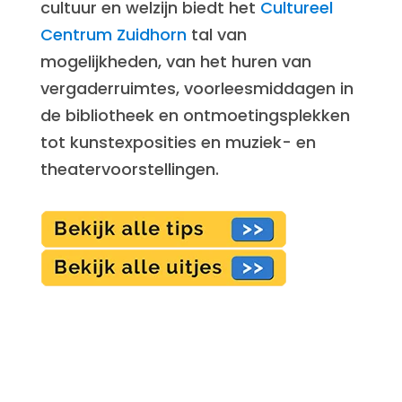
cultuur en welzijn biedt het
Cultureel
Centrum Zuidhorn
tal van
mogelijkheden, van het huren van
vergaderruimtes, voorleesmiddagen in
de bibliotheek en ontmoetingsplekken
tot kunstexposities en muziek- en
theatervoorstellingen.