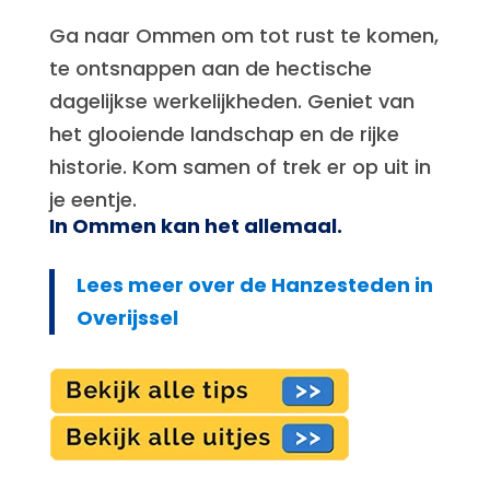
Ga naar Ommen om tot rust te komen,
te ontsnappen aan de hectische
dagelijkse werkelijkheden. Geniet van
het glooiende landschap en de rijke
historie. Kom samen of trek er op uit in
je eentje.
In Ommen kan het allemaal.
Lees meer over de Hanzesteden in
Overijssel