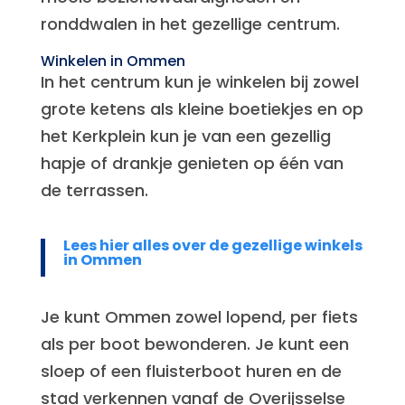
ronddwalen in het gezellige centrum.
Winkelen in Ommen
In het centrum kun je winkelen bij zowel
grote ketens als kleine boetiekjes en op
het Kerkplein kun je van een gezellig
hapje of drankje genieten op één van
de terrassen.
Lees hier alles over de gezellige winkels
in Ommen
Je kunt Ommen zowel lopend, per fiets
als per boot bewonderen. Je kunt een
sloep of een fluisterboot huren en de
stad verkennen vanaf de Overijsselse