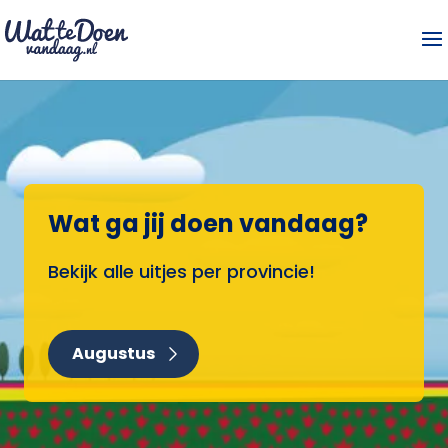
Wat ga jij doen vandaag?
Bekijk alle uitjes per provincie!
Augustus