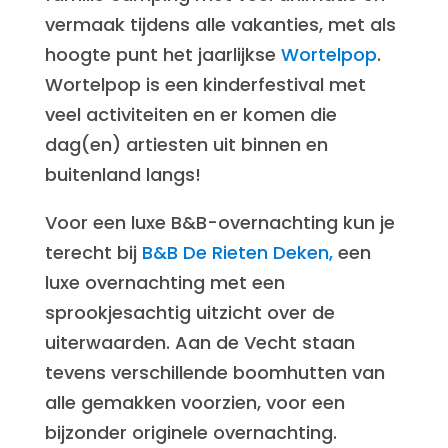
vermaak tijdens alle vakanties, met als
hoogte punt het jaarlijkse
Wortelpop
.
Wortelpop is een kinderfestival met
veel activiteiten en er komen die
dag(en) artiesten uit binnen en
buitenland langs!
Voor een luxe B&B-overnachting kun je
terecht bij
B&B De Rieten Deken,
een
luxe overnachting met een
sprookjesachtig uitzicht over de
uiterwaarden. Aan de Vecht staan
tevens verschillende boomhutten van
alle gemakken voorzien, voor een
bijzonder originele overnachting.