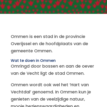
Ommen is een stad in de provincie
Overijssel en de hoofdplaats van de
gemeente Ommen.
Wat te doen in Ommen
Omringd door bossen en aan de oever
van de Vecht ligt de stad Ommen.
Ommen wordt ook wel het ‘Hart van
Vechtdal’ genoemd. In Ommen kun je
genieten van de veelzijdige natuur,
mooie bezienswaardigheden en