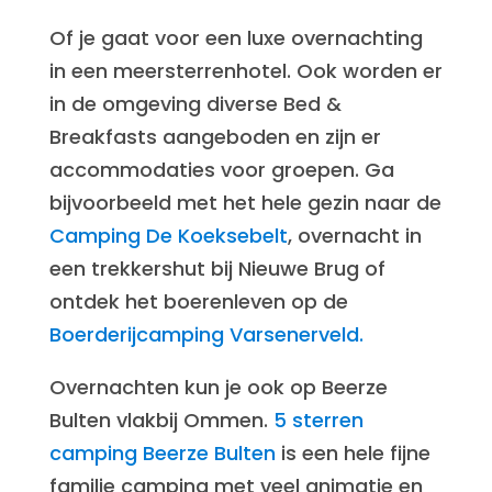
Of je gaat voor een luxe overnachting
in een meersterrenhotel. Ook worden er
in de omgeving diverse Bed &
Breakfasts aangeboden en zijn er
accommodaties voor groepen. Ga
bijvoorbeeld met het hele gezin naar de
Camping De Koeksebelt
, overnacht in
een trekkershut bij Nieuwe Brug of
ontdek het boerenleven op de
Boerderijcamping Varsenerveld.
Overnachten kun je ook op Beerze
Bulten vlakbij Ommen.
5 sterren
camping Beerze Bulten
is een hele fijne
familie camping met veel animatie en