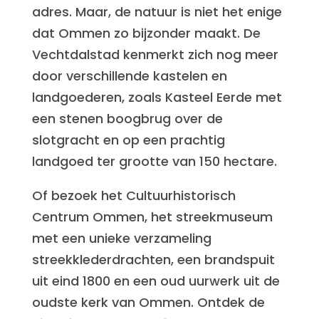
adres. Maar, de natuur is niet het enige
dat Ommen zo bijzonder maakt. De
Vechtdalstad kenmerkt zich nog meer
door verschillende kastelen en
landgoederen, zoals Kasteel Eerde met
een stenen boogbrug over de
slotgracht en op een prachtig
landgoed ter grootte van 150 hectare.
Of bezoek het Cultuurhistorisch
Centrum Ommen, het streekmuseum
met een unieke verzameling
streekklederdrachten, een brandspuit
uit eind 1800 en een oud uurwerk uit de
oudste kerk van Ommen. Ontdek de