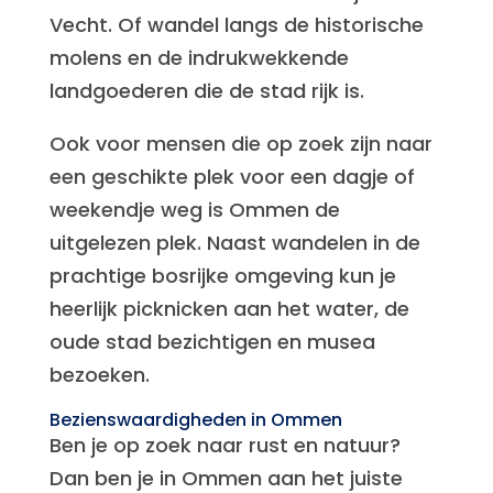
Vecht. Of wandel langs de historische
molens en de indrukwekkende
landgoederen die de stad rijk is.
Ook voor mensen die op zoek zijn naar
een geschikte plek voor een dagje of
weekendje weg is Ommen de
uitgelezen plek. Naast wandelen in de
prachtige bosrijke omgeving kun je
heerlijk picknicken aan het water, de
oude stad bezichtigen en musea
bezoeken.
Bezienswaardigheden in Ommen
Ben je op zoek naar rust en natuur?
Dan ben je in Ommen aan het juiste