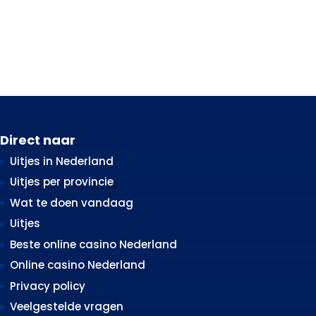
Direct naar
Uitjes in Nederland
Uitjes per provincie
Wat te doen vandaag
Uitjes
Beste online casino Nederland
Online casino Nederland
Privacy policy
Veelgestelde vragen