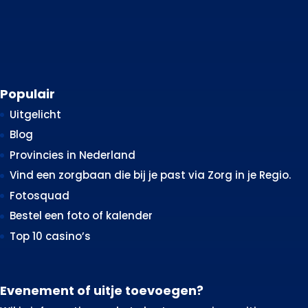
Populair
Uitgelicht
Blog
Provincies in Nederland
Vind een zorgbaan die bij je past via Zorg in je Regio.
Fotosquad
Bestel een foto of kalender
Top 10 casino’s
Evenement of uitje toevoegen?