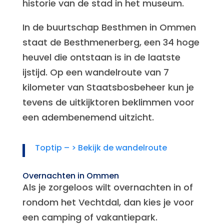
historie van de stad in het museum.
In de buurtschap Besthmen in Ommen
staat de Besthmenerberg, een 34 hoge
heuvel die ontstaan is in de laatste
ijstijd. Op een wandelroute van 7
kilometer van Staatsbosbeheer kun je
tevens de uitkijktoren beklimmen voor
een adembenemend uitzicht.
Toptip – >
Bekijk de wandelroute
Overnachten in Ommen
Als je zorgeloos wilt overnachten in of
rondom het Vechtdal, dan kies je voor
een camping of vakantiepark.