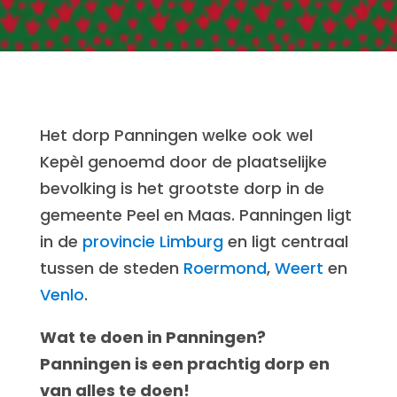
Het dorp Panningen welke ook wel
Kepèl genoemd door de plaatselijke
bevolking is het grootste dorp in de
gemeente Peel en Maas. Panningen ligt
in de
provincie Limburg
en ligt centraal
tussen de steden
Roermond
,
Weert
en
Venlo
.
Wat te doen in Panningen?
Panningen is een prachtig dorp en
van alles te doen!