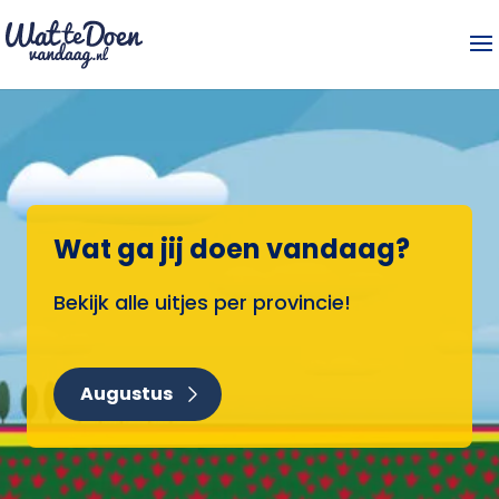
Wat ga jij doen vandaag?
Bekijk alle uitjes per provincie!
Augustus