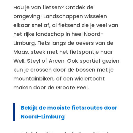
Hou je van fietsen? Ontdek de
omgeving! Landschappen wisselen
elkaar snel af, al fietsend zie je veel van
het rijke landschap in heel Noord-
Limburg. Fiets langs de oevers van de
Maas, steek met het fietspontje naar
Well, Steyl of Arcen. Ook sportief gezien
kun je crossen door de bossen met je
mountainbiken, of een wielertocht
maken door de Groote Peel.
Bekijk de mooiste fietsroutes door
Noord-Limburg