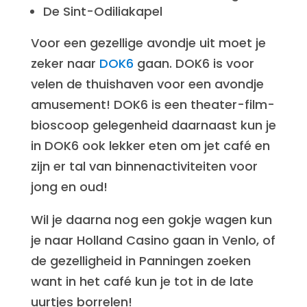
De Sint-Odiliakapel
Voor een gezellige avondje uit moet je
zeker naar
DOK6
gaan. DOK6 is voor
velen de thuishaven voor een avondje
amusement! DOK6 is een theater-film-
bioscoop gelegenheid daarnaast kun je
in DOK6 ook lekker eten om jet café en
zijn er tal van binnenactiviteiten voor
jong en oud!
Wil je daarna nog een gokje wagen kun
je naar Holland Casino gaan in Venlo, of
de gezelligheid in Panningen zoeken
want in het café kun je tot in de late
uurtjes borrelen!