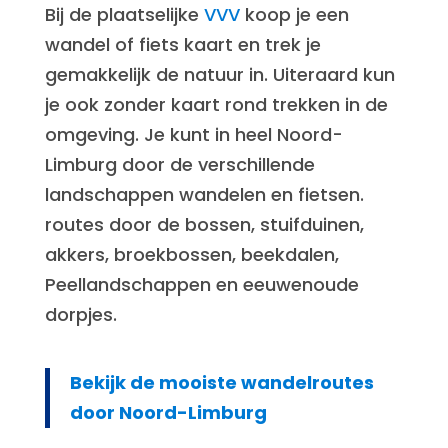
Bij de plaatselijke
VVV
koop je een
wandel of fiets kaart en trek je
gemakkelijk de natuur in. Uiteraard kun
je ook zonder kaart rond trekken in de
omgeving. Je kunt in heel Noord-
Limburg door de verschillende
landschappen wandelen en fietsen.
routes door de bossen, stuifduinen,
akkers, broekbossen, beekdalen,
Peellandschappen en eeuwenoude
dorpjes.
Bekijk de mooiste wandelroutes
door Noord-Limburg