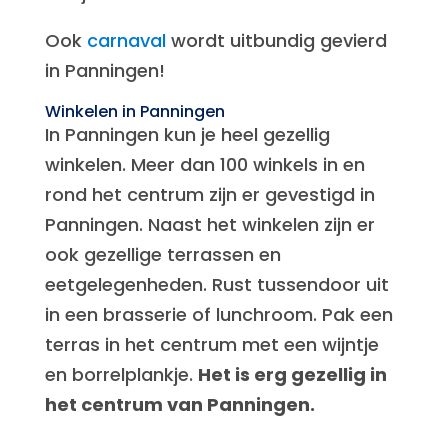
Ook
carnaval
wordt uitbundig gevierd
in Panningen!
Winkelen in Panningen
In Panningen kun je heel gezellig
winkelen. Meer dan 100 winkels in en
rond het centrum zijn er gevestigd in
Panningen. Naast het winkelen zijn er
ook gezellige terrassen en
eetgelegenheden. Rust tussendoor uit
in een brasserie of lunchroom. Pak een
terras in het centrum met een wijntje
en borrelplankje.
Het is erg gezellig in
het centrum van Panningen.