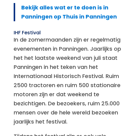
Bekijk alles wat er te doen is in
Panningen op Thuis in Panningen
IHF Festival
In de zomermaanden zijn er regelmatig
evenementen in Panningen. Jaarlijks op
het het laatste weekend van juli staat
Panningen in het teken van het
Internationaal Historisch Festival. Ruim
2500 tractoren en ruim 500 stationaire
motoren zijn er dat weekend te
bezichtigen. De bezoekers, ruim 25.000
mensen over de hele wereld bezoeken
jaarlijks het festival.