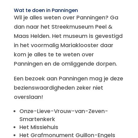
Wat te doen in Panningen
Wil je alles weten over Panningen? Ga
dan naar het Streekmuseum Peel &
Maas Helden. Het museum is gevestigd
in het voormalig Mariaklooster daar
kom je alles te te weten over
Panningen en de omliggende dorpen.
Een bezoek aan Panningen mag je deze
bezienswaardigheden zeker niet
overslaan!
Onze-Lieve-Vrouw-van-Zeven-
Smartenkerk
Het Missiehuis
Het Grafmonument Guillon-Engels