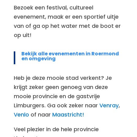
Bezoek een festival, cultureel
evenement, maak er een sportief uitje
van of ga op het water met de boot er
op uit!
Bekijk alle evenementen in Roermond
en omgeving
Heb je deze mooie stad verkent? Je
krijgt zeker geen genoeg van deze
mooie provincie en de gastvrije
Limburgers. Ga ook zeker naar
Venray
,
Venlo
of naar
Maastricht!
Veel plezier in de hele provincie