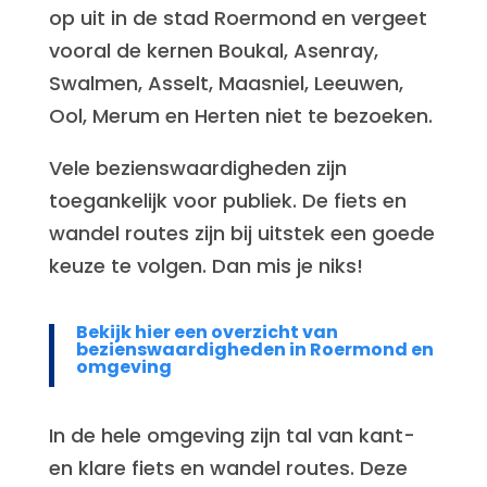
op uit in de stad Roermond en vergeet
vooral de kernen Boukal, Asenray,
Swalmen, Asselt, Maasniel, Leeuwen,
Ool, Merum en Herten niet te bezoeken.
Vele bezienswaardigheden zijn
toegankelijk voor publiek. De fiets en
wandel routes zijn bij uitstek een goede
keuze te volgen. Dan mis je niks!
Bekijk hier een overzicht van
bezienswaardigheden in Roermond en
omgeving
In de hele omgeving zijn tal van kant-
en klare fiets en wandel routes. Deze