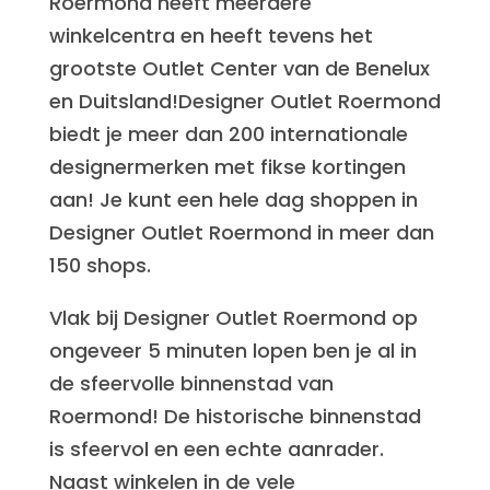
Roermond heeft meerdere
winkelcentra en heeft tevens het
grootste Outlet Center van de Benelux
en Duitsland!Designer Outlet Roermond
biedt je meer dan 200 internationale
designermerken met fikse kortingen
aan! Je kunt een hele dag shoppen in
Designer Outlet Roermond in meer dan
150 shops.
Vlak bij Designer Outlet Roermond op
ongeveer 5 minuten lopen ben je al in
de sfeervolle binnenstad van
Roermond! De historische binnenstad
is sfeervol en een echte aanrader.
Naast winkelen in de vele