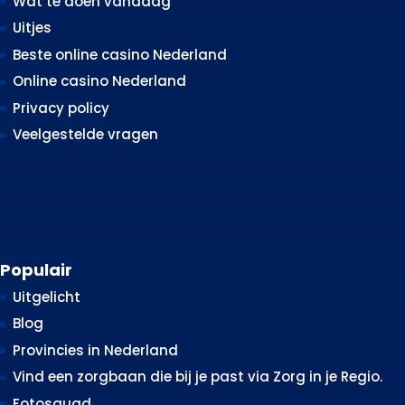
Wat te doen vandaag
Uitjes
Beste online casino Nederland
Online casino Nederland
Privacy policy
Veelgestelde vragen
Populair
Uitgelicht
Blog
Provincies in Nederland
Vind een zorgbaan die bij je past via Zorg in je Regio.
Fotosquad