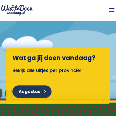
Wat ga jij doen vandaag?
Bekijk alle uitjes per provincie!
Augustus