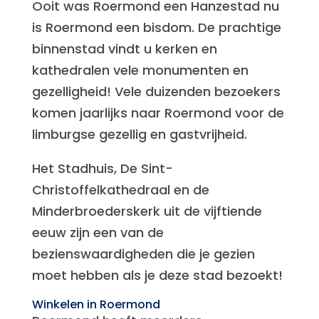
Ooit was Roermond een Hanzestad nu
is Roermond een bisdom. De prachtige
binnenstad vindt u kerken en
kathedralen vele monumenten en
gezelligheid! Vele duizenden bezoekers
komen jaarlijks naar Roermond voor de
limburgse gezellig en gastvrijheid.
Het Stadhuis, De Sint-
Christoffelkathedraal en de
Minderbroederskerk uit de vijftiende
eeuw zijn een van de
bezienswaardigheden die je gezien
moet hebben als je deze stad bezoekt!
Winkelen in Roermond