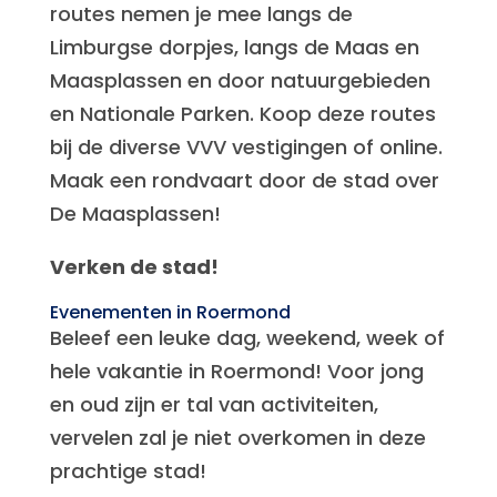
routes nemen je mee langs de
Limburgse dorpjes, langs de Maas en
Maasplassen en door natuurgebieden
en Nationale Parken. Koop deze routes
bij de diverse VVV vestigingen of online.
Maak een rondvaart door de stad over
De Maasplassen!
Verken de stad!
Evenementen in Roermond
Beleef een leuke dag, weekend, week of
hele vakantie in Roermond! Voor jong
en oud zijn er tal van activiteiten,
vervelen zal je niet overkomen in deze
prachtige stad!