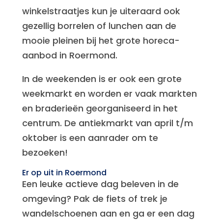
winkelstraatjes kun je uiteraard ook
gezellig borrelen of lunchen aan de
mooie pleinen bij het grote horeca-
aanbod in Roermond.
In de weekenden is er ook een grote
weekmarkt en worden er vaak markten
en braderieën georganiseerd in het
centrum. De antiekmarkt van april t/m
oktober is een aanrader om te
bezoeken!
Er op uit in Roermond
Een leuke actieve dag beleven in de
omgeving? Pak de fiets of trek je
wandelschoenen aan en ga er een dag