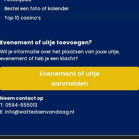
Bestel een foto of kalender
Top 10 casino’s
Evenement of uitje toevoegen?
Wil je informatie over het plaatsen van jouw uitje,
evenement of heb je een klacht?
Evenement of uitje
aanmelden
Neem contact op
T: 0594-555013
E: info@wattedoenvandaag.nl