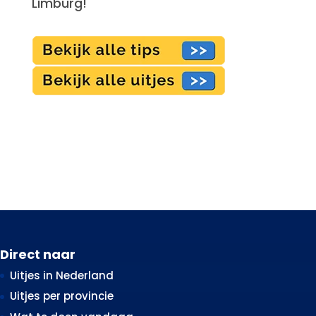
Limburg!
Direct naar
Uitjes in Nederland
Uitjes per provincie