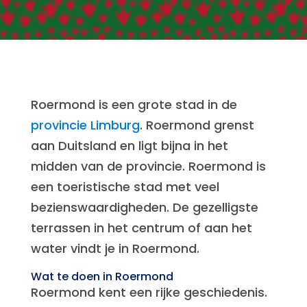
Roermond is een grote stad in de
provincie Limburg
. Roermond grenst
aan Duitsland en ligt bijna in het
midden van de provincie. Roermond is
een toeristische stad met veel
bezienswaardigheden. De gezelligste
terrassen in het centrum of aan het
water vindt je in Roermond.
Wat te doen in Roermond
Roermond kent een rijke geschiedenis.