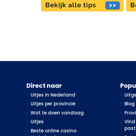
Direct naar
Popu
Uitjes in Nederland
Uitge
Uitjes per provincie
Blog
Wat te doen vandaag
Prov
Uitjes
Vind 
past 
Beste online casino