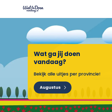
Wat ga jij doen
vandaag?
Bekijk alle uitjes per provincie!
Augustus