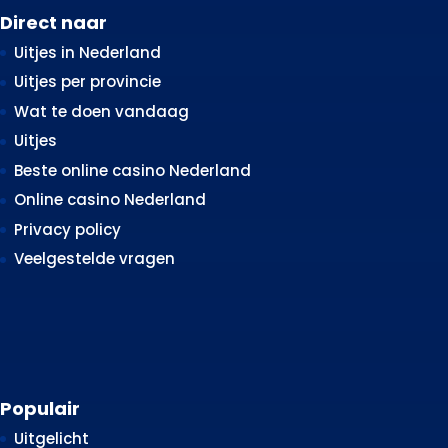
Direct naar
Uitjes in Nederland
Uitjes per provincie
Wat te doen vandaag
Uitjes
Beste online casino Nederland
Online casino Nederland
Privacy policy
Veelgestelde vragen
Populair
Uitgelicht