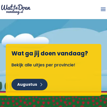
Wat ga jij doen vandaag?
Bekijk alle uitjes per provincie!
Augustus