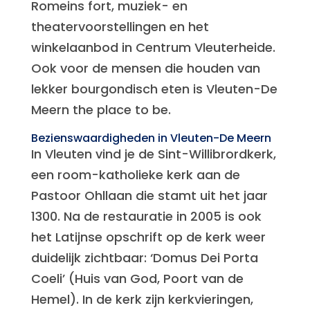
Romeins fort, muziek- en
theatervoorstellingen en het
winkelaanbod in Centrum Vleuterheide.
Ook voor de mensen die houden van
lekker bourgondisch eten is Vleuten-De
Meern the place to be.
Bezienswaardigheden in Vleuten-De Meern
In Vleuten vind je de Sint-Willibrordkerk,
een room-katholieke kerk aan de
Pastoor Ohllaan die stamt uit het jaar
1300. Na de restauratie in 2005 is ook
het Latijnse opschrift op de kerk weer
duidelijk zichtbaar: ‘Domus Dei Porta
Coeli’ (Huis van God, Poort van de
Hemel). In de kerk zijn kerkvieringen,