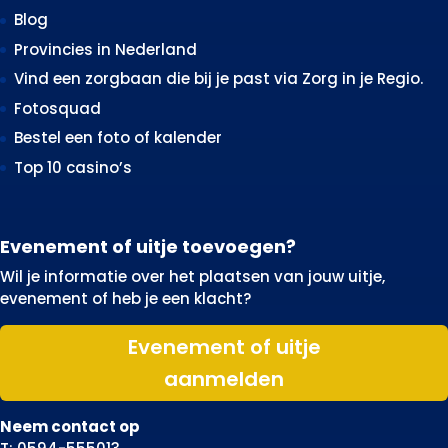
Blog
Provincies in Nederland
Vind een zorgbaan die bij je past via Zorg in je Regio.
Fotosquad
Bestel een foto of kalender
Top 10 casino’s
Evenement of uitje toevoegen?
Wil je informatie over het plaatsen van jouw uitje,
evenement of heb je een klacht?
Evenement of uitje
aanmelden
Neem contact op