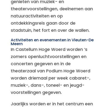
genieten van muziek- en
theatervoorstellingen, deelnemen aan
natuuractiviteiten en op
ontdekkingsreis gaan door de
stadstuin, het fort en over de wallen.
Activiteiten en evenementen in Vleuten-De
Meern
In Castellum Hoge Woerd worden ’s
zomers openluchtvoorstellingen en
concerten gegeven en in de
theaterzaal van Podium Hoge Woerd
worden driemaal per week cabaret-,
muziek-, dans-, toneel- en jeugd-
voorstellingen gegeven.
Jaarlijks worden er in het centrum een