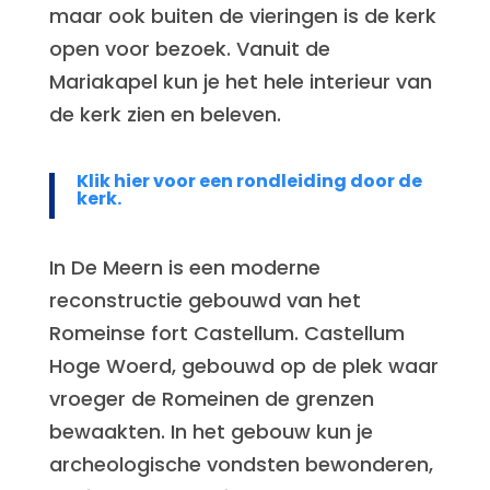
maar ook buiten de vieringen is de kerk
open voor bezoek. Vanuit de
Mariakapel kun je het hele interieur van
de kerk zien en beleven.
Klik hier voor een rondleiding door de
kerk.
In De Meern is een moderne
reconstructie gebouwd van het
Romeinse fort Castellum. Castellum
Hoge Woerd, gebouwd op de plek waar
vroeger de Romeinen de grenzen
bewaakten. In het gebouw kun je
archeologische vondsten bewonderen,