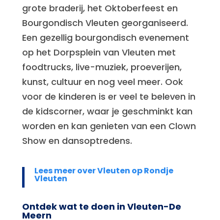
grote braderij, het Oktoberfeest en
Bourgondisch Vleuten georganiseerd.
Een gezellig bourgondisch evenement
op het Dorpsplein van Vleuten met
foodtrucks, live-muziek, proeverijen,
kunst, cultuur en nog veel meer. Ook
voor de kinderen is er veel te beleven in
de kidscorner, waar je geschminkt kan
worden en kan genieten van een Clown
Show en dansoptredens.
Lees meer over Vleuten op Rondje
Vleuten
Ontdek wat te doen in Vleuten-De
Meern