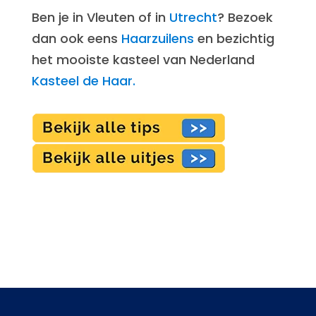
Ben je in Vleuten of in
Utrecht
? Bezoek
dan ook eens
Haarzuilens
en bezichtig
het mooiste kasteel van Nederland
Kasteel de Haar.