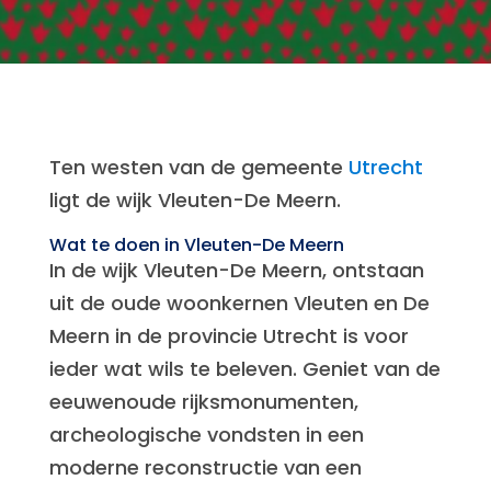
Ten westen van de gemeente
Utrecht
ligt de wijk Vleuten-De Meern.
Wat te doen in Vleuten-De Meern
In de wijk Vleuten-De Meern, ontstaan
uit de oude woonkernen Vleuten en De
Meern in de provincie Utrecht is voor
ieder wat wils te beleven. Geniet van de
eeuwenoude rijksmonumenten,
archeologische vondsten in een
moderne reconstructie van een