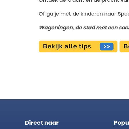
Of ga je met de kinderen naar Spee
Wageningen, de stad met een socia
Direct naar
Popu