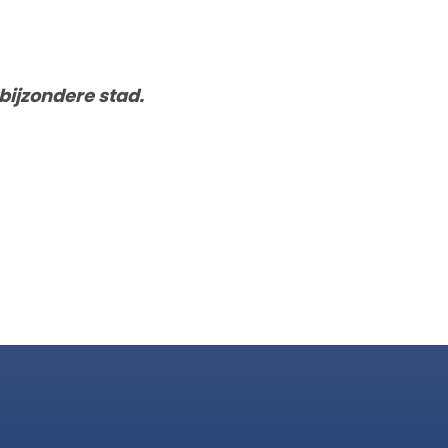
bijzondere stad.