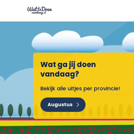
Wat ga jij doen
vandaag?
Bekijk alle uitjes per provincie!
Augustus