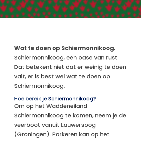
Wat te doen op Schiermonnikoog
.
Schiermonnikoog, een oase van rust.
Dat betekent niet dat er weinig te doen
valt, er is best wel wat te doen op
Schiermonnikoog.
Hoe bereik je Schiermonnikoog?
Om op het Waddeneiland
Schiermonnikoog te komen, neem je de
veerboot vanuit Lauwersoog
(Groningen). Parkeren kan op het