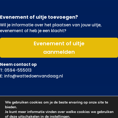
Evenement of uitje toevoegen?
Wil je informatie over het plaatsen van jouw uitje,
evenement of heb je een klacht?
Evenement of uitje
aanmelden
Neem contact op
T: 0594-555013
E: info@wattedoenvandaag.nl
We gebruiken cookies om je de beste ervaring op onze site te
bieden.
Je kunt meer informatie vinden over welke cookies we gebruiken
of deze uitschakelen in de
instellingen
.