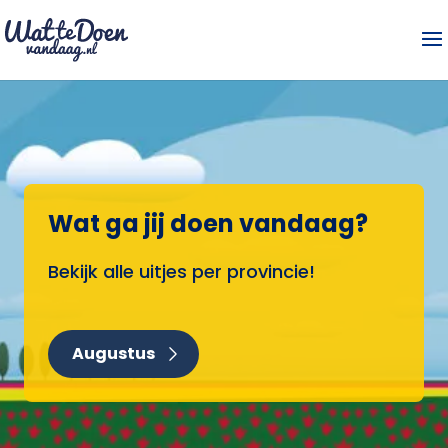
Wat ga jij doen vandaag?
Bekijk alle uitjes per provincie!
Augustus