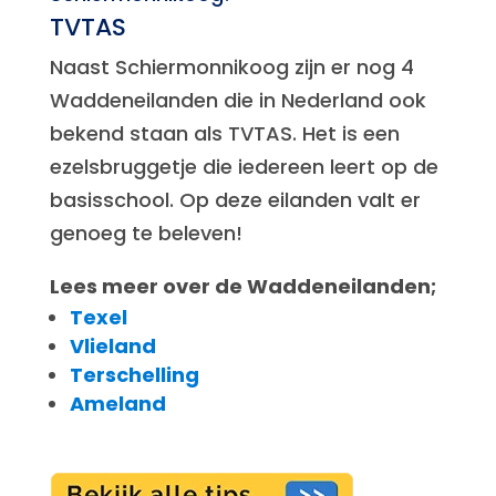
TVTAS
Naast Schiermonnikoog zijn er nog 4
Waddeneilanden die in Nederland ook
bekend staan als TVTAS. Het is een
ezelsbruggetje die iedereen leert op de
basisschool. Op deze eilanden valt er
genoeg te beleven!
Lees meer over de Waddeneilanden;
Texel
Vlieland
Terschelling
Ameland