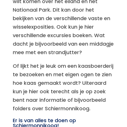
wilt komen over het eiland en het
Nationaal Park. Dit kan door het
bekijken van de verschillende vaste en
wisselexposities. Ook kun je hier
verschillende excursies boeken. Wat
dacht je bijvoorbeeld van een middagje
mee met een strandjutter?
Of lijkt het je leuk om een kaasboerderij
te bezoeken en met eigen ogen te zien
hoe kaas gemaakt wordt? Uiteraard
kun je hier ook terecht als je op zoek
bent naar informatie of bijvoorbeeld
folders over Schiermonnikoog.
Er is van alles te doen op
Schiermonnikoog!