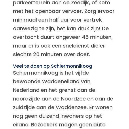
parkeerterrein aan de Zeedijk, of kom
met het openbaar vervoer. Zorg ervoor
minimaal een half uur voor vertrek
aanwezig te zijn, het kan druk zijn! De
overtocht duurt ongeveer 45 minuten,
maar er is ook een sneldienst die er
slechts 20 minuten over doet.
Veel te doen op Schiermonnikoog
Schiermonnikoog is het vijfde
bewoonde Waddeneiland van
Nederland en het grenst aan de
noordzijde aan de Noordzee en aan de
zuidzijde aan de Waddenzee. Er wonen
nog geen duizend inwoners op het
eiland. Bezoekers mogen geen auto