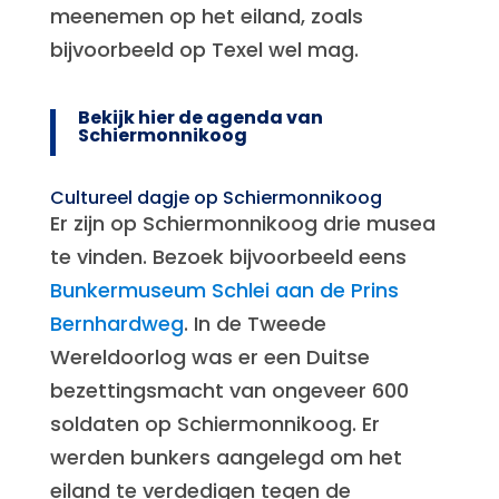
meenemen op het eiland, zoals
bijvoorbeeld op Texel wel mag.
Bekijk hier de agenda van
Schiermonnikoog
Cultureel dagje op Schiermonnikoog
Er zijn op Schiermonnikoog drie musea
te vinden. Bezoek bijvoorbeeld eens
Bunkermuseum Schlei aan de Prins
Bernhardweg
. In de Tweede
Wereldoorlog was er een Duitse
bezettingsmacht van ongeveer 600
soldaten op Schiermonnikoog. Er
werden bunkers aangelegd om het
eiland te verdedigen tegen de