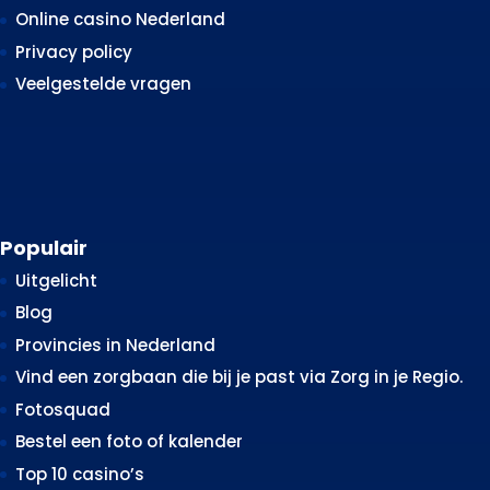
Online casino Nederland
Privacy policy
Veelgestelde vragen
Populair
Uitgelicht
Blog
Provincies in Nederland
Vind een zorgbaan die bij je past via Zorg in je Regio.
Fotosquad
Bestel een foto of kalender
Top 10 casino’s