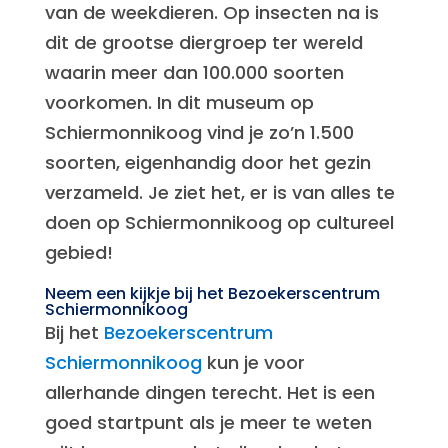
van de weekdieren. Op insecten na is
dit de grootse diergroep ter wereld
waarin meer dan 100.000 soorten
voorkomen. In dit museum op
Schiermonnikoog vind je zo’n 1.500
soorten, eigenhandig door het gezin
verzameld. Je ziet het, er is van alles te
doen op Schiermonnikoog op cultureel
gebied!
Neem een kijkje bij het Bezoekerscentrum
Schiermonnikoog
Bij het
Bezoekerscentrum
Schiermonnikoog
kun je voor
allerhande dingen terecht. Het is een
goed startpunt als je meer te weten