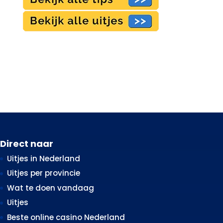
Direct naar
Uitjes in Nederland
Uitjes per provincie
Wat te doen vandaag
Uitjes
Beste online casino Nederland