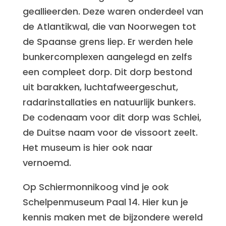
geallieerden. Deze waren onderdeel van
de Atlantikwal, die van Noorwegen tot
de Spaanse grens liep. Er werden hele
bunkercomplexen aangelegd en zelfs
een compleet dorp. Dit dorp bestond
uit barakken, luchtafweergeschut,
radarinstallaties en natuurlijk bunkers.
De codenaam voor dit dorp was Schlei,
de Duitse naam voor de vissoort zeelt.
Het museum is hier ook naar
vernoemd.
Op Schiermonnikoog vind je ook
Schelpenmuseum Paal 14. Hier kun je
kennis maken met de bijzondere wereld