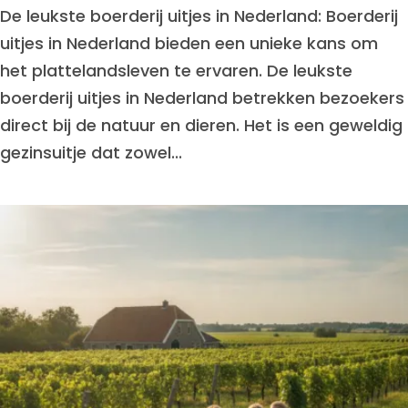
De leukste boerderij uitjes in Nederland: Boerderij
uitjes in Nederland bieden een unieke kans om
het plattelandsleven te ervaren. De leukste
boerderij uitjes in Nederland betrekken bezoekers
direct bij de natuur en dieren. Het is een geweldig
gezinsuitje dat zowel...