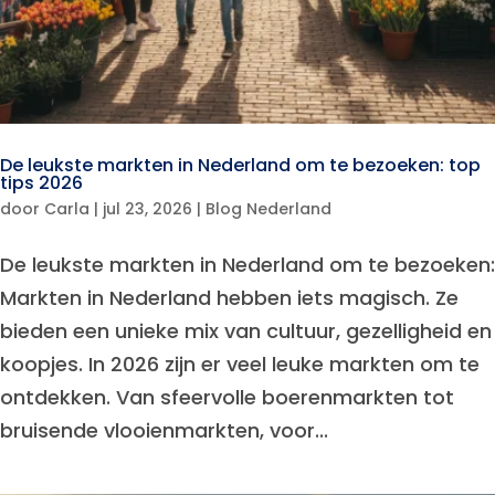
De leukste markten in Nederland om te bezoeken: top
tips 2026
door
Carla
|
jul 23, 2026
|
Blog Nederland
De leukste markten in Nederland om te bezoeken:
Markten in Nederland hebben iets magisch. Ze
bieden een unieke mix van cultuur, gezelligheid en
koopjes. In 2026 zijn er veel leuke markten om te
ontdekken. Van sfeervolle boerenmarkten tot
bruisende vlooienmarkten, voor...