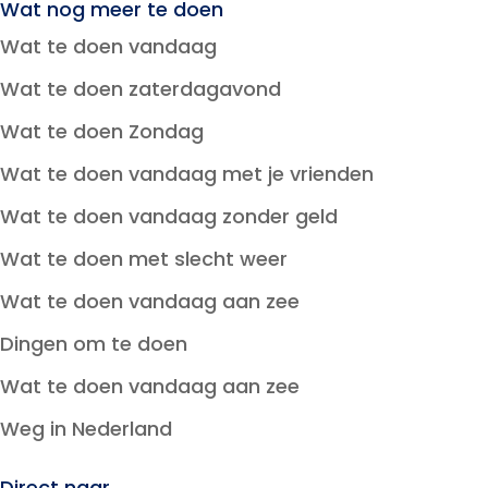
Wat nog meer te doen
Wat te doen vandaag
Wat te doen zaterdagavond
Wat te doen Zondag
Wat te doen vandaag met je vrienden
Wat te doen vandaag zonder geld
Wat te doen met slecht weer
Wat te doen vandaag aan zee
Dingen om te doen
Wat te doen vandaag aan zee
Weg in Nederland
Direct naar