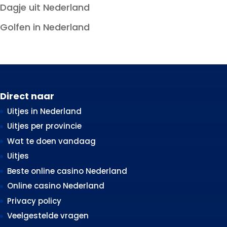
Dagje uit Nederland
Golfen in Nederland
Direct naar
Uitjes in Nederland
Uitjes per provincie
Wat te doen vandaag
Uitjes
Beste online casino Nederland
Online casino Nederland
Privacy policy
Veelgestelde vragen