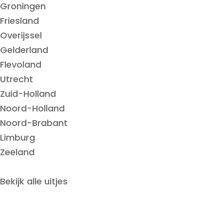
Groningen
Friesland
Overijssel
Gelderland
Flevoland
Utrecht
Zuid-Holland
Noord-Holland
Noord-Brabant
Limburg
Zeeland
Bekijk alle uitjes