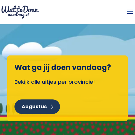
Wat ga jij doen vandaag?
Bekijk alle uitjes per provincie!
Augustus