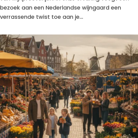
bezoek aan een Nederlandse wijngaard een
verrassende twist toe aan je...