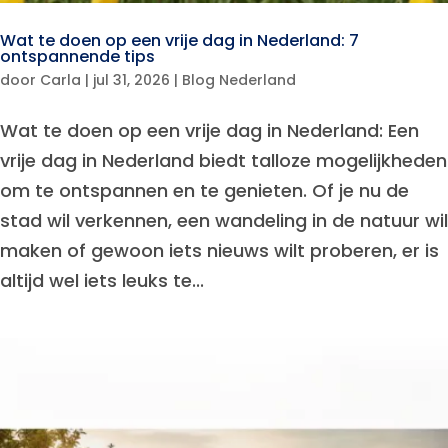
Wat te doen op een vrije dag in Nederland: 7
ontspannende tips
door
Carla
|
jul 31, 2026
|
Blog Nederland
Wat te doen op een vrije dag in Nederland: Een
vrije dag in Nederland biedt talloze mogelijkheden
om te ontspannen en te genieten. Of je nu de
stad wil verkennen, een wandeling in de natuur wil
maken of gewoon iets nieuws wilt proberen, er is
altijd wel iets leuks te...