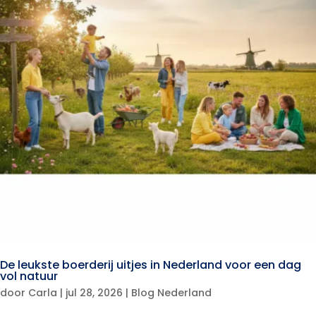
De leukste boerderij uitjes in Nederland voor een dag
vol natuur
door
Carla
|
jul 28, 2026
|
Blog Nederland