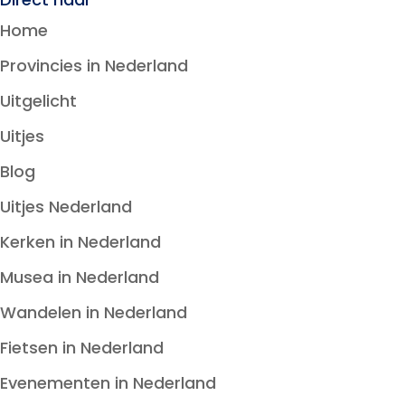
Home
Provincies in Nederland
Uitgelicht
Uitjes
Blog
Uitjes Nederland
Kerken in Nederland
Musea in Nederland
Wandelen in Nederland
Fietsen in Nederland
Evenementen in Nederland