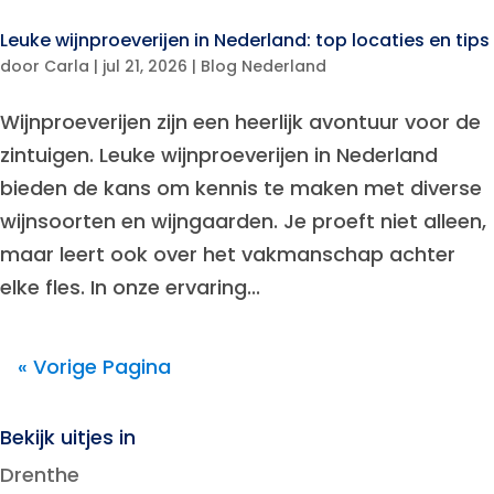
Leuke wijnproeverijen in Nederland: top locaties en tips
door
Carla
|
jul 21, 2026
|
Blog Nederland
Wijnproeverijen zijn een heerlijk avontuur voor de
zintuigen. Leuke wijnproeverijen in Nederland
bieden de kans om kennis te maken met diverse
wijnsoorten en wijngaarden. Je proeft niet alleen,
maar leert ook over het vakmanschap achter
elke fles. In onze ervaring...
« Vorige Pagina
Bekijk uitjes in
Drenthe