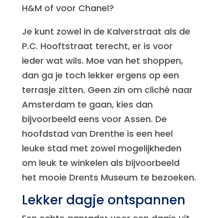
H&M of voor Chanel?
Je kunt zowel in de Kalverstraat als de
P.C. Hooftstraat terecht, er is voor
ieder wat wils. Moe van het shoppen,
dan ga je toch lekker ergens op een
terrasje zitten. Geen zin om cliché naar
Amsterdam te gaan, kies dan
bijvoorbeeld eens voor Assen. De
hoofdstad van Drenthe is een heel
leuke stad met zowel mogelijkheden
om leuk te winkelen als bijvoorbeeld
het mooie Drents Museum te bezoeken.
Lekker dagje ontspannen