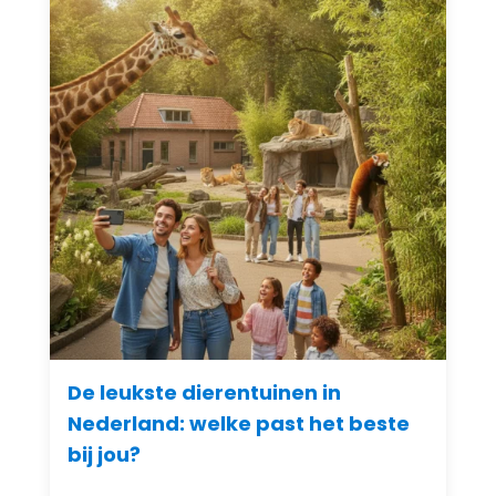
De leukste dierentuinen in
Nederland: welke past het beste
bij jou?