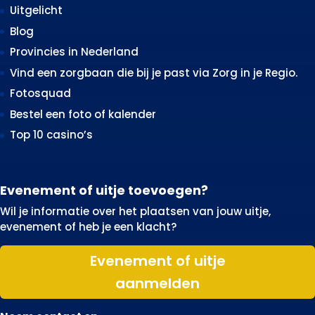
Uitgelicht
Blog
Provincies in Nederland
Vind een zorgbaan die bij je past via Zorg in je Regio.
Fotosquad
Bestel een foto of kalender
Top 10 casino’s
Evenement of uitje toevoegen?
Wil je informatie over het plaatsen van jouw uitje,
evenement of heb je een klacht?
Evenement of uitje
aanmelden