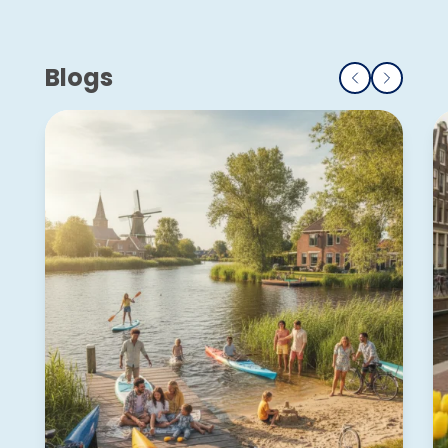
Blogs