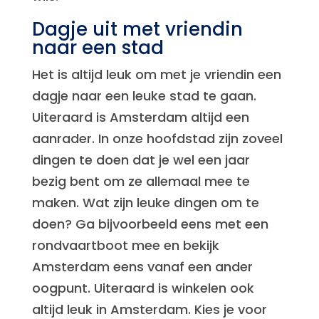
Dagje uit met vriendin
naar een stad
Het is altijd leuk om met je vriendin een
dagje naar een leuke stad te gaan.
Uiteraard is Amsterdam altijd een
aanrader. In onze hoofdstad zijn zoveel
dingen te doen dat je wel een jaar
bezig bent om ze allemaal mee te
maken. Wat zijn leuke dingen om te
doen? Ga bijvoorbeeld eens met een
rondvaartboot mee en bekijk
Amsterdam eens vanaf een ander
oogpunt. Uiteraard is winkelen ook
altijd leuk in Amsterdam. Kies je voor