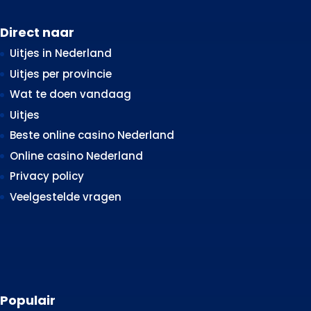
Direct naar
Uitjes in Nederland
Uitjes per provincie
Wat te doen vandaag
Uitjes
Beste online casino Nederland
Online casino Nederland
Privacy policy
Veelgestelde vragen
Populair