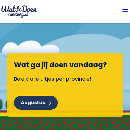
Wat ga jij doen vandaag?
Bekijk alle uitjes per provincie!
Augustus