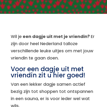
Wil je
een dagje uit met je vriendin?
Er
zijn door heel Nederland talloze
verschillende leuke uitjes om met jouw
vriendin te gaan doen.
Voor een dagje uit met
vriendin zit u hier goed!
Van een lekker dagje samen actief
bezig zijn tot shoppen tot ontspannen
in een sauna, er is voor ieder wel wat
wils.