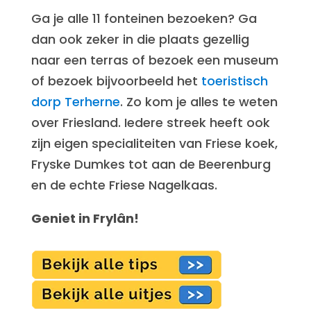
Ga je alle 11 fonteinen bezoeken? Ga
dan ook zeker in die plaats gezellig
naar een terras of bezoek een museum
of bezoek bijvoorbeeld het
toeristisch
dorp Terherne
. Zo kom je alles te weten
over Friesland. Iedere streek heeft ook
zijn eigen specialiteiten van Friese koek,
Fryske Dumkes tot aan de Beerenburg
en de echte Friese Nagelkaas.
Geniet in Frylân!