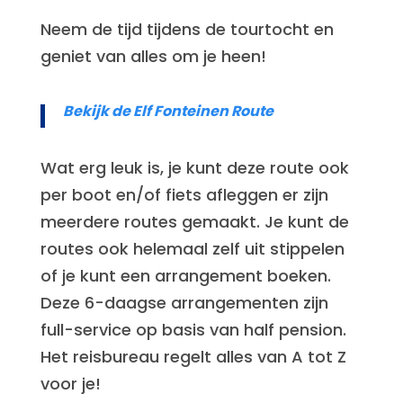
Neem de tijd tijdens de tourtocht en
geniet van alles om je heen!
Bekijk de Elf Fonteinen Route
Wat erg leuk is, je kunt deze route ook
per boot en/of fiets afleggen er zijn
meerdere routes gemaakt. Je kunt de
routes ook helemaal zelf uit stippelen
of je kunt een arrangement boeken.
Deze 6-daagse arrangementen zijn
full-service op basis van half pension.
Het reisbureau regelt alles van A tot Z
voor je!