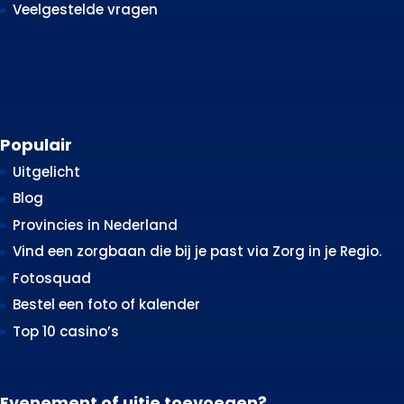
Veelgestelde vragen
Populair
Uitgelicht
Blog
Provincies in Nederland
Vind een zorgbaan die bij je past via Zorg in je Regio.
Fotosquad
Bestel een foto of kalender
Top 10 casino’s
Evenement of uitje toevoegen?