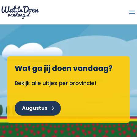
Wat ga jij doen vandaag?
Bekijk alle uitjes per provincie!
Augustus