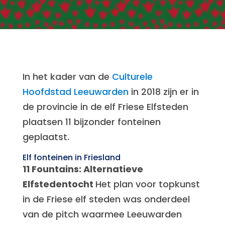
In het kader van de
Culturele
Hoofdstad Leeuwarden
in 2018 zijn er in
de provincie in de elf Friese Elfsteden
plaatsen 11 bijzonder fonteinen
geplaatst.
Elf fonteinen in Friesland
11 Fountains: Alternatieve
Elfstedentocht
Het plan voor topkunst
in de Friese elf steden was onderdeel
van de pitch waarmee Leeuwarden