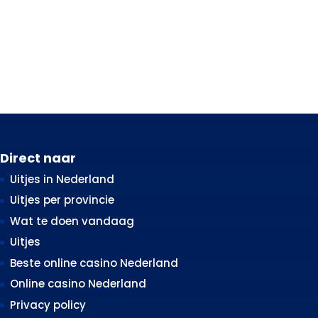
Direct naar
Uitjes in Nederland
Uitjes per provincie
Wat te doen vandaag
Uitjes
Beste online casino Nederland
Online casino Nederland
Privacy policy