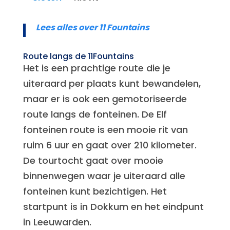
Lees alles over 11 Fountains
Route langs de 11Fountains
Het is een prachtige route die je
uiteraard per plaats kunt bewandelen,
maar er is ook een gemotoriseerde
route langs de fonteinen. De Elf
fonteinen route is een mooie rit van
ruim 6 uur en gaat over 210 kilometer.
De tourtocht gaat over mooie
binnenwegen waar je uiteraard alle
fonteinen kunt bezichtigen. Het
startpunt is in Dokkum en het eindpunt
in Leeuwarden.