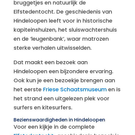
bruggetjes en natuurlijk de
Elfstedentocht. De geschiedenis van
Hindeloopen leeft voor in historische
kapiteinshuizen, het sluiswachtershuis
en de ‘leugenbank’, waar matrozen
sterke verhalen uitwisselden.
Dat maakt een bezoek aan
Hindeloopen een bijzondere ervaring.
Ook kun je een bezoekje brengen aan
het eerste
Friese Schaatsmuseum
en is
het strand een uitgelezen plek voor
surfers en kitesurfers.
Bezienswaardigheden in Hindeloopen
Voor een kijkje in de complete