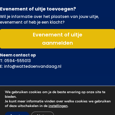
Evenement of uitje toevoegen?
Wil je informatie over het plaatsen van jouw uitje,
evenement of heb je een klacht?
Evenement of uitje
aanmelden
Neem contact op
T: 0594-555013
E: info@wattedoenvandaag.nl
We gebruiken cookies om je de beste ervaring op onze site te
bieden.
Je kunt meer informatie vinden over welke cookies we gebruiken
of deze uitschakelen in de
instellingen
.