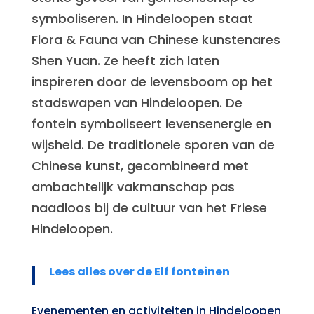
symboliseren. In Hindeloopen staat
Flora & Fauna van Chinese kunstenares
Shen Yuan. Ze heeft zich laten
inspireren door de levensboom op het
stadswapen van Hindeloopen. De
fontein symboliseert levensenergie en
wijsheid. De traditionele sporen van de
Chinese kunst, gecombineerd met
ambachtelijk vakmanschap pas
naadloos bij de cultuur van het Friese
Hindeloopen.
Lees alles over de Elf fonteinen
Evenementen en activiteiten in Hindeloopen