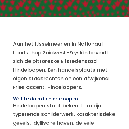
Aan het IJsselmeer en in Nationaal
Landschap Zuidwest-Fryslân bevindt
zich de pittoreske Elfstedenstad
Hindeloopen. Een handelsplaats met
eigen stadsrechten en een afwijkend
Fries accent. Hindeloopers.
Wat te doen in Hindeloopen
Hindeloopen staat bekend om zijn
typerende schilderwerk, karakteristieke
gevels, idyllische haven, de vele