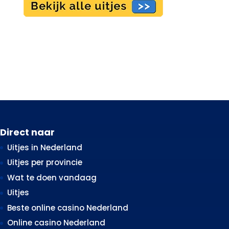
Direct naar
Uitjes in Nederland
Uitjes per provincie
Wat te doen vandaag
Uitjes
Beste online casino Nederland
Online casino Nederland