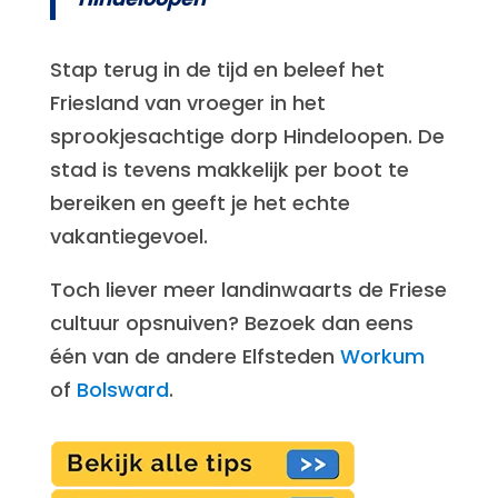
Stap terug in de tijd en beleef het
Friesland van vroeger in het
sprookjesachtige dorp Hindeloopen. De
stad is tevens makkelijk per boot te
bereiken en geeft je het echte
vakantiegevoel.
Toch liever meer landinwaarts de Friese
cultuur opsnuiven? Bezoek dan eens
één van de andere Elfsteden
Workum
of
Bolsward
.