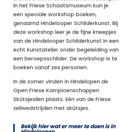
In het Friese Schaatsmuseum kun je
een speciale workshop boeken,
genaamd Hindelooper Schilderkunst. Bij
deze workshop leer je de fijne kneepjes
van de Hindelooper Schilderkunst in een
echt kunstatelier onder begeleiding van
een beroepsschilder. De workshop is te
boeken vanaf zes personen.
In de zomer vinden in Hindelopen de
Open Friese Kampioenschappen
Skûtsjesilen plaats. Eén van de Friese
zeilwedstrijden met skûtsjes.
Bekijk hier wat er meer te doen is in
Hindeloopen