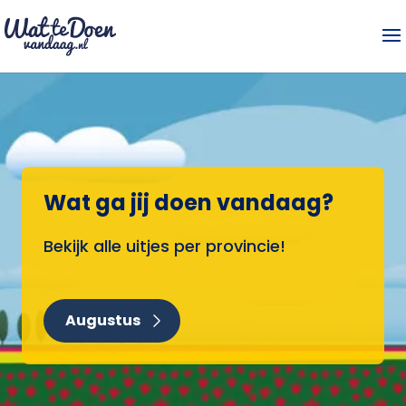
Wat ga jij doen vandaag?
Bekijk alle uitjes per provincie!
Augustus