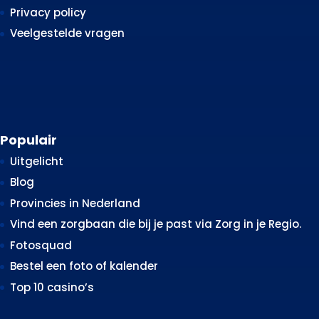
Privacy policy
Veelgestelde vragen
Populair
Uitgelicht
Blog
Provincies in Nederland
Vind een zorgbaan die bij je past via Zorg in je Regio.
Fotosquad
Bestel een foto of kalender
Top 10 casino’s