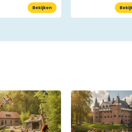
Bekijken
Bekij