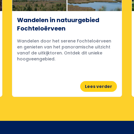
Wandelen in natuurgebied
Fochteloërveen
Wandelen door het serene Fochteloërveen
en genieten van het panoramische uitzicht
vanaf de uitkijktoren. Ontdek dit unieke
hoogveengebied.
Lees verder