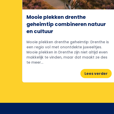
Mooie plekken drenthe
geheimtip combineren natuur
en cultuur
Mooie plekken drenthe geheimtip: Drenthe is
een regio vol met onontdekte juweeltjes.
Mooie plekken in Drenthe zijn niet altijd even
makkelijk te vinden, maar dat maakt ze des
te meer...
Lees verder