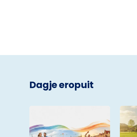
Dagje eropuit