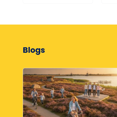
Blogs