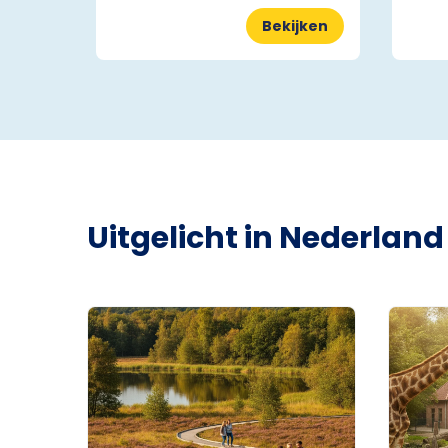
Bekijken
Uitgelicht in Nederland