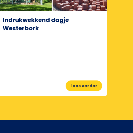
Indrukwekkend dagje
Westerbork
Lees verder