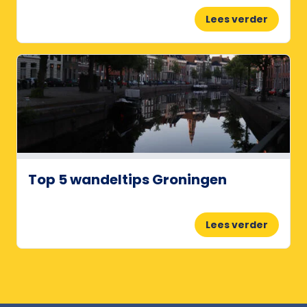
Lees verder
Top 5 wandeltips Groningen
Lees verder