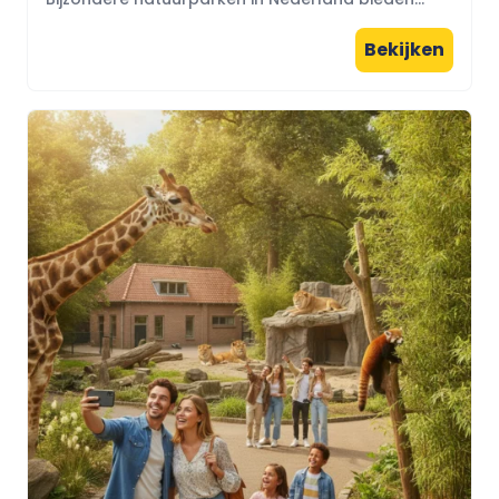
Bekijken