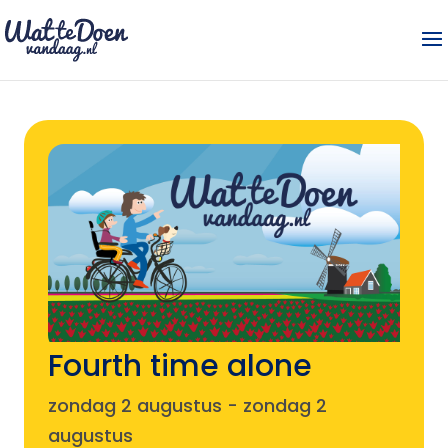
Fourth time alone
zondag 2 augustus
-
zondag 2
augustus