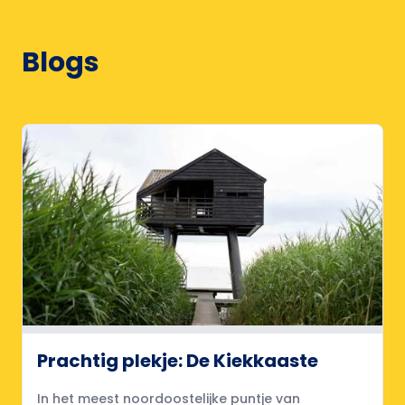
Blogs
Prachtig plekje: De Kiekkaaste
In het meest noordoostelijke puntje van