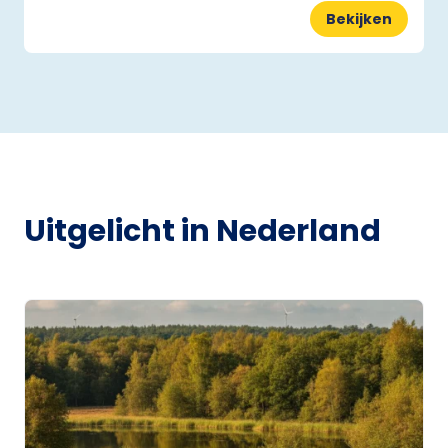
Bekijken
Uitgelicht in Nederland