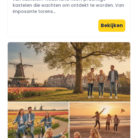
kastelen die wachten om ontdekt te worden. Van
imposante torens...
Bekijken