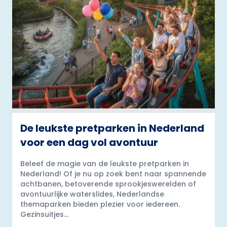
De leukste pretparken in Nederland
voor een dag vol avontuur
Beleef de magie van de leukste pretparken in
Nederland! Of je nu op zoek bent naar spannende
achtbanen, betoverende sprookjeswerelden of
avontuurlijke waterslides, Nederlandse
themaparken bieden plezier voor iedereen.
Gezinsuitjes...