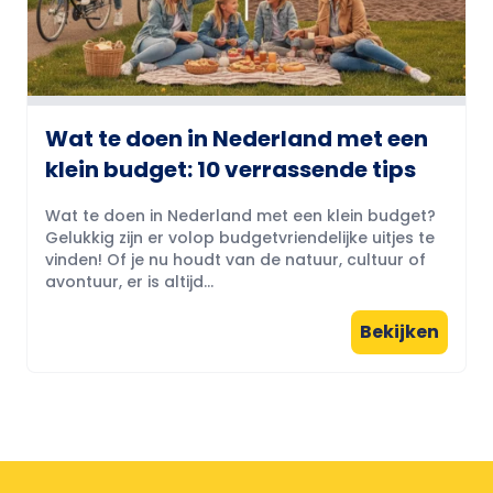
Wat te doen in Nederland met een
klein budget: 10 verrassende tips
Wat te doen in Nederland met een klein budget?
Gelukkig zijn er volop budgetvriendelijke uitjes te
vinden! Of je nu houdt van de natuur, cultuur of
avontuur, er is altijd...
Bekijken