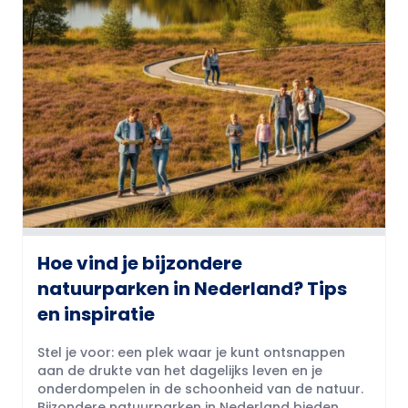
Hoe vind je bijzondere
natuurparken in Nederland? Tips
en inspiratie
Stel je voor: een plek waar je kunt ontsnappen
aan de drukte van het dagelijks leven en je
onderdompelen in de schoonheid van de natuur.
Bijzondere natuurparken in Nederland bieden...