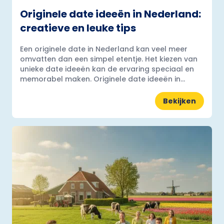
Originele date ideeën in Nederland:
creatieve en leuke tips
Een originele date in Nederland kan veel meer
omvatten dan een simpel etentje. Het kiezen van
unieke date ideeën kan de ervaring speciaal en
memorabel maken. Originele date ideeën in...
Bekijken