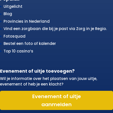
Uitgelicht
Blog
Provincies in Nederland
Vind een zorgbaan die bij je past via Zorg in je Regio.
Fotosquad
Bestel een foto of kalender
Top 10 casino’s
Evenement of uitje toevoegen?
Wil je informatie over het plaatsen van jouw uitje,
evenement of heb je een klacht?
Evenement of uitje
aanmelden