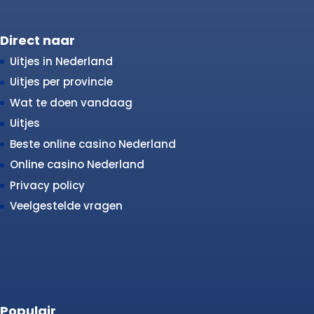
Direct naar
Uitjes in Nederland
Uitjes per provincie
Wat te doen vandaag
Uitjes
Beste online casino Nederland
Online casino Nederland
Privacy policy
Veelgestelde vragen
Populair