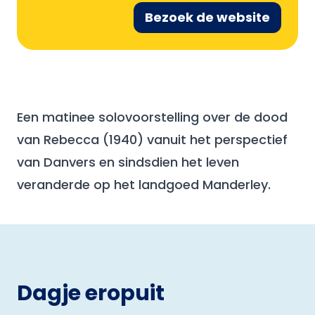
Bezoek de website
Een matinee solovoorstelling over de dood
van Rebecca (1940) vanuit het perspectief
van Danvers en sindsdien het leven
veranderde op het landgoed Manderley.
Dagje eropuit