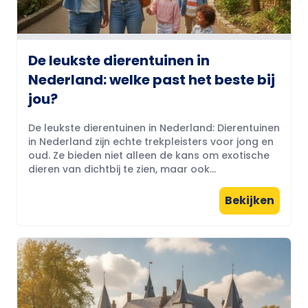
De leukste dierentuinen in
Nederland: welke past het beste bij
jou?
De leukste dierentuinen in Nederland: Dierentuinen
in Nederland zijn echte trekpleisters voor jong en
oud. Ze bieden niet alleen de kans om exotische
dieren van dichtbij te zien, maar ook...
Bekijken