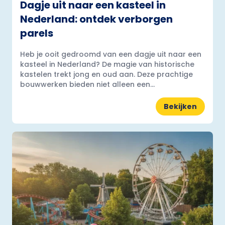
Dagje uit naar een kasteel in
Nederland: ontdek verborgen
parels
Heb je ooit gedroomd van een dagje uit naar een
kasteel in Nederland? De magie van historische
kastelen trekt jong en oud aan. Deze prachtige
bouwwerken bieden niet alleen een...
Bekijken