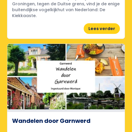
Groningen, tegen de Duitse grens, vind je de enige
buitendijkse vogelkijkhut van Nederland: De
Kiekkaaste.
Lees verder
Wandelen door Garnwerd