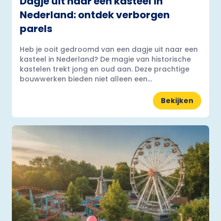
Dagje uit naar een kasteel in
Nederland: ontdek verborgen
parels
Heb je ooit gedroomd van een dagje uit naar een
kasteel in Nederland? De magie van historische
kastelen trekt jong en oud aan. Deze prachtige
bouwwerken bieden niet alleen een...
Bekijken