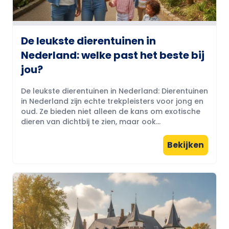
De leukste dierentuinen in
Nederland: welke past het beste bij
jou?
De leukste dierentuinen in Nederland: Dierentuinen
in Nederland zijn echte trekpleisters voor jong en
oud. Ze bieden niet alleen de kans om exotische
dieren van dichtbij te zien, maar ook...
Bekijken