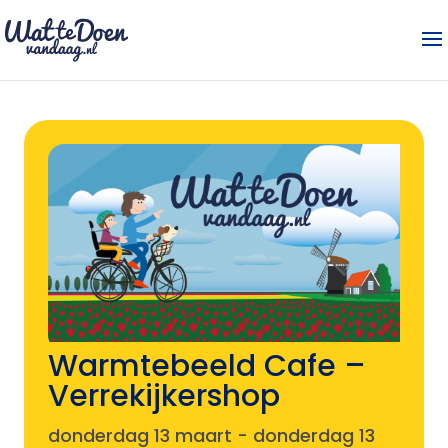
Warmtebeeld Cafe –
Verrekijkershop
donderdag 13 maart
-
donderdag 13