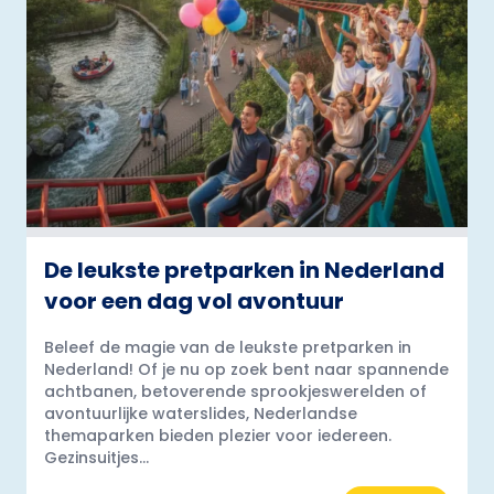
De leukste pretparken in Nederland
voor een dag vol avontuur
Beleef de magie van de leukste pretparken in
Nederland! Of je nu op zoek bent naar spannende
achtbanen, betoverende sprookjeswerelden of
avontuurlijke waterslides, Nederlandse
themaparken bieden plezier voor iedereen.
Gezinsuitjes...