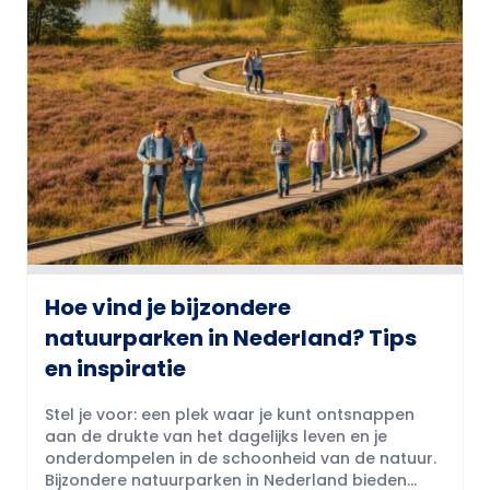
Hoe vind je bijzondere
natuurparken in Nederland? Tips
en inspiratie
Stel je voor: een plek waar je kunt ontsnappen
aan de drukte van het dagelijks leven en je
onderdompelen in de schoonheid van de natuur.
Bijzondere natuurparken in Nederland bieden...