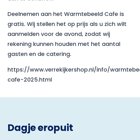
Deelnemen aan het Warmtebeeld Cafe is
gratis. Wij stellen het op prijs als u zich wilt
aanmelden voor de avond, zodat wij
rekening kunnen houden met het aantal
gasten en de catering.
https://www.verrekijkershop.nl/info/warmtebe
cafe-2025.html
Dagje eropuit