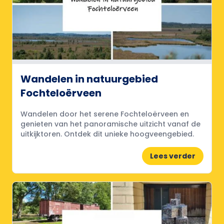
Wandelen in natuurgebied
Fochteloërveen
Wandelen door het serene Fochteloërveen en
genieten van het panoramische uitzicht vanaf de
uitkijktoren. Ontdek dit unieke hoogveengebied.
Lees verder