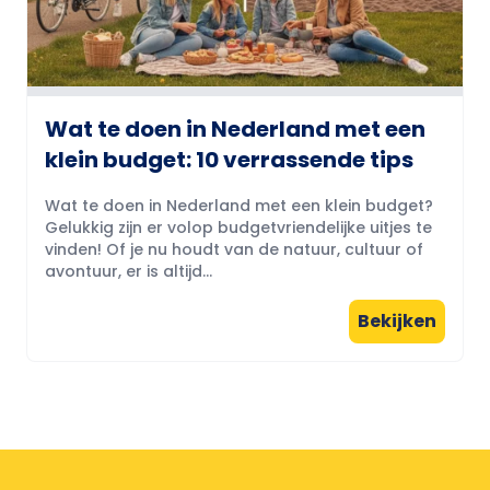
Wat te doen in Nederland met een
klein budget: 10 verrassende tips
Wat te doen in Nederland met een klein budget?
Gelukkig zijn er volop budgetvriendelijke uitjes te
vinden! Of je nu houdt van de natuur, cultuur of
avontuur, er is altijd...
Bekijken