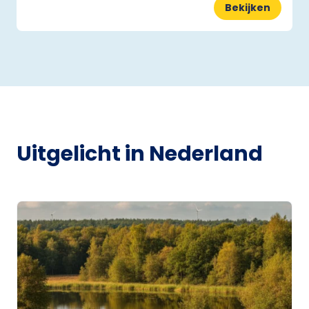
Bekijken
Uitgelicht in Nederland