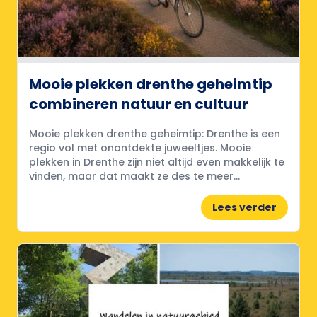
Mooie plekken drenthe geheimtip
combineren natuur en cultuur
Mooie plekken drenthe geheimtip: Drenthe is een
regio vol met onontdekte juweeltjes. Mooie
plekken in Drenthe zijn niet altijd even makkelijk te
vinden, maar dat maakt ze des te meer...
Lees verder