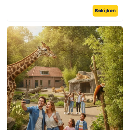
Bekijken