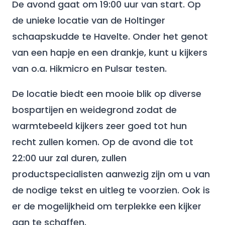
De avond gaat om 19:00 uur van start. Op
de unieke locatie van de Holtinger
schaapskudde te Havelte. Onder het genot
van een hapje en een drankje, kunt u kijkers
van o.a. Hikmicro en Pulsar testen.
De locatie biedt een mooie blik op diverse
bospartijen en weidegrond zodat de
warmtebeeld kijkers zeer goed tot hun
recht zullen komen. Op de avond die tot
22:00 uur zal duren, zullen
productspecialisten aanwezig zijn om u van
de nodige tekst en uitleg te voorzien. Ook is
er de mogelijkheid om terplekke een kijker
aan te schaffen.