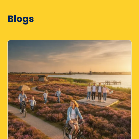
Blogs