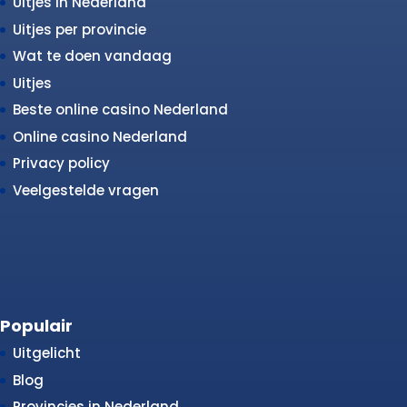
Uitjes in Nederland
Uitjes per provincie
Wat te doen vandaag
Uitjes
Beste online casino Nederland
Online casino Nederland
Privacy policy
Veelgestelde vragen
Populair
Uitgelicht
Blog
Provincies in Nederland