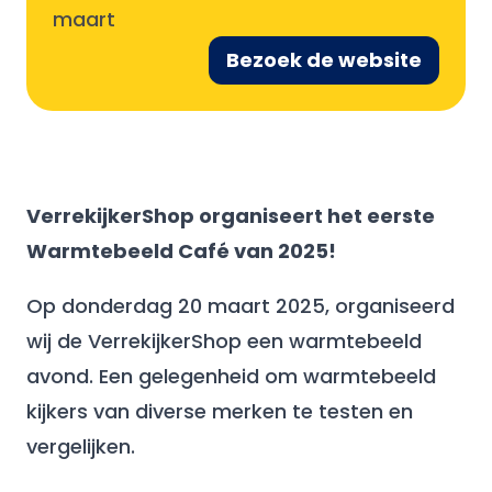
maart
Bezoek de website
VerrekijkerShop organiseert het eerste
Warmtebeeld Café van 2025!
Op donderdag 20 maart 2025, organiseerd
wij de VerrekijkerShop een warmtebeeld
avond. Een gelegenheid om warmtebeeld
kijkers van diverse merken te testen en
vergelijken.