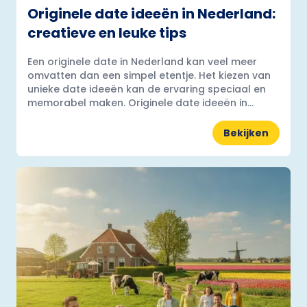
Originele date ideeën in Nederland:
creatieve en leuke tips
Een originele date in Nederland kan veel meer
omvatten dan een simpel etentje. Het kiezen van
unieke date ideeën kan de ervaring speciaal en
memorabel maken. Originele date ideeën in...
Bekijken