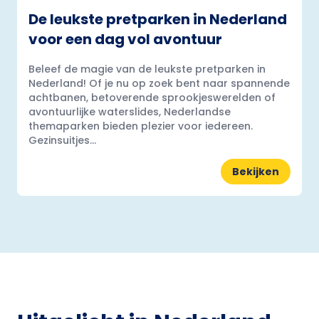
De leukste pretparken in Nederland
voor een dag vol avontuur
Beleef de magie van de leukste pretparken in
Nederland! Of je nu op zoek bent naar spannende
achtbanen, betoverende sprookjeswerelden of
avontuurlijke waterslides, Nederlandse
themaparken bieden plezier voor iedereen.
Gezinsuitjes...
Bekijken