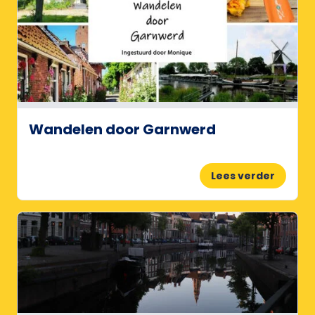
Wandelen door Garnwerd
Lees verder