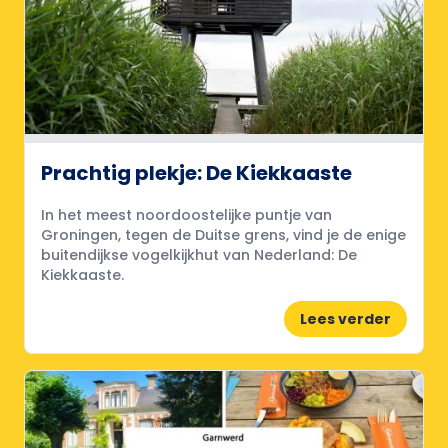
Prachtig plekje: De Kiekkaaste
In het meest noordoostelijke puntje van
Groningen, tegen de Duitse grens, vind je de enige
buitendijkse vogelkijkhut van Nederland: De
Kiekkaaste.
Lees verder