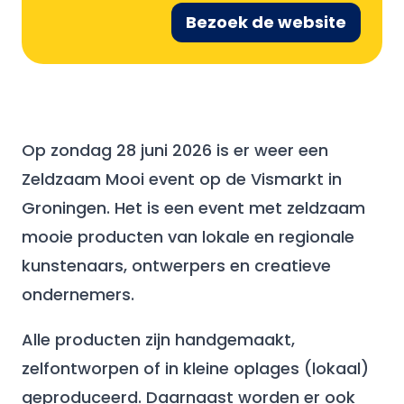
Bezoek de website
Op zondag 28 juni 2026 is er weer een
Zeldzaam Mooi event op de Vismarkt in
Groningen. Het is een event met zeldzaam
mooie producten van lokale en regionale
kunstenaars, ontwerpers en creatieve
ondernemers.
Alle producten zijn handgemaakt,
zelfontworpen of in kleine oplages (lokaal)
geproduceerd. Daarnaast worden er ook