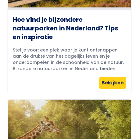
Hoe vind je bijzondere
natuurparken in Nederland? Tips
en inspiratie
Stel je voor: een plek waar je kunt ontsnappen
aan de drukte van het dagelijks leven en je
onderdompelen in de schoonheid van de natuur.
Bijzondere natuurparken in Nederland bieden...
Bekijken