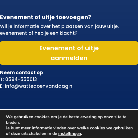
Evenement of uitje toevoegen?
Wil je informatie over het plaatsen van jouw uitje,
evenement of heb je een klacht?
Evenement of uitje
aanmelden
Neem contact op
T: 0594-555013
E: info@wattedoenvandaag.nl
We gebruiken cookies om je de beste ervaring op onze site te
bieden.
Je kunt meer informatie vinden over welke cookies we gebruiken
of deze uitschakelen in de
instellingen
.