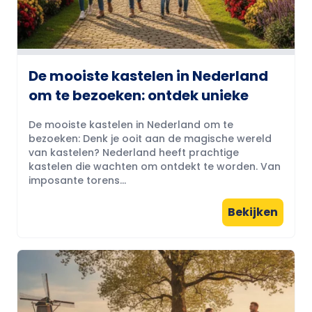
De mooiste kastelen in Nederland
om te bezoeken: ontdek unieke
De mooiste kastelen in Nederland om te
bezoeken: Denk je ooit aan de magische wereld
van kastelen? Nederland heeft prachtige
kastelen die wachten om ontdekt te worden. Van
imposante torens...
Bekijken