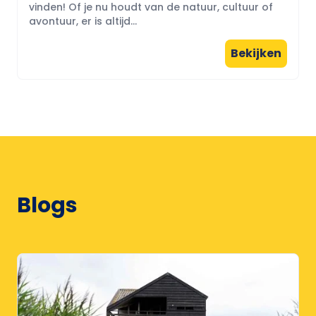
vinden! Of je nu houdt van de natuur, cultuur of
avontuur, er is altijd...
Bekijken
Blogs