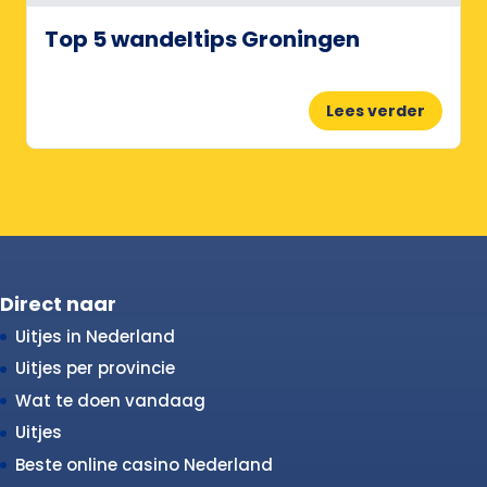
Top 5 wandeltips Groningen
Lees verder
Direct naar
Uitjes in Nederland
Uitjes per provincie
Wat te doen vandaag
Uitjes
Beste online casino Nederland