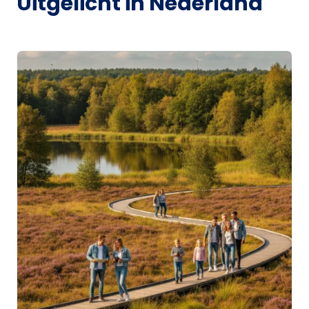
Uitgelicht in Nederland