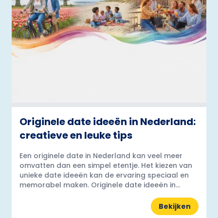
Originele date ideeën in Nederland:
creatieve en leuke tips
Een originele date in Nederland kan veel meer
omvatten dan een simpel etentje. Het kiezen van
unieke date ideeën kan de ervaring speciaal en
memorabel maken. Originele date ideeën in...
Bekijken