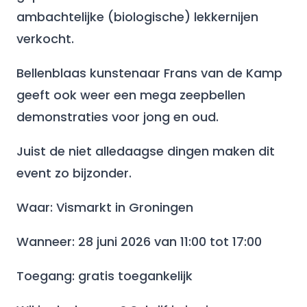
ambachtelijke (biologische) lekkernijen
verkocht.
Bellenblaas kunstenaar Frans van de Kamp
geeft ook weer een mega zeepbellen
demonstraties voor jong en oud.
Juist de niet alledaagse dingen maken dit
event zo bijzonder.
Waar: Vismarkt in Groningen
Wanneer: 28 juni 2026 van 11:00 tot 17:00
Toegang: gratis toegankelijk