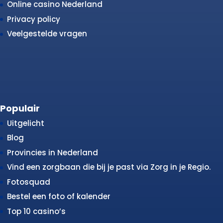
Online casino Nederland
Privacy policy
Veelgestelde vragen
Populair
Uitgelicht
Blog
Provincies in Nederland
Vind een zorgbaan die bij je past via Zorg in je Regio.
Fotosquad
Bestel een foto of kalender
Top 10 casino’s