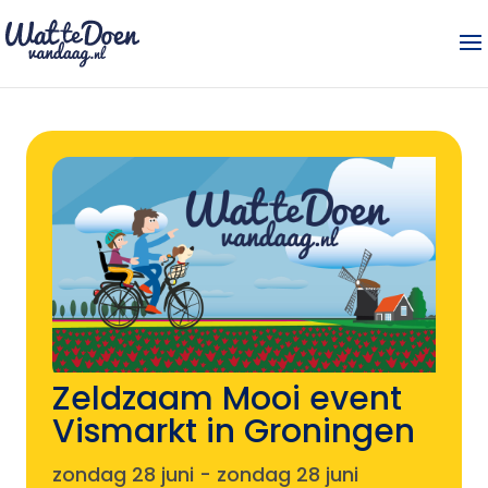
Zeldzaam Mooi event
Vismarkt in Groningen
zondag 28 juni
-
zondag 28 juni