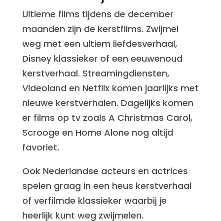
Ultieme films tijdens de december
maanden zijn de kerstfilms. Zwijmel
weg met een ultiem liefdesverhaal,
Disney klassieker of een eeuwenoud
kerstverhaal. Streamingdiensten,
Videoland en Netflix komen jaarlijks met
nieuwe kerstverhalen. Dagelijks komen
er films op tv zoals A Christmas Carol,
Scrooge en Home Alone nog altijd
favoriet.
Ook Nederlandse acteurs en actrices
spelen graag in een heus kerstverhaal
of verfilmde klassieker waarbij je
heerlijk kunt weg zwijmelen.