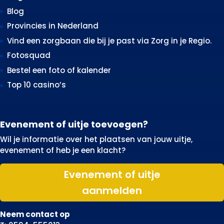
Blog
Provincies in Nederland
Vind een zorgbaan die bij je past via Zorg in je Regio.
Fotosquad
Bestel een foto of kalender
Top 10 casino’s
Evenement of uitje toevoegen?
Wil je informatie over het plaatsen van jouw uitje,
evenement of heb je een klacht?
Evenement of uitje
aanmelden
Neem contact op