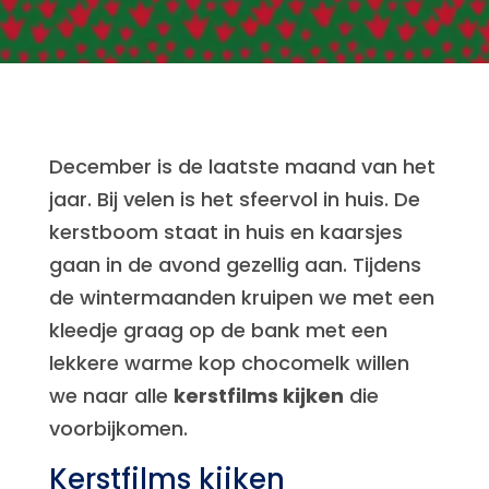
December is de laatste maand van het
jaar. Bij velen is het sfeervol in huis. De
kerstboom staat in huis en kaarsjes
gaan in de avond gezellig aan. Tijdens
de wintermaanden kruipen we met een
kleedje graag op de bank met een
lekkere warme kop chocomelk willen
we naar alle
kerstfilms kijken
die
voorbijkomen.
Kerstfilms kijken