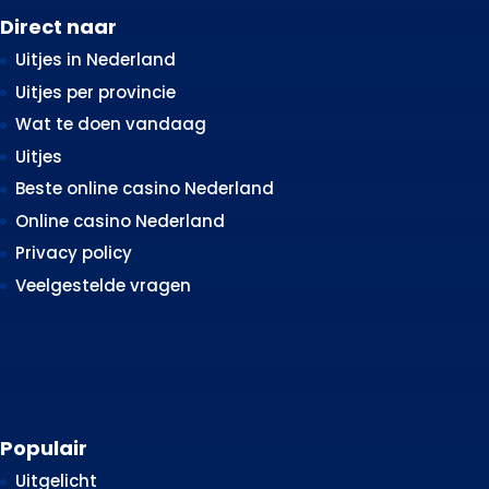
Direct naar
Uitjes in Nederland
Uitjes per provincie
Wat te doen vandaag
Uitjes
Beste online casino Nederland
Online casino Nederland
Privacy policy
Veelgestelde vragen
Populair
Uitgelicht