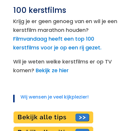
100 kerstfilms
Krijg je er geen genoeg van en wil je een
kerstfilm marathon houden?
Filmvandaag heeft een top 100
kerstfilms voor je op een rij gezet.
Wil je weten welke kerstfilms er op TV
komen?
Bekijk ze hier
Wij wensen je veel kijkplezier!