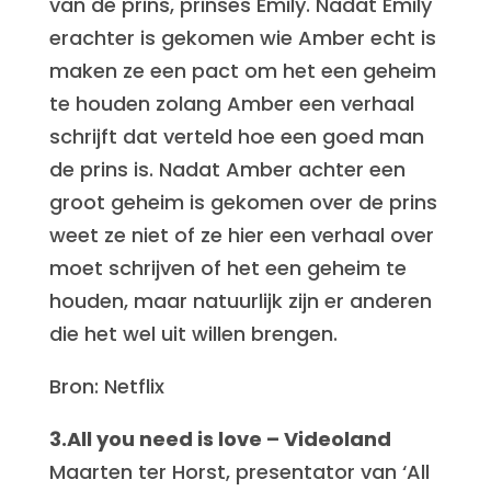
van de prins, prinses Emily. Nadat Emily
erachter is gekomen wie Amber echt is
maken ze een pact om het een geheim
te houden zolang Amber een verhaal
schrijft dat verteld hoe een goed man
de prins is. Nadat Amber achter een
groot geheim is gekomen over de prins
weet ze niet of ze hier een verhaal over
moet schrijven of het een geheim te
houden, maar natuurlijk zijn er anderen
die het wel uit willen brengen.
Bron: Netflix
3.All you need is love – Videoland
Maarten ter Horst, presentator van ‘All