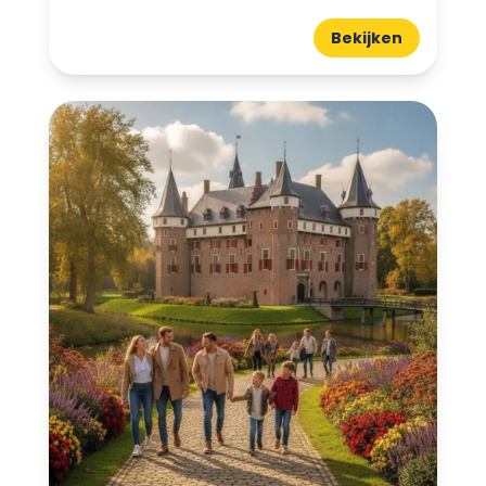
Bekijken