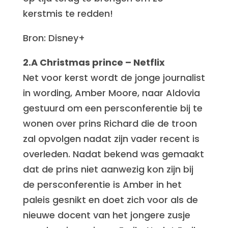
kerstmis te redden!
Bron: Disney+
2.A Christmas prince – Netflix
Net voor kerst wordt de jonge journalist
in wording, Amber Moore, naar Aldovia
gestuurd om een persconferentie bij te
wonen over prins Richard die de troon
zal opvolgen nadat zijn vader recent is
overleden. Nadat bekend was gemaakt
dat de prins niet aanwezig kon zijn bij
de persconferentie is Amber in het
paleis gesnikt en doet zich voor als de
nieuwe docent van het jongere zusje