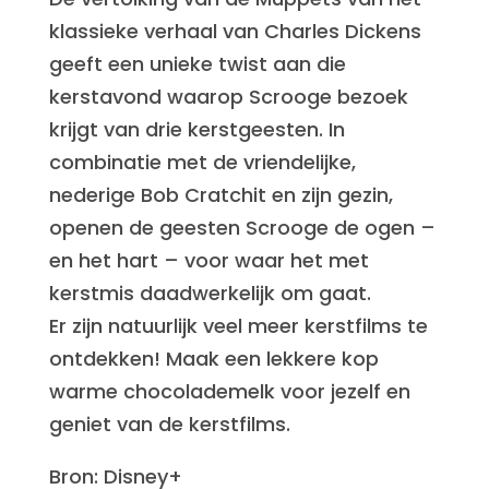
klassieke verhaal van Charles Dickens
geeft een unieke twist aan die
kerstavond waarop Scrooge bezoek
krijgt van drie kerstgeesten. In
combinatie met de vriendelijke,
nederige Bob Cratchit en zijn gezin,
openen de geesten Scrooge de ogen –
en het hart – voor waar het met
kerstmis daadwerkelijk om gaat.
Er zijn natuurlijk veel meer kerstfilms te
ontdekken! Maak een lekkere kop
warme chocolademelk voor jezelf en
geniet van de kerstfilms.
Bron: Disney+