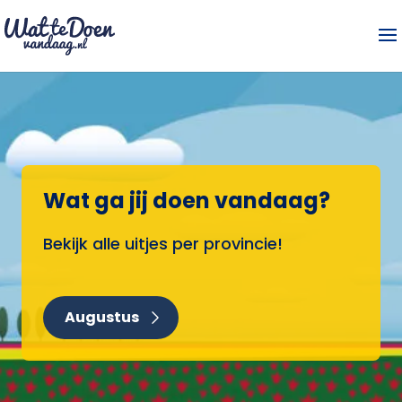
Wat ga jij doen vandaag?
Bekijk alle uitjes per provincie!
Augustus