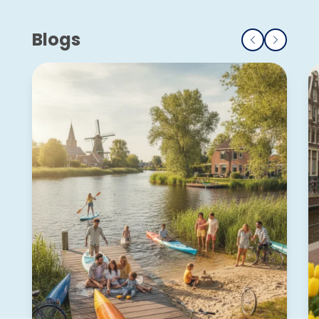
Blogs