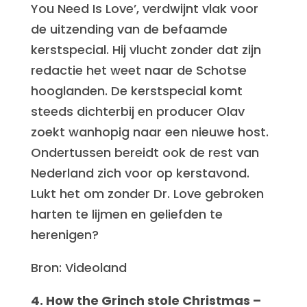
You Need Is Love’, verdwijnt vlak voor
de uitzending van de befaamde
kerstspecial. Hij vlucht zonder dat zijn
redactie het weet naar de Schotse
hooglanden. De kerstspecial komt
steeds dichterbij en producer Olav
zoekt wanhopig naar een nieuwe host.
Ondertussen bereidt ook de rest van
Nederland zich voor op kerstavond.
Lukt het om zonder Dr. Love gebroken
harten te lijmen en geliefden te
herenigen?
Bron: Videoland
4. How the Grinch stole Christmas –