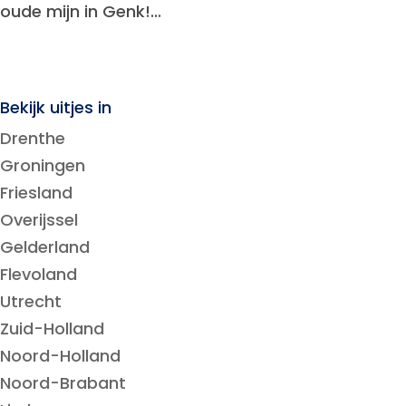
oude mijn in Genk!...
Bekijk uitjes in
Drenthe
Groningen
Friesland
Overijssel
Gelderland
Flevoland
Utrecht
Zuid-Holland
Noord-Holland
Noord-Brabant