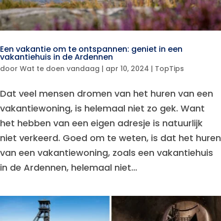
Een vakantie om te ontspannen: geniet in een
vakantiehuis in de Ardennen
door
Wat te doen vandaag
|
apr 10, 2024
|
TopTips
Dat veel mensen dromen van het huren van een
vakantiewoning, is helemaal niet zo gek. Want
het hebben van een eigen adresje is natuurlijk
niet verkeerd. Goed om te weten, is dat het huren
van een vakantiewoning, zoals een vakantiehuis
in de Ardennen, helemaal niet...