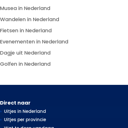
Musea in Nederland
Wandelen in Nederland
Fietsen in Nederland
Evenementen in Nederland
Dagje uit Nederland
Golfen in Nederland
Direct naar
Uitjes in Nederland
Uitjes per provincie