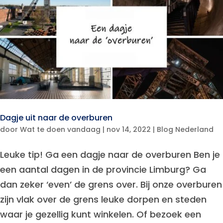
Dagje uit naar de overburen
door
Wat te doen vandaag
|
nov 14, 2022
|
Blog Nederland
Leuke tip! Ga een dagje naar de overburen Ben je
een aantal dagen in de provincie Limburg? Ga
dan zeker ‘even’ de grens over. Bij onze overburen
zijn vlak over de grens leuke dorpen en steden
waar je gezellig kunt winkelen. Of bezoek een