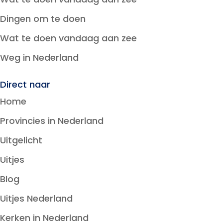
Dingen om te doen
Wat te doen vandaag aan zee
Weg in Nederland
Direct naar
Home
Provincies in Nederland
Uitgelicht
Uitjes
Blog
Uitjes Nederland
Kerken in Nederland