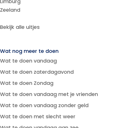
Limburg
Zeeland
Bekijk alle uitjes
Wat nog meer te doen
Wat te doen vandaag
Wat te doen zaterdagavond
Wat te doen Zondag
Wat te doen vandaag met je vrienden
Wat te doen vandaag zonder geld
Wat te doen met slecht weer
Wat te doen vandaag aan zee