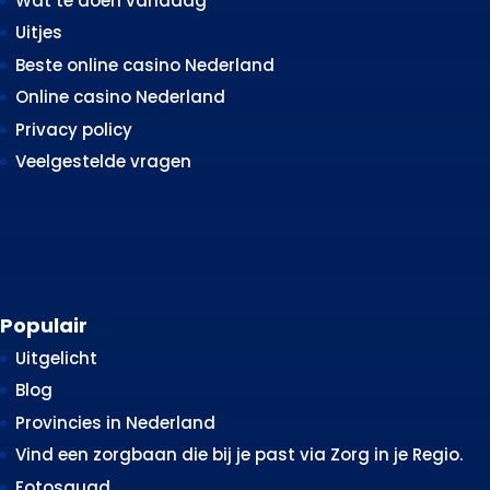
Wat te doen vandaag
Uitjes
Beste online casino Nederland
Online casino Nederland
Privacy policy
Veelgestelde vragen
Populair
Uitgelicht
Blog
Provincies in Nederland
Vind een zorgbaan die bij je past via Zorg in je Regio.
Fotosquad