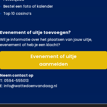
Bestel een foto of kalender
Top 10 casino’s
Evenement of uitje toevoegen?
Wil je informatie over het plaatsen van jouw uitje,
evenement of heb je een klacht?
Evenement of uitje
aanmelden
Neem contact op
T: 0594-555013
E: info@wattedoenvandaag.nl