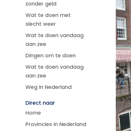
zonder geld
Wat te doen met
slecht weer
Wat te doen vandaag
aan zee
Dingen om te doen
Wat te doen vandaag
aan zee
Weg in Nederland
Direct naar
Home
Provincies in Nederland