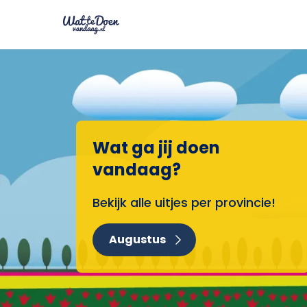
Wat ga jij doen
vandaag?
Bekijk alle uitjes per provincie!
Augustus