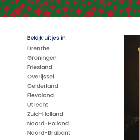
Bekijk uitjes in
Drenthe
Groningen
Friesland
Overijssel
Gelderland
Flevoland
Utrecht
Zuid-Holland
Noord-Holland
Noord-Brabant