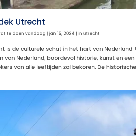
dek Utrecht
at te doen vandaag
|
jan 15, 2024
|
in utrecht
ht is de culturele schat in het hart van Nederland
n van Nederland, boordevol historie, kunst en een 
ers van alle leeftijden zal bekoren. De historische 