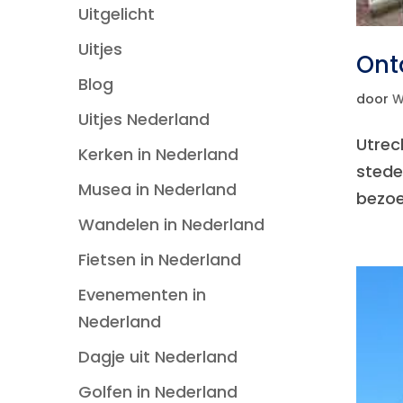
Uitgelicht
Uitjes
Ont
Blog
door
W
Uitjes Nederland
Utrec
Kerken in Nederland
stede
Musea in Nederland
bezoek
Wandelen in Nederland
Fietsen in Nederland
Evenementen in
Nederland
Dagje uit Nederland
Golfen in Nederland