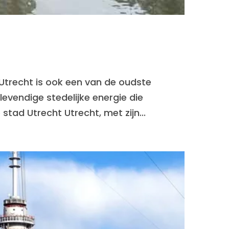
. Utrecht is ook een van de oudste
levendige stedelijke energie die
stad Utrecht Utrecht, met zijn...