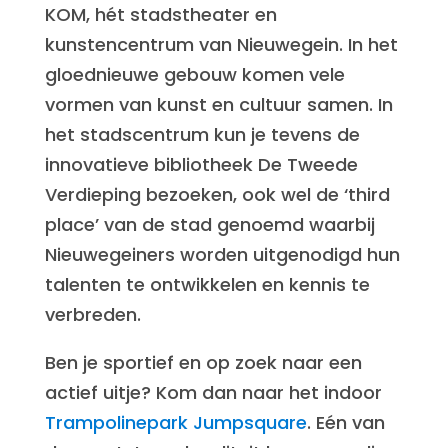
KOM, hét stadstheater en
kunstencentrum van Nieuwegein. In het
gloednieuwe gebouw komen vele
vormen van kunst en cultuur samen. In
het stadscentrum kun je tevens de
innovatieve bibliotheek De Tweede
Verdieping bezoeken, ook wel de ‘third
place’ van de stad genoemd waarbij
Nieuwegeiners worden uitgenodigd hun
talenten te ontwikkelen en kennis te
verbreden.
Ben je sportief en op zoek naar een
actief uitje? Kom dan naar het indoor
Trampolinepark Jumpsquare
. Eén van