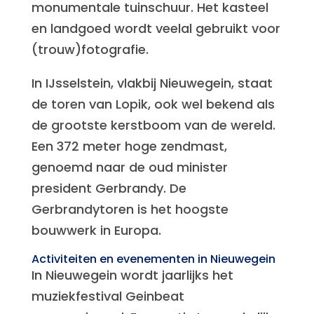
monumentale tuinschuur. Het kasteel
en landgoed wordt veelal gebruikt voor
(trouw)fotografie.
In IJsselstein, vlakbij Nieuwegein, staat
de toren van Lopik, ook wel bekend als
de grootste kerstboom van de wereld.
Een 372 meter hoge zendmast,
genoemd naar de oud minister
president Gerbrandy. De
Gerbrandytoren is het hoogste
bouwwerk in Europa.
Activiteiten en evenementen in Nieuwegein
In Nieuwegein wordt jaarlijks het
muziekfestival Geinbeat