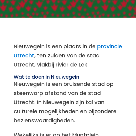
Nieuwegein is een plaats in de
provincie
Utrecht
, ten zuiden van de stad
Utrecht, vlakbij rivier de Lek.
Wat te doen in Nieuwegein
Nieuwegein is een bruisende stad op
steenworp afstand van de stad
Utrecht. In Nieuwegein zijn tal van
culturele mogelijkheden en bijzondere
bezienswaardigheden.
Wekelijks is er op het Muntplein,