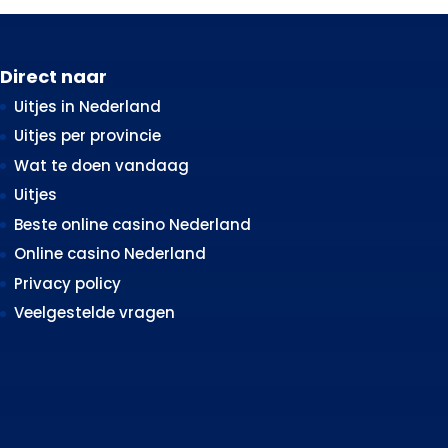
Direct naar
Uitjes in Nederland
Uitjes per provincie
Wat te doen vandaag
Uitjes
Beste online casino Nederland
Online casino Nederland
Privacy policy
Veelgestelde vragen