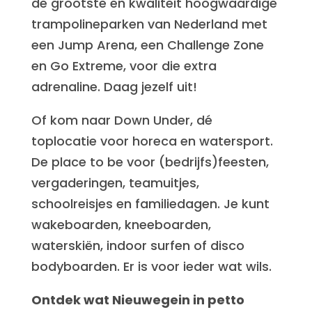
de grootste en kwaliteit hoogwaardige
trampolineparken van Nederland met
een Jump Arena, een Challenge Zone
en Go Extreme, voor die extra
adrenaline. Daag jezelf uit!
Of kom naar Down Under, dé
toplocatie voor horeca en watersport.
De place to be voor (bedrijfs)feesten,
vergaderingen, teamuitjes,
schoolreisjes en familiedagen. Je kunt
wakeboarden, kneeboarden,
waterskiën, indoor surfen of disco
bodyboarden. Er is voor ieder wat wils.
Ontdek wat Nieuwegein in petto