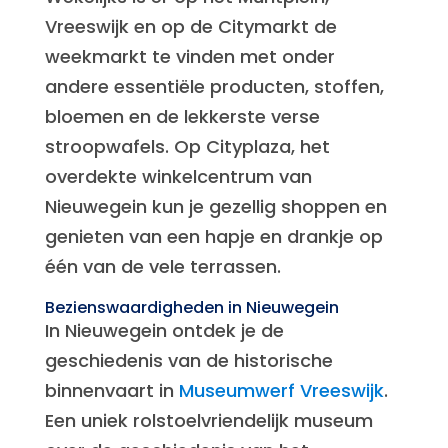
Vreeswijk en op de Citymarkt de
weekmarkt te vinden met onder
andere essentiële producten, stoffen,
bloemen en de lekkerste verse
stroopwafels. Op Cityplaza, het
overdekte winkelcentrum van
Nieuwegein kun je gezellig shoppen en
genieten van een hapje en drankje op
één van de vele terrassen.
Bezienswaardigheden in Nieuwegein
In Nieuwegein ontdek je de
geschiedenis van de historische
binnenvaart in
Museumwerf Vreeswijk
.
Een uniek rolstoelvriendelijk museum