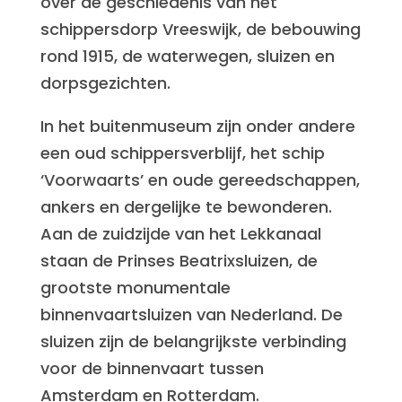
over de geschiedenis van het
schippersdorp Vreeswijk, de bebouwing
rond 1915, de waterwegen, sluizen en
dorpsgezichten.
In het buitenmuseum zijn onder andere
een oud schippersverblijf, het schip
‘Voorwaarts’ en oude gereedschappen,
ankers en dergelijke te bewonderen.
Aan de zuidzijde van het Lekkanaal
staan de Prinses Beatrixsluizen, de
grootste monumentale
binnenvaartsluizen van Nederland. De
sluizen zijn de belangrijkste verbinding
voor de binnenvaart tussen
Amsterdam en Rotterdam.