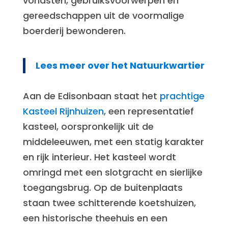
vondsten, gebruiksvoorwerpen en
gereedschappen uit de voormalige
boerderij bewonderen.
Lees meer over het Natuurkwartier
Aan de Edisonbaan staat het
prachtige
Kasteel Rijnhuizen
, een representatief
kasteel, oorspronkelijk uit de
middeleeuwen, met een statig karakter
en rijk interieur. Het kasteel wordt
omringd met een slotgracht en sierlijke
toegangsbrug. Op de buitenplaats
staan twee schitterende koetshuizen,
een historische theehuis en een