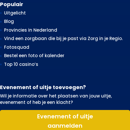
Populair
Uitgelicht
Blog
Provincies in Nederland
Vind een zorgbaan die bij je past via Zorg in je Regio.
Fotosquad
Bestel een foto of kalender
Top 10 casino’s
Evenement of uitje toevoegen?
Wil je informatie over het plaatsen van jouw uitje,
evenement of heb je een klacht?
Evenement of uitje
aanmelden