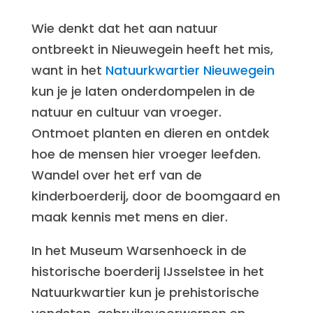
Wie denkt dat het aan natuur
ontbreekt in Nieuwegein heeft het mis,
want in het
Natuurkwartier Nieuwegein
kun je je laten onderdompelen in de
natuur en cultuur van vroeger.
Ontmoet planten en dieren en ontdek
hoe de mensen hier vroeger leefden.
Wandel over het erf van de
kinderboerderij, door de boomgaard en
maak kennis met mens en dier.
In het Museum Warsenhoeck in de
historische boerderij IJsselstee in het
Natuurkwartier kun je prehistorische