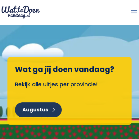
Wat ga jij doen vandaag?
Bekijk alle uitjes per provincie!
Augustus