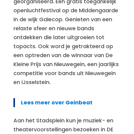
georganiseerd. Een gratis toegankelijk
openluchtfestival op de Middengaarde
in de wijk Galecop. Genieten van een
relaxte sfeer en nieuwe bands
ontdekken die later uitgroeien tot
topacts. Ook word je getrakteerd op
een optreden van de winnaar van De
Kleine Prijs van Nieuwegein, een jaarlijks
competitie voor bands uit Nieuwegein
en IJsselstein.
Lees meer over Geinbeat
Aan het Stadsplein kun je muziek- en
theatervoorstellingen bezoeken in DE