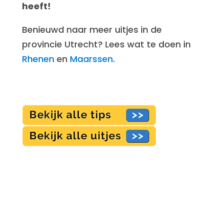
heeft!
Benieuwd naar meer uitjes in de
provincie Utrecht? Lees wat te doen in
Rhenen
en
Maarssen
.