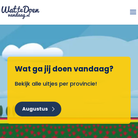
Wat ga jij doen vandaag?
Bekijk alle uitjes per provincie!
Augustus