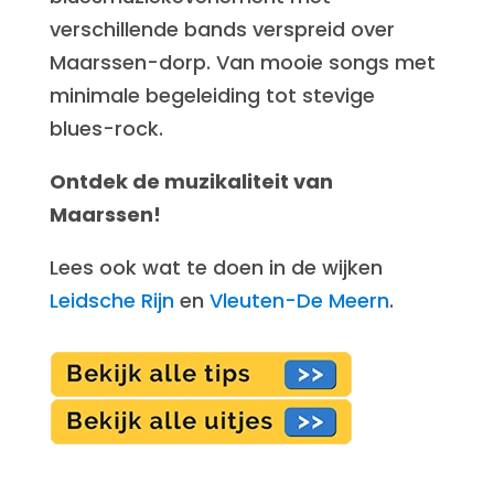
verschillende bands verspreid over
Maarssen-dorp. Van mooie songs met
minimale begeleiding tot stevige
blues-rock.
Ontdek de muzikaliteit van
Maarssen!
Lees ook wat te doen in de wijken
Leidsche Rijn
en
Vleuten-De Meern
.