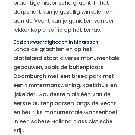
prachtige historische gracht. In het
dorpshart kun je gezellig winkelen en
aan de Vecht kun je genieten van een
lekker kopje koffie op het terras.
Bezienswaardigheden in Maarssen
Langs de grachten en op het
platteland staat diverse monumentale
gebouwen, zoals de buitenplaats
Doornburgh met een breed park met
een timmermanswoning, koetshuis en
ijskelder, Goudestein als één van de
eerste buitenplaatsen langs de Vecht
en het rijks monumentale Gansenhoef
in een sobere Holland classicistische
stijl.