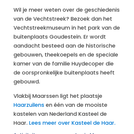
Wil je meer weten over de geschiedenis
van de Vechtstreek? Bezoek dan het
Vechtstreekmuseum in het park van de
buitenplaats Goudestein. Er wordt
aandacht besteed aan de historische
gebouwen, theekoepels en de speciale
kamer van de familie Huydecoper die
de oorspronkelijke buitenplaats heeft
gebouwd.
Vlakbij Maarssen ligt het plaatsje
Haarzuilens
en één van de mooiste
kastelen van Nederland Kasteel de
Haar.
Lees meer over Kasteel de Haar.