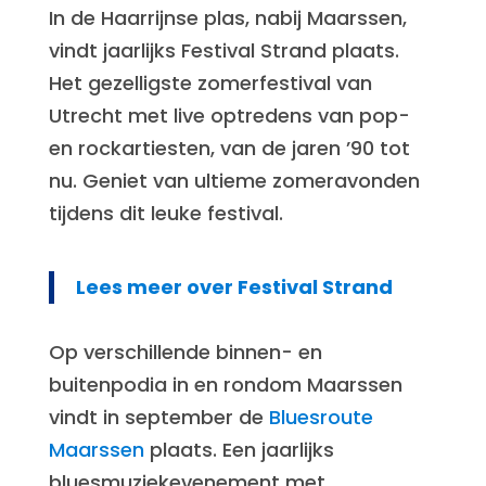
In de Haarrijnse plas, nabij Maarssen,
vindt jaarlijks Festival Strand plaats.
Het gezelligste zomerfestival van
Utrecht met live optredens van pop-
en rockartiesten, van de jaren ’90 tot
nu. Geniet van ultieme zomeravonden
tijdens dit leuke festival.
Lees meer over Festival Strand
Op verschillende binnen- en
buitenpodia in en rondom Maarssen
vindt in september de
Bluesroute
Maarssen
plaats. Een jaarlijks
bluesmuziekevenement met