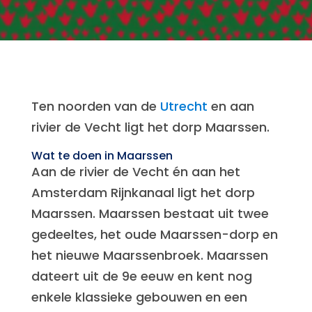
Ten noorden van de
Utrecht
en aan
rivier de Vecht ligt het dorp Maarssen.
Wat te doen in Maarssen
Aan de rivier de Vecht én aan het
Amsterdam Rijnkanaal ligt het dorp
Maarssen. Maarssen bestaat uit twee
gedeeltes, het oude Maarssen-dorp en
het nieuwe Maarssenbroek. Maarssen
dateert uit de 9e eeuw en kent nog
enkele klassieke gebouwen en een