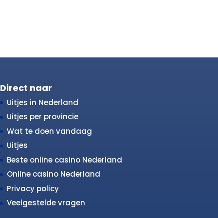
Direct naar
Uitjes in Nederland
Uitjes per provincie
Wat te doen vandaag
Uitjes
Beste online casino Nederland
Online casino Nederland
Privacy policy
Veelgestelde vragen