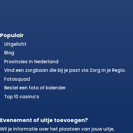
Populair
Uitgelicht
Blog
Provincies in Nederland
Vind een zorgbaan die bij je past via Zorg in je Regio.
Fotosquad
Bestel een foto of kalender
Top 10 casino’s
Evenement of uitje toevoegen?
Wil je informatie over het plaatsen van jouw uitje,