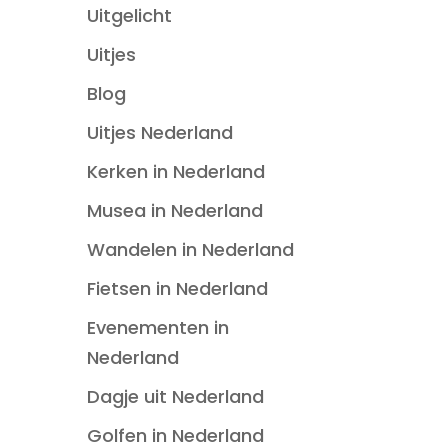
Uitgelicht
Uitjes
Blog
Uitjes Nederland
Kerken in Nederland
Musea in Nederland
Wandelen in Nederland
Fietsen in Nederland
Evenementen in
Nederland
Dagje uit Nederland
Golfen in Nederland