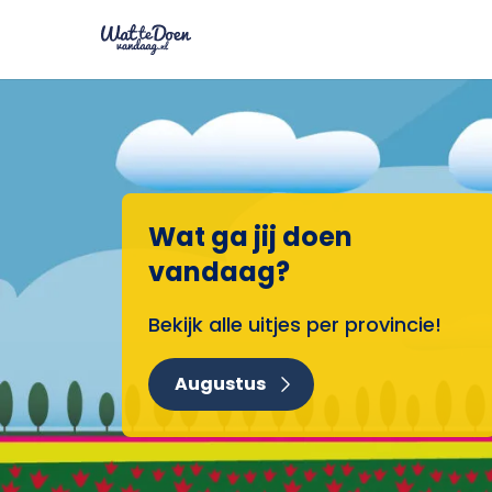
Wat ga jij doen
vandaag?
Bekijk alle uitjes per provincie!
Augustus