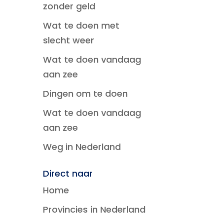
zonder geld
Wat te doen met
slecht weer
Wat te doen vandaag
aan zee
Dingen om te doen
Wat te doen vandaag
aan zee
Weg in Nederland
Direct naar
Home
Provincies in Nederland