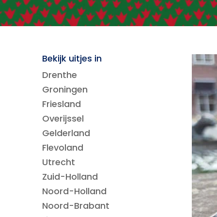
Bekijk uitjes in
Drenthe
Groningen
Friesland
Overijssel
Gelderland
Flevoland
Utrecht
Zuid-Holland
Noord-Holland
Noord-Brabant