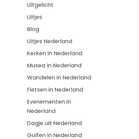
Uitgelicht
Uitjes
Blog
Uitjes Nederland
Kerken in Nederland
Musea in Nederland
Wandelen in Nederland
Fietsen in Nederland
Evenementen in
Nederland
Dagje uit Nederland
Golfen in Nederland