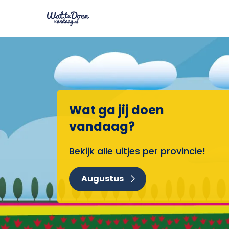
Wat ga jij doen
vandaag?
Bekijk alle uitjes per provincie!
Augustus