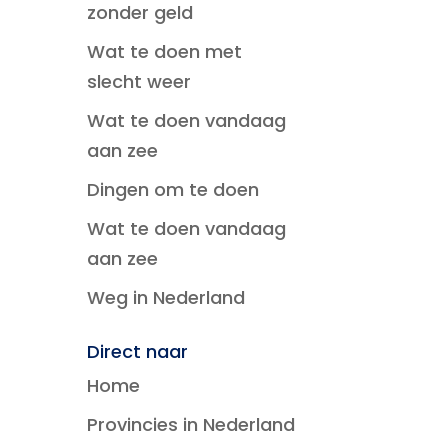
zonder geld
Wat te doen met
slecht weer
Wat te doen vandaag
aan zee
Dingen om te doen
Wat te doen vandaag
aan zee
Weg in Nederland
Direct naar
Home
Provincies in Nederland