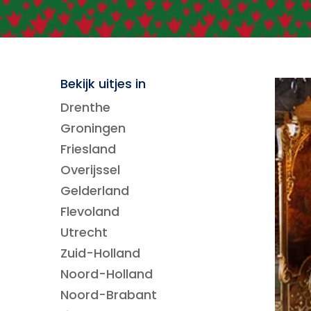
Bekijk uitjes in
Drenthe
Groningen
Friesland
Overijssel
Gelderland
Flevoland
Utrecht
Zuid-Holland
Noord-Holland
Noord-Brabant