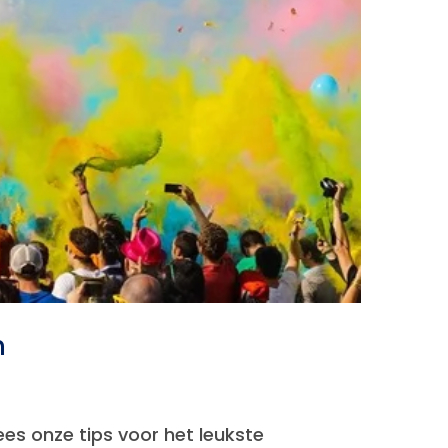
n
es onze tips voor het leukste