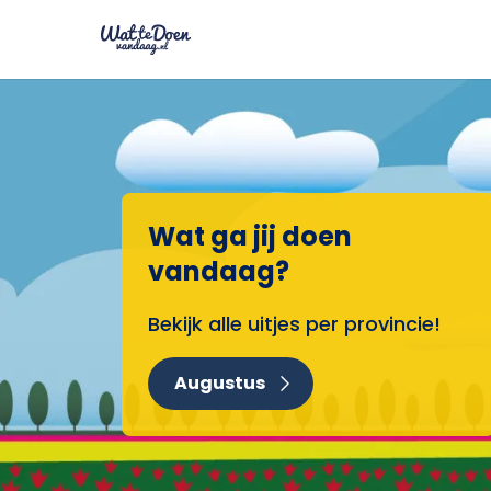
Wat ga jij doen
vandaag?
Bekijk alle uitjes per provincie!
Augustus