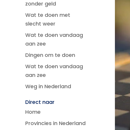
zonder geld
Wat te doen met
slecht weer
Wat te doen vandaag
aan zee
Dingen om te doen
Wat te doen vandaag
aan zee
Weg in Nederland
Direct naar
Home
Provincies in Nederland