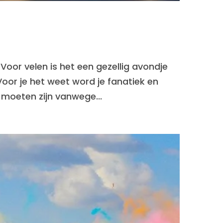
 Voor velen is het een gezellig avondje
Voor je het weet word je fanatiek en
 moeten zijn vanwege...