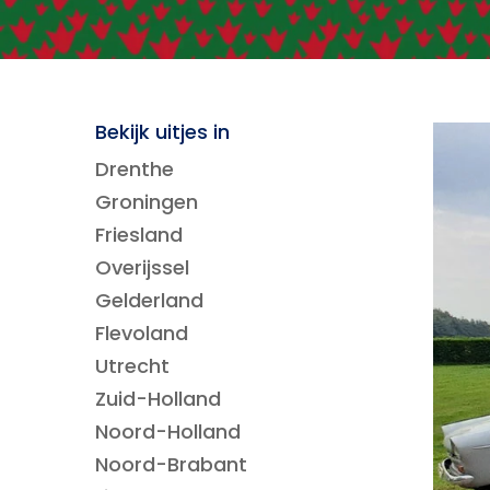
Bekijk uitjes in
Drenthe
Groningen
Friesland
Overijssel
Gelderland
Flevoland
Utrecht
Zuid-Holland
Noord-Holland
Noord-Brabant