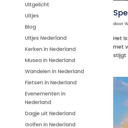
Uitgelicht
Spe
Uitjes
door
W
Blog
Uitjes Nederland
Het is
met v
Kerken in Nederland
stijg
Musea in Nederland
Wandelen in Nederland
Fietsen in Nederland
Evenementen in
Nederland
Dagje uit Nederland
Golfen in Nederland