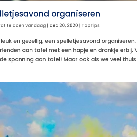
lletjesavond organiseren
at te doen vandaag
|
dec 20, 2020
|
TopTips
 leuk en gezellig, een spelletjesavond organiseren.
rienden aan tafel met een hapje en drankje erbij. 
t de spanning aan tafel! Maar ook als we veel thuis