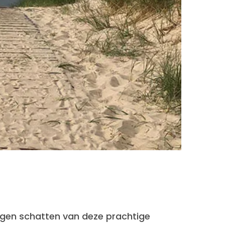
rgen schatten van deze prachtige