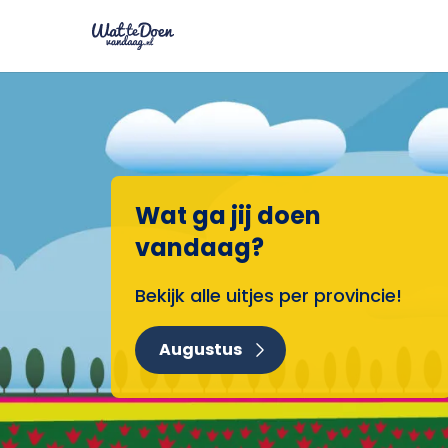
Wat ga jij doen
vandaag?
Bekijk alle uitjes per provincie!
Augustus