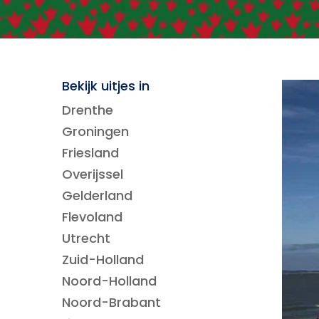
Bekijk uitjes in
Drenthe
Groningen
Friesland
Overijssel
Gelderland
Flevoland
Utrecht
Zuid-Holland
Noord-Holland
Noord-Brabant