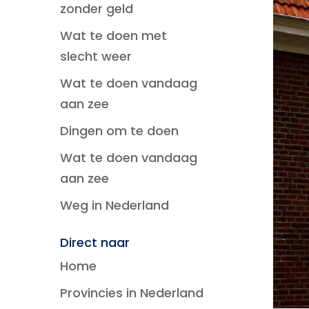
zonder geld
Wat te doen met
slecht weer
Wat te doen vandaag
aan zee
Dingen om te doen
Wat te doen vandaag
aan zee
Weg in Nederland
Direct naar
Home
Provincies in Nederland