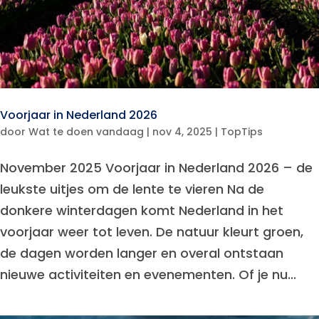
Voorjaar in Nederland 2026
door
Wat te doen vandaag
|
nov 4, 2025
|
TopTips
November 2025 Voorjaar in Nederland 2026 – de
leukste uitjes om de lente te vieren Na de
donkere winterdagen komt Nederland in het
voorjaar weer tot leven. De natuur kleurt groen,
de dagen worden langer en overal ontstaan
nieuwe activiteiten en evenementen. Of je nu...