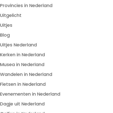
Provincies in Nederland
Uitgelicht
Uitjes
Blog
Uitjes Nederland
Kerken in Nederland
Musea in Nederland
Wandelen in Nederland
Fietsen in Nederland
Evenementen in Nederland
Dagje uit Nederland