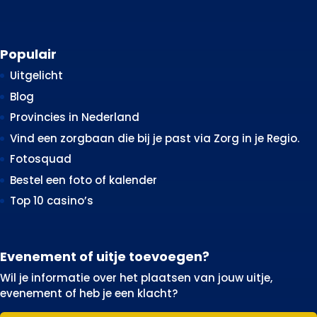
Populair
Uitgelicht
Blog
Provincies in Nederland
Vind een zorgbaan die bij je past via Zorg in je Regio.
Fotosquad
Bestel een foto of kalender
Top 10 casino’s
Evenement of uitje toevoegen?
Wil je informatie over het plaatsen van jouw uitje,
evenement of heb je een klacht?