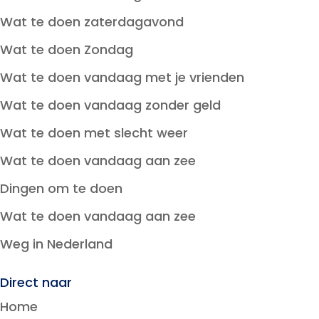
Wat te doen zaterdagavond
Wat te doen Zondag
Wat te doen vandaag met je vrienden
Wat te doen vandaag zonder geld
Wat te doen met slecht weer
Wat te doen vandaag aan zee
Dingen om te doen
Wat te doen vandaag aan zee
Weg in Nederland
Direct naar
Home