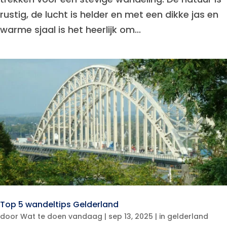
rustig, de lucht is helder en met een dikke jas en
warme sjaal is het heerlijk om...
Top 5 wandeltips Gelderland
door
Wat te doen vandaag
|
sep 13, 2025
|
in gelderland