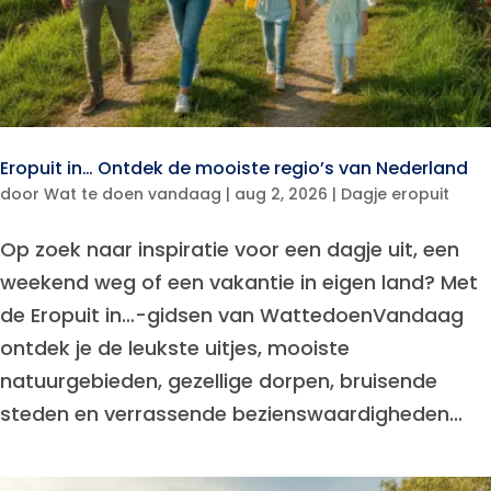
Eropuit in… Ontdek de mooiste regio’s van Nederland
door
Wat te doen vandaag
|
aug 2, 2026
|
Dagje eropuit
Op zoek naar inspiratie voor een dagje uit, een
weekend weg of een vakantie in eigen land? Met
de Eropuit in…-gidsen van WattedoenVandaag
ontdek je de leukste uitjes, mooiste
natuurgebieden, gezellige dorpen, bruisende
steden en verrassende bezienswaardigheden...