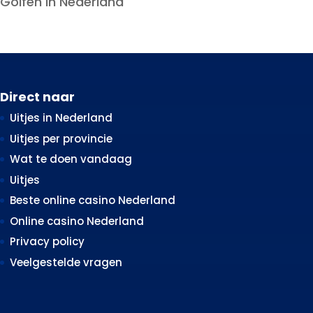
Golfen in Nederland
Direct naar
Uitjes in Nederland
Uitjes per provincie
Wat te doen vandaag
Uitjes
Beste online casino Nederland
Online casino Nederland
Privacy policy
Veelgestelde vragen