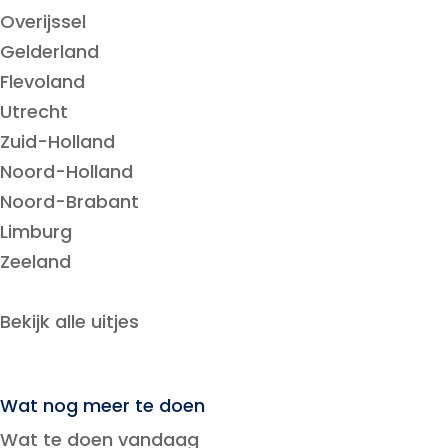
Overijssel
Gelderland
Flevoland
Utrecht
Zuid-Holland
Noord-Holland
Noord-Brabant
Limburg
Zeeland
Bekijk alle uitjes
Wat nog meer te doen
Wat te doen vandaag