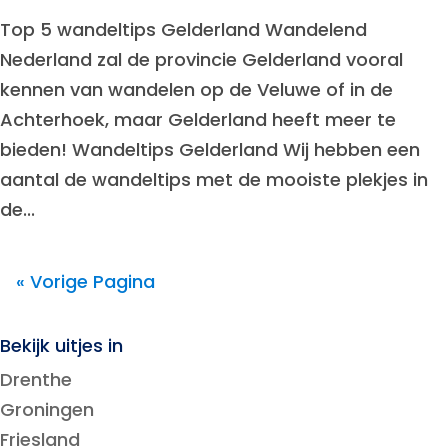
​Top 5 wandeltips Gelderland Wandelend
Nederland zal de provincie Gelderland vooral
kennen van wandelen op de Veluwe of in de
Achterhoek, maar Gelderland heeft meer te
bieden! Wandeltips Gelderland Wij hebben een
aantal de wandeltips met de mooiste plekjes in
de...
« Vorige Pagina
Bekijk uitjes in
Drenthe
Groningen
Friesland