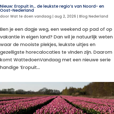
Nieuw: Eropuit in… de leukste regio’s van Noord- en
Oost-Nederland
door
Wat te doen vandaag
|
aug 2, 2026
|
Blog Nederland
Ben je een dagje weg, een weekend op pad of op
vakantie in eigen land? Dan wil je natuurlijk weten
waar de mooiste plekjes, leukste uitjes en
gezelligste horecalocaties te vinden zijn. Daarom
komt WattedoenVandaag met een nieuwe serie
handige ‘Eropuit...