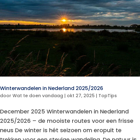
Winterwandelen in Nederland 2025/2026
door
Wat te doen vandaag
|
okt 27, 2025
|
TopTips
December 2025 Winterwandelen in Nederland
2025/2026 – de mooiste routes voor een frisse
neus De winter is hét seizoen om eropuit te
trekken voor een stevige wandeling. De natuur is