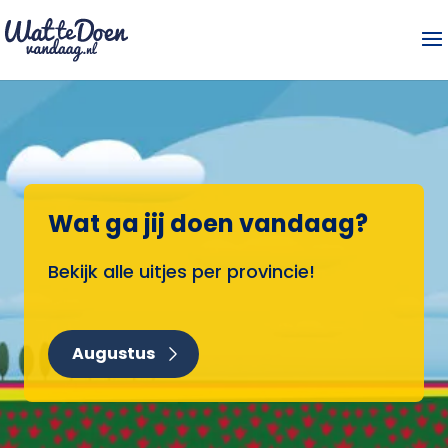
Wat ga jij doen vandaag?
Bekijk alle uitjes per provincie!
Augustus