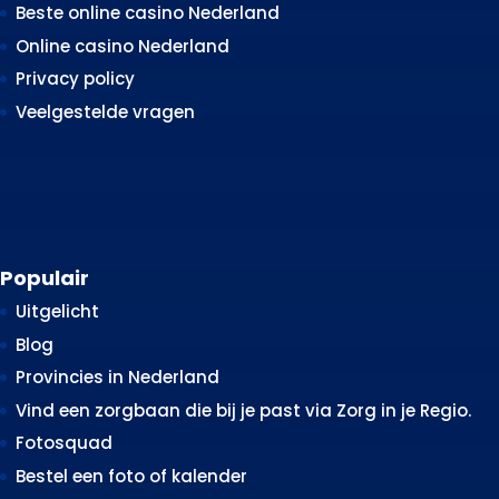
Beste online casino Nederland
Online casino Nederland
Privacy policy
Veelgestelde vragen
Populair
Uitgelicht
Blog
Provincies in Nederland
Vind een zorgbaan die bij je past via Zorg in je Regio.
Fotosquad
Bestel een foto of kalender