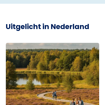
Uitgelicht in Nederland