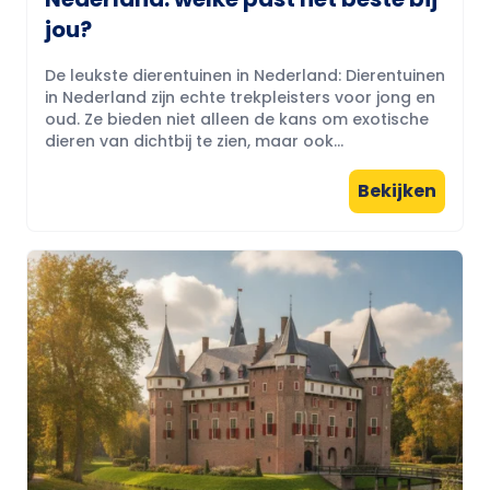
jou?
De leukste dierentuinen in Nederland: Dierentuinen
in Nederland zijn echte trekpleisters voor jong en
oud. Ze bieden niet alleen de kans om exotische
dieren van dichtbij te zien, maar ook...
Bekijken