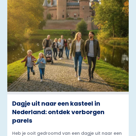
Dagje uit naar een kasteel in
Nederland: ontdek verborgen
parels
Heb je ooit gedroomd van een dagje uit naar een