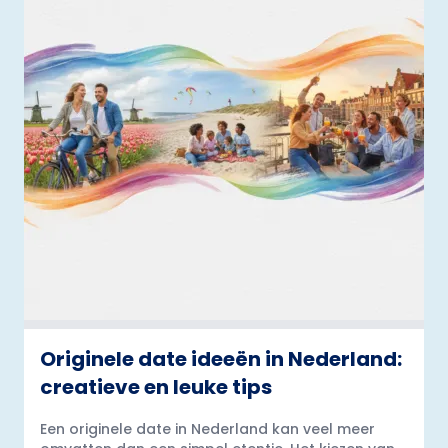
Originele date ideeën in Nederland:
creatieve en leuke tips
Een originele date in Nederland kan veel meer