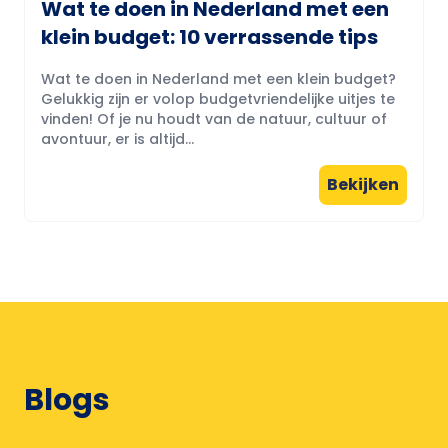
Wat te doen in Nederland met een
klein budget: 10 verrassende tips
Wat te doen in Nederland met een klein budget?
Gelukkig zijn er volop budgetvriendelijke uitjes te
vinden! Of je nu houdt van de natuur, cultuur of
avontuur, er is altijd...
Bekijken
Blogs