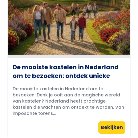
De mooiste kastelen in Nederland
om te bezoeken: ontdek unieke
De mooiste kastelen in Nederland om te
bezoeken: Denk je ooit aan de magische wereld
van kastelen? Nederland heeft prachtige
kastelen die wachten om ontdekt te worden. Van
imposante torens...
Bekijken