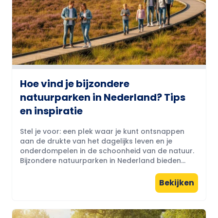
Hoe vind je bijzondere
natuurparken in Nederland? Tips
en inspiratie
Stel je voor: een plek waar je kunt ontsnappen
aan de drukte van het dagelijks leven en je
onderdompelen in de schoonheid van de natuur.
Bijzondere natuurparken in Nederland bieden...
Bekijken