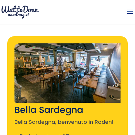
Bella Sardegna
Bella Sardegna, benvenuto in Roden!