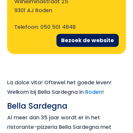
Wilhelminastraat 25
9301 AJ Roden
Telefoon:
050 501 4848
Bezoek de website
La dolce vita! Oftewel het goede leven!
Welkom bij Bella Sardegna in
Roden
!
Bella Sardegna
Al meer dan 35 jaar wordt er in het
ristorante-pizzeria Bella Sardegna met