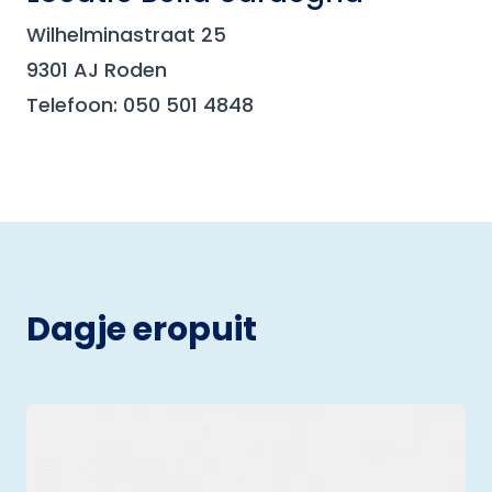
Wilhelminastraat 25
9301 AJ Roden
Telefoon: 050 501 4848
Dagje eropuit