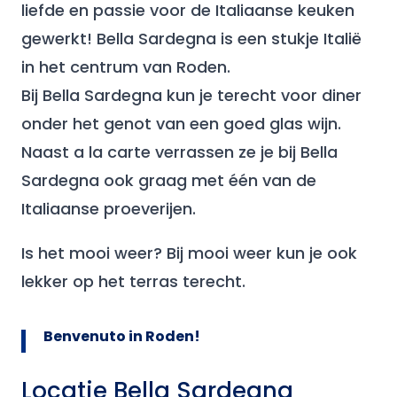
liefde en passie voor de Italiaanse keuken
gewerkt! Bella Sardegna is een stukje Italië
in het centrum van Roden.
Bij Bella Sardegna kun je terecht voor diner
onder het genot van een goed glas wijn.
Naast a la carte verrassen ze je bij Bella
Sardegna ook graag met één van de
Italiaanse proeverijen.
Is het mooi weer? Bij mooi weer kun je ook
lekker op het terras terecht.
Benvenuto in Roden!
Locatie Bella Sardegna