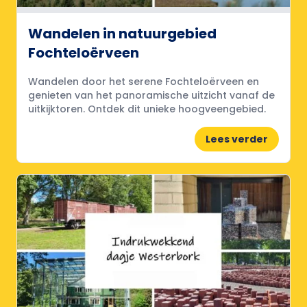
Wandelen in natuurgebied
Fochteloërveen
Wandelen door het serene Fochteloërveen en
genieten van het panoramische uitzicht vanaf de
uitkijktoren. Ontdek dit unieke hoogveengebied.
Lees verder