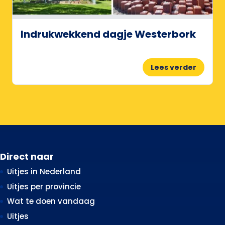
Indrukwekkend dagje Westerbork
Lees verder
Direct naar
Uitjes in Nederland
Uitjes per provincie
Wat te doen vandaag
Uitjes