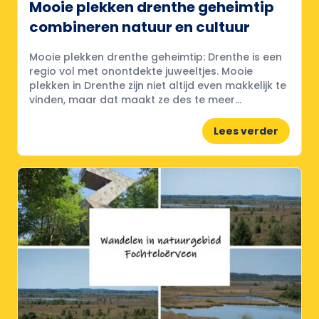
Mooie plekken drenthe geheimtip
combineren natuur en cultuur
Mooie plekken drenthe geheimtip: Drenthe is een
regio vol met onontdekte juweeltjes. Mooie
plekken in Drenthe zijn niet altijd even makkelijk te
vinden, maar dat maakt ze des te meer...
Lees verder