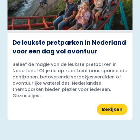
De leukste pretparken in Nederland
voor een dag vol avontuur
Beleef de magie van de leukste pretparken in
Nederland! Of je nu op zoek bent naar spannende
achtbanen, betoverende sprookjeswerelden of
avontuurlijke waterslides, Nederlandse
themaparken bieden plezier voor iedereen.
Gezinsuitjes...
Bekijken