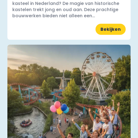
kasteel in Nederland? De magie van historische
kastelen trekt jong en oud aan. Deze prachtige
bouwwerken bieden niet alleen een...
Bekijken