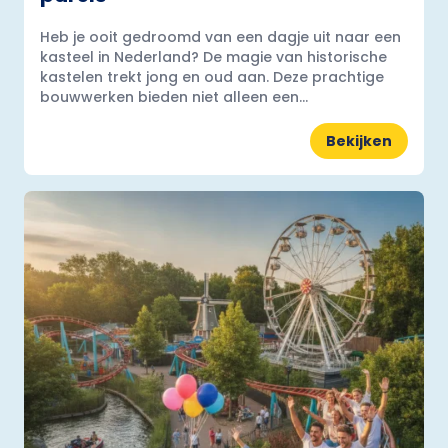
Heb je ooit gedroomd van een dagje uit naar een
kasteel in Nederland? De magie van historische
kastelen trekt jong en oud aan. Deze prachtige
bouwwerken bieden niet alleen een...
Bekijken