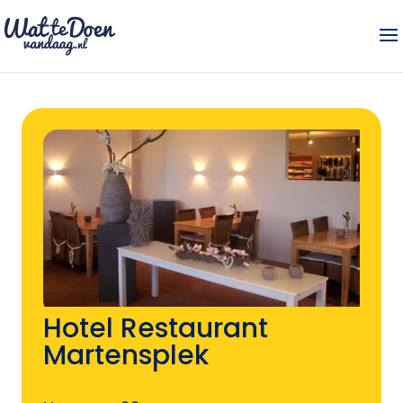
Hotel Restaurant
Martensplek