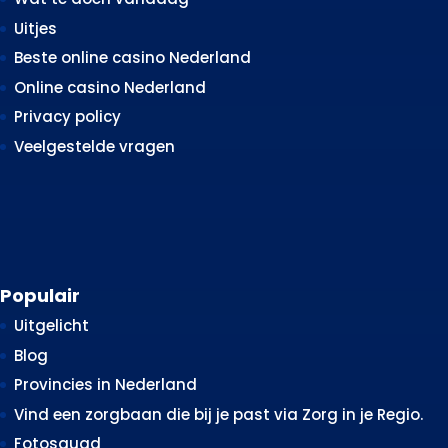
Uitjes
Beste online casino Nederland
Online casino Nederland
Privacy policy
Veelgestelde vragen
Populair
Uitgelicht
Blog
Provincies in Nederland
Vind een zorgbaan die bij je past via Zorg in je Regio.
Fotosquad