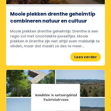
Mooie plekken drenthe geheimtip
combineren natuur en cultuur
Mooie plekken drenthe geheimtip: Drenthe is een
regio vol met onontdekte juweeltjes. Mooie
plekken in Drenthe zijn niet altijd even makkelijk te
vinden, maar dat maakt ze des te meer...
Lees verder