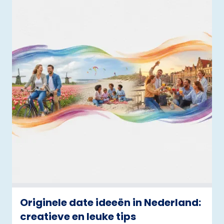
Originele date ideeën in Nederland:
creatieve en leuke tips