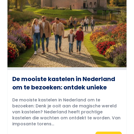
De mooiste kastelen in Nederland
om te bezoeken: ontdek unieke
De mooiste kastelen in Nederland om te
bezoeken: Denk je ooit aan de magische wereld
van kastelen? Nederland heeft prachtige
kastelen die wachten om ontdekt te worden. Van
imposante torens...