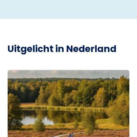
Uitgelicht in Nederland