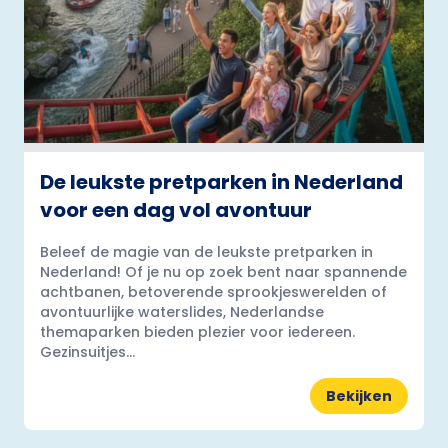
De leukste pretparken in Nederland
voor een dag vol avontuur
Beleef de magie van de leukste pretparken in
Nederland! Of je nu op zoek bent naar spannende
achtbanen, betoverende sprookjeswerelden of
avontuurlijke waterslides, Nederlandse
themaparken bieden plezier voor iedereen.
Gezinsuitjes...
Bekijken