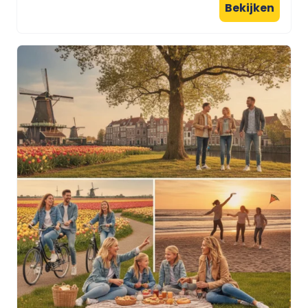
Bekijken