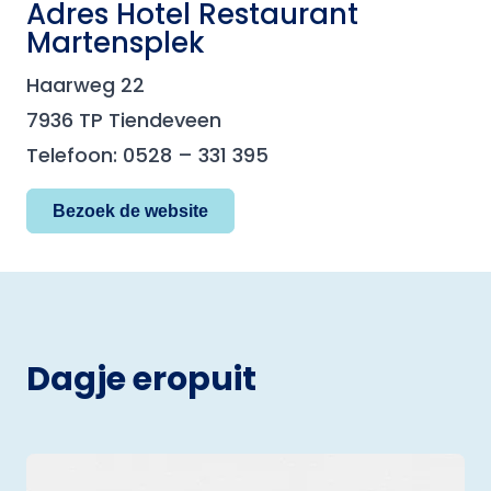
Adres Hotel Restaurant
Martensplek
Haarweg 22
7936 TP Tiendeveen
Telefoon: 0528 – 331 395
Bezoek de website
Dagje eropuit