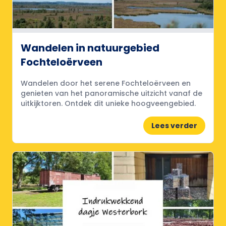
Wandelen in natuurgebied
Fochteloërveen
Wandelen door het serene Fochteloërveen en
genieten van het panoramische uitzicht vanaf de
uitkijktoren. Ontdek dit unieke hoogveengebied.
Lees verder