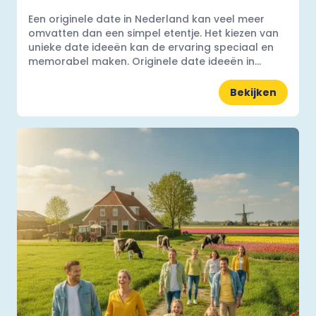
Een originele date in Nederland kan veel meer
omvatten dan een simpel etentje. Het kiezen van
unieke date ideeën kan de ervaring speciaal en
memorabel maken. Originele date ideeën in...
Bekijken