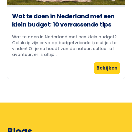
Wat te doen in Nederland met een
klein budget: 10 verrassende tips
Wat te doen in Nederland met een klein budget?
Gelukkig zijn er volop budgetvriendelijke uitjes te
vinden! Of je nu houdt van de natuur, cultuur of
avontuur, er is altijd...
Bekijken
Blogs