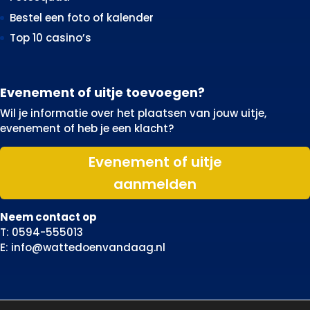
Bestel een foto of kalender
Top 10 casino’s
Evenement of uitje toevoegen?
Wil je informatie over het plaatsen van jouw uitje,
evenement of heb je een klacht?
Evenement of uitje
aanmelden
Neem contact op
T: 0594-555013
E: info@wattedoenvandaag.nl