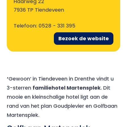
Haarweg 22
7936 TP Tiendeveen
Telefoon:
0528 - 331 395
Bezoek de website
‘
Gewoon’ in Tiendeveen in Drenthe vindt u
3-sterren
familiehotel Martensplek
. Dit
mooie en kleinschalige hotel ligt aan de
rand van het plan Goudplevier en Golfbaan
Martensplek.