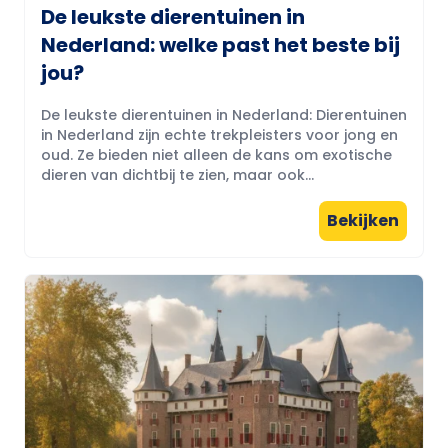
De leukste dierentuinen in
Nederland: welke past het beste bij
jou?
De leukste dierentuinen in Nederland: Dierentuinen
in Nederland zijn echte trekpleisters voor jong en
oud. Ze bieden niet alleen de kans om exotische
dieren van dichtbij te zien, maar ook...
Bekijken