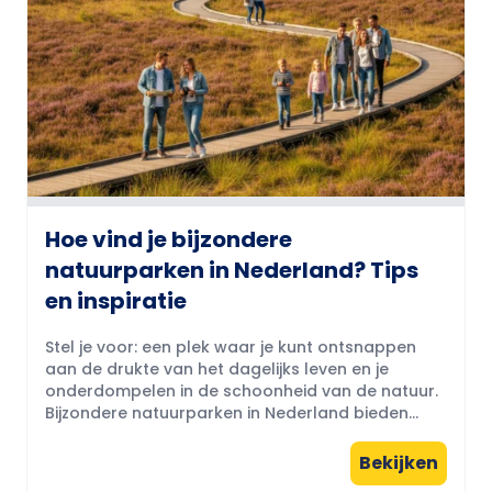
Hoe vind je bijzondere
natuurparken in Nederland? Tips
en inspiratie
Stel je voor: een plek waar je kunt ontsnappen
aan de drukte van het dagelijks leven en je
onderdompelen in de schoonheid van de natuur.
Bijzondere natuurparken in Nederland bieden...
Bekijken