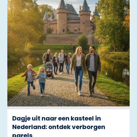
Dagje uit naar een kasteel in
Nederland: ontdek verborgen
parels