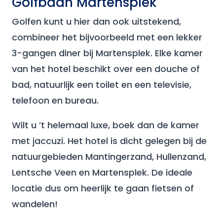
Golfbaan Martensplek
Golfen kunt u hier dan ook uitstekend,
combineer het bijvoorbeeld met een lekker
3-gangen diner bij Martensplek. Elke kamer
van het hotel beschikt over een douche of
bad, natuurlijk een toilet en een televisie,
telefoon en bureau.
Wilt u ’t helemaal luxe, boek dan de kamer
met jaccuzi. Het hotel is dicht gelegen bij de
natuurgebieden Mantingerzand, Hullenzand,
Lentsche Veen en Martensplek. De ideale
locatie dus om heerlijk te gaan fietsen of
wandelen!