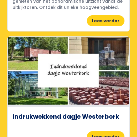
genieten van het panoramische uitzicht vanaf de
uitkijktoren. Ontdek dit unieke hoogveengebied.
Lees verder
Indrukwekkend dagje Westerbork
Lees verder