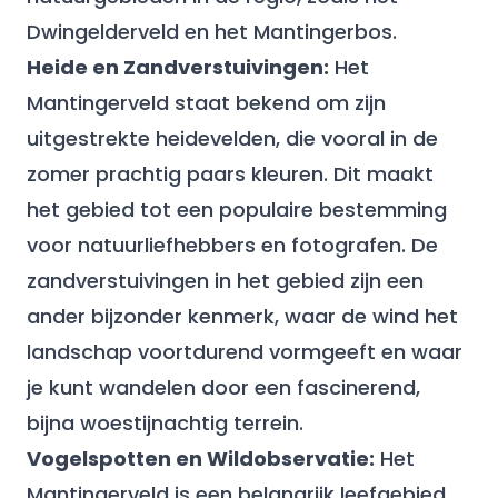
Dwingelderveld en het Mantingerbos.
Heide en Zandverstuivingen:
Het
Mantingerveld staat bekend om zijn
uitgestrekte heidevelden, die vooral in de
zomer prachtig paars kleuren. Dit maakt
het gebied tot een populaire bestemming
voor natuurliefhebbers en fotografen. De
zandverstuivingen in het gebied zijn een
ander bijzonder kenmerk, waar de wind het
landschap voortdurend vormgeeft en waar
je kunt wandelen door een fascinerend,
bijna woestijnachtig terrein.
Vogelspotten en Wildobservatie:
Het
Mantingerveld is een belangrijk leefgebied