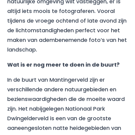
natuurlijke omgeving wilt vastleggen, er is
altijd iets moois te fotograferen. Vooral
tijdens de vroege ochtend of late avond zijn
de lichtomstandigheden perfect voor het
maken van adembenemende foto’s van het
landschap.
Wat is er nog meer te doen in de buurt?
In de buurt van Mantingerveld zijn er
verschillende andere natuurgebieden en
bezienswaardigheden die de moeite waard
zijn. Het nabijgelegen Nationaal Park
Dwingelderveld is een van de grootste
aaneengesloten natte heidegebieden van