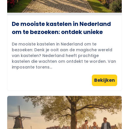
De mooiste kastelen in Nederland
om te bezoeken: ontdek unieke
De mooiste kastelen in Nederland om te
bezoeken: Denk je ooit aan de magische wereld
van kastelen? Nederland heeft prachtige
kastelen die wachten om ontdekt te worden. Van
imposante torens...
Bekijken