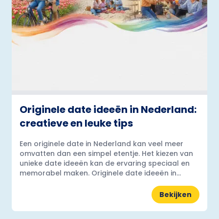
Originele date ideeën in Nederland:
creatieve en leuke tips
Een originele date in Nederland kan veel meer
omvatten dan een simpel etentje. Het kiezen van
unieke date ideeën kan de ervaring speciaal en
memorabel maken. Originele date ideeën in...
Bekijken