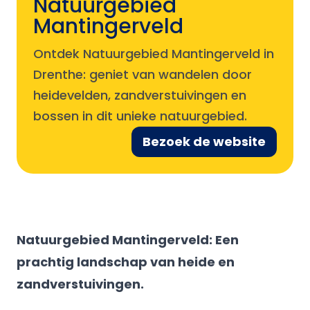
Natuurgebied
Mantingerveld
Ontdek Natuurgebied Mantingerveld in
Drenthe: geniet van wandelen door
heidevelden, zandverstuivingen en
bossen in dit unieke natuurgebied.
Bezoek de website
Natuurgebied Mantingerveld: Een
prachtig landschap van heide en
zandverstuivingen.