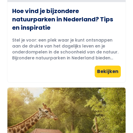
Hoe vind je bijzondere
natuurparken in Nederland? Tips
en inspiratie
Stel je voor: een plek waar je kunt ontsnappen
aan de drukte van het dagelijks leven en je
onderdompelen in de schoonheid van de natuur.
Bijzondere natuurparken in Nederland bieden...
Bekijken