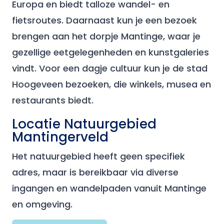
Europa en biedt talloze wandel- en
fietsroutes. Daarnaast kun je een bezoek
brengen aan het dorpje Mantinge, waar je
gezellige eetgelegenheden en kunstgaleries
vindt. Voor een dagje cultuur kun je de stad
Hoogeveen bezoeken, die winkels, musea en
restaurants biedt.
Locatie Natuurgebied
Mantingerveld
Het natuurgebied heeft geen specifiek
adres, maar is bereikbaar via diverse
ingangen en wandelpaden vanuit Mantinge
en omgeving.