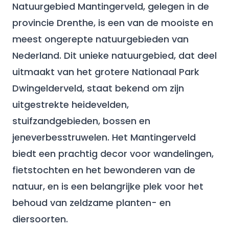
Natuurgebied Mantingerveld, gelegen in de
provincie Drenthe, is een van de mooiste en
meest ongerepte natuurgebieden van
Nederland. Dit unieke natuurgebied, dat deel
uitmaakt van het grotere Nationaal Park
Dwingelderveld, staat bekend om zijn
uitgestrekte heidevelden,
stuifzandgebieden, bossen en
jeneverbesstruwelen. Het Mantingerveld
biedt een prachtig decor voor wandelingen,
fietstochten en het bewonderen van de
natuur, en is een belangrijke plek voor het
behoud van zeldzame planten- en
diersoorten.