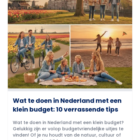
Wat te doen in Nederland met een
klein budget: 10 verrassende tips
Wat te doen in Nederland met een klein budget?
Gelukkig zijn er volop budgetvriendelijke uitjes te
vinden! Of je nu houdt van de natuur, cultuur of