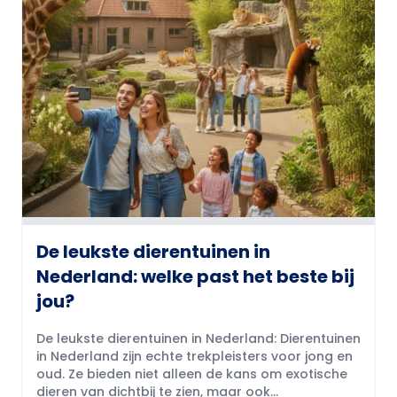
De leukste dierentuinen in
Nederland: welke past het beste bij
jou?
De leukste dierentuinen in Nederland: Dierentuinen
in Nederland zijn echte trekpleisters voor jong en
oud. Ze bieden niet alleen de kans om exotische
dieren van dichtbij te zien, maar ook...