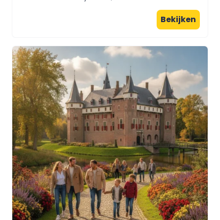
Bekijken