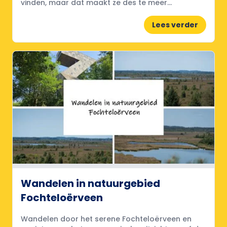
vinden, maar dat maakt ze des te meer...
Lees verder
Wandelen in natuurgebied
Fochteloërveen
Wandelen door het serene Fochteloërveen en