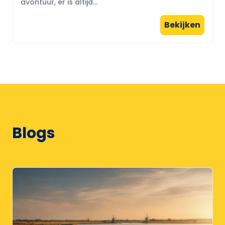
avontuur, er is altijd...
Bekijken
Blogs