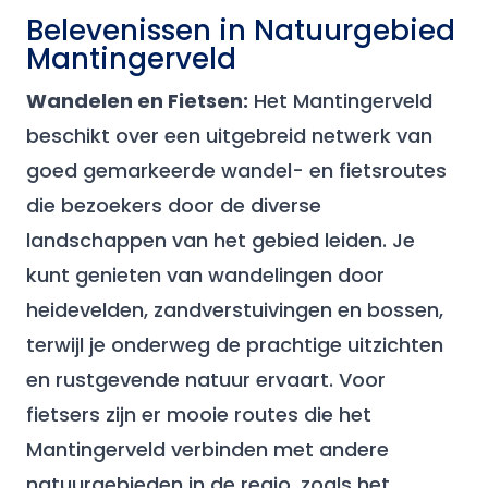
Belevenissen in Natuurgebied
Mantingerveld
Wandelen en Fietsen:
Het Mantingerveld
beschikt over een uitgebreid netwerk van
goed gemarkeerde wandel- en fietsroutes
die bezoekers door de diverse
landschappen van het gebied leiden. Je
kunt genieten van wandelingen door
heidevelden, zandverstuivingen en bossen,
terwijl je onderweg de prachtige uitzichten
en rustgevende natuur ervaart. Voor
fietsers zijn er mooie routes die het
Mantingerveld verbinden met andere
natuurgebieden in de regio, zoals het