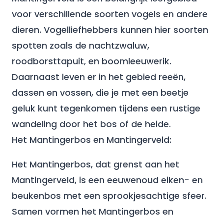
voor verschillende soorten vogels en andere
dieren. Vogelliefhebbers kunnen hier soorten
spotten zoals de nachtzwaluw,
roodborsttapuit, en boomleeuwerik.
Daarnaast leven er in het gebied reeën,
dassen en vossen, die je met een beetje
geluk kunt tegenkomen tijdens een rustige
wandeling door het bos of de heide.
Het Mantingerbos en Mantingerveld:
Het Mantingerbos, dat grenst aan het
Mantingerveld, is een eeuwenoud eiken- en
beukenbos met een sprookjesachtige sfeer.
Samen vormen het Mantingerbos en