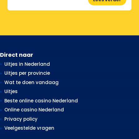
Direct naar
Uitjes in Nederland
Uitjes per provincie
Wat te doen vandaag
Uitjes
Beste online casino Nederland
Online casino Nederland
Privacy policy
Veelgestelde vragen