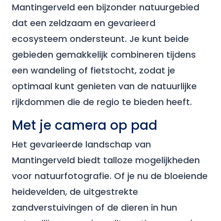
Mantingerveld een bijzonder natuurgebied
dat een zeldzaam en gevarieerd
ecosysteem ondersteunt. Je kunt beide
gebieden gemakkelijk combineren tijdens
een wandeling of fietstocht, zodat je
optimaal kunt genieten van de natuurlijke
rijkdommen die de regio te bieden heeft.
Met je camera op pad
Het gevarieerde landschap van
Mantingerveld biedt talloze mogelijkheden
voor natuurfotografie. Of je nu de bloeiende
heidevelden, de uitgestrekte
zandverstuivingen of de dieren in hun