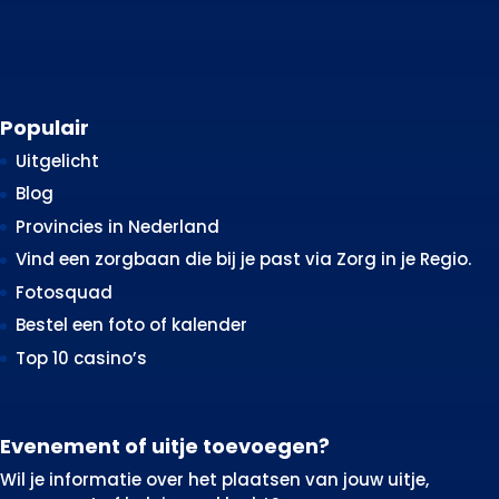
Populair
Uitgelicht
Blog
Provincies in Nederland
Vind een zorgbaan die bij je past via Zorg in je Regio.
Fotosquad
Bestel een foto of kalender
Top 10 casino’s
Evenement of uitje toevoegen?
Wil je informatie over het plaatsen van jouw uitje,