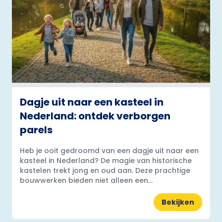
Dagje uit naar een kasteel in
Nederland: ontdek verborgen
parels
Heb je ooit gedroomd van een dagje uit naar een
kasteel in Nederland? De magie van historische
kastelen trekt jong en oud aan. Deze prachtige
bouwwerken bieden niet alleen een...
Bekijken