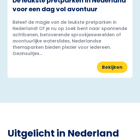
De leukste pretparken in Nederland
voor een dag vol avontuur
Beleef de magie van de leukste pretparken in
Nederland! Of je nu op zoek bent naar spannende
achtbanen, betoverende sprookjeswerelden of
avontuurlijke waterslides, Nederlandse
themaparken bieden plezier voor iedereen.
Gezinsuitjes...
Bekijken
Uitgelicht in Nederland