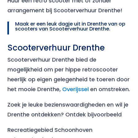
Huur een retro scooter met of zonder
arrangement bij Scooterverhuur Drenthe!
Maak er een leuk dagje uit in Drenthe van op
scooters van Scooterverhuur Drenthe.
Scooterverhuur Drenthe
Scooterverhuur Drenthe bied de
mogelijkheid om per hippe retroscooter
heerlijk op eigen gelegenheid te toeren door
het mooie Drenthe,
Overijssel
en omstreken.
Zoek je leuke bezienswaardigheden en wil je
Drenthe ontdekken? Ontdek bijvoorbeeld
Recreatiegebied Schoonhoven