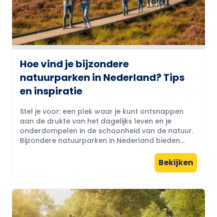
Hoe vind je bijzondere
natuurparken in Nederland? Tips
en inspiratie
Stel je voor: een plek waar je kunt ontsnappen
aan de drukte van het dagelijks leven en je
onderdompelen in de schoonheid van de natuur.
Bijzondere natuurparken in Nederland bieden...
Bekijken