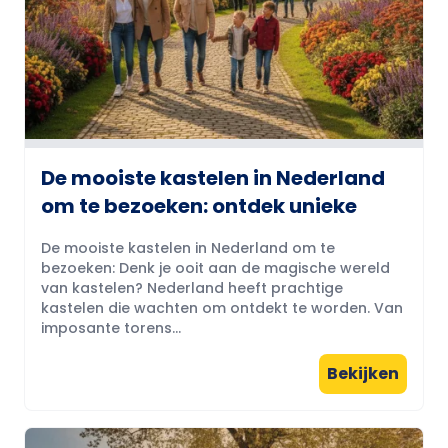
De mooiste kastelen in Nederland
om te bezoeken: ontdek unieke
De mooiste kastelen in Nederland om te
bezoeken: Denk je ooit aan de magische wereld
van kastelen? Nederland heeft prachtige
kastelen die wachten om ontdekt te worden. Van
imposante torens...
Bekijken