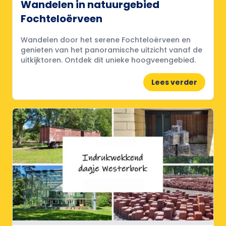
Wandelen in natuurgebied
Fochteloërveen
Wandelen door het serene Fochteloërveen en
genieten van het panoramische uitzicht vanaf de
uitkijktoren. Ontdek dit unieke hoogveengebied.
Lees verder