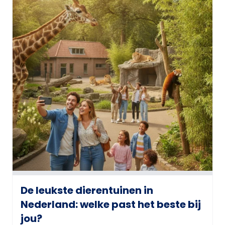
De leukste dierentuinen in
Nederland: welke past het beste bij
jou?