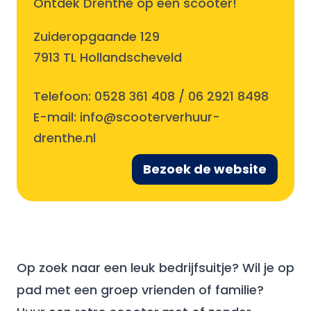
Ontdek Drenthe op een scooter!
Zuideropgaande 129
7913 TL Hollandscheveld
Telefoon:
0528 361 408 / 06 2921 8498
E-mail:
info@scooterverhuur-
drenthe.nl
Bezoek de website
Op zoek naar een leuk bedrijfsuitje? Wil je op
pad met een groep vrienden of familie?