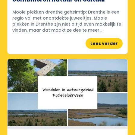
Mooie plekken drenthe geheimtip: Drenthe is een
regio vol met onontdekte juweeltjes. Mooie
plekken in Drenthe zijn niet altijd even makkelijk te
vinden, maar dat maakt ze des te meer...
Lees verder