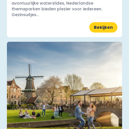
avontuurlijke waterslides, Nederlandse
themaparken bieden plezier voor iedereen.
Gezinsuitjes...
Bekijken