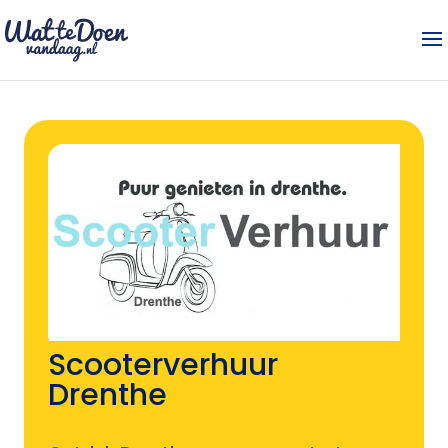
Scooterverhuur
Drenthe