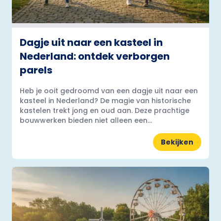
Dagje uit naar een kasteel in
Nederland: ontdek verborgen
parels
Heb je ooit gedroomd van een dagje uit naar een
kasteel in Nederland? De magie van historische
kastelen trekt jong en oud aan. Deze prachtige
bouwwerken bieden niet alleen een...
Bekijken