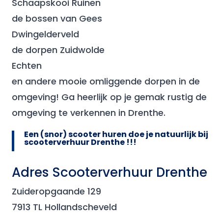
Schaapskooi Ruinen
de bossen van Gees
Dwingelderveld
de dorpen Zuidwolde
Echten
en andere mooie omliggende dorpen in de
omgeving! Ga heerlijk op je gemak rustig de
omgeving te verkennen in Drenthe.
Een (snor) scooter huren doe je natuurlijk bij
scooterverhuur Drenthe !!!
Adres Scooterverhuur Drenthe
Zuideropgaande 129
7913 TL Hollandscheveld