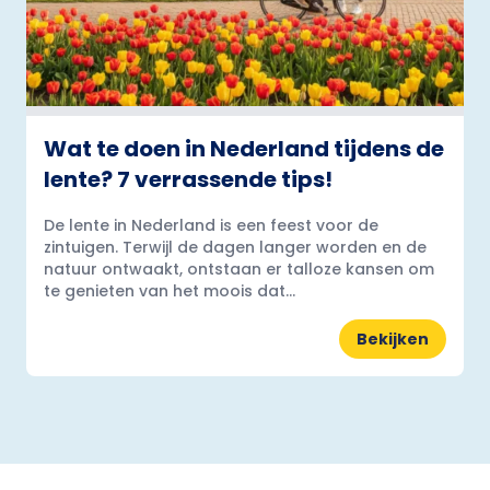
Wat te doen in Nederland tijdens de
lente? 7 verrassende tips!
De lente in Nederland is een feest voor de
zintuigen. Terwijl de dagen langer worden en de
natuur ontwaakt, ontstaan er talloze kansen om
te genieten van het moois dat...
Bekijken