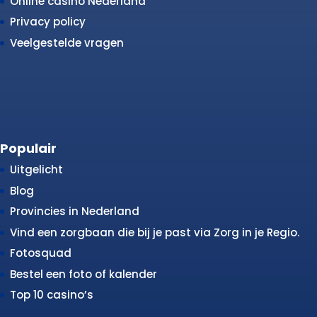
Online casino Nederland
Privacy policy
Veelgestelde vragen
Populair
Uitgelicht
Blog
Provincies in Nederland
Vind een zorgbaan die bij je past via Zorg in je Regio.
Fotosquad
Bestel een foto of kalender
Top 10 casino’s