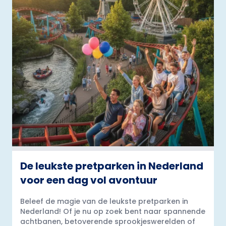
De leukste pretparken in Nederland
voor een dag vol avontuur
Beleef de magie van de leukste pretparken in
Nederland! Of je nu op zoek bent naar spannende
achtbanen, betoverende sprookjeswerelden of