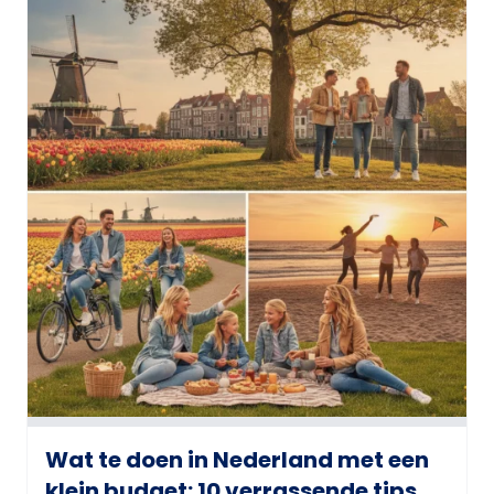
Wat te doen in Nederland met een
klein budget: 10 verrassende tips