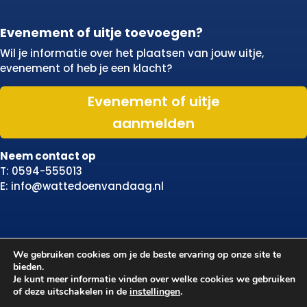
Evenement of uitje toevoegen?
Wil je informatie over het plaatsen van jouw uitje,
evenement of heb je een klacht?
Evenement of uitje
aanmelden
Neem contact op
T: 0594-555013
E: info@wattedoenvandaag.nl
We gebruiken cookies om je de beste ervaring op onze site te
bieden.
Je kunt meer informatie vinden over welke cookies we gebruiken
of deze uitschakelen in de
instellingen
.