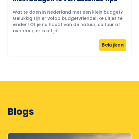
Wat te doen in Nederland met een klein budget?
Gelukkig zijn er volop budgetvriendelijke uitjes te
vinden! Of je nu houdt van de natuur, cultuur of
avontuur, er is altijd...
Bekijken
Blogs