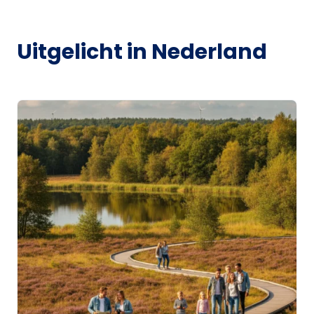
Uitgelicht in Nederland