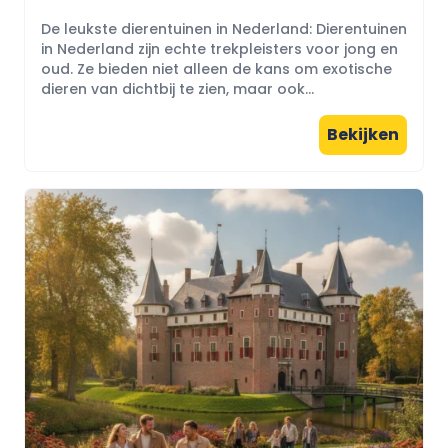
De leukste dierentuinen in Nederland: Dierentuinen
in Nederland zijn echte trekpleisters voor jong en
oud. Ze bieden niet alleen de kans om exotische
dieren van dichtbij te zien, maar ook...
Bekijken