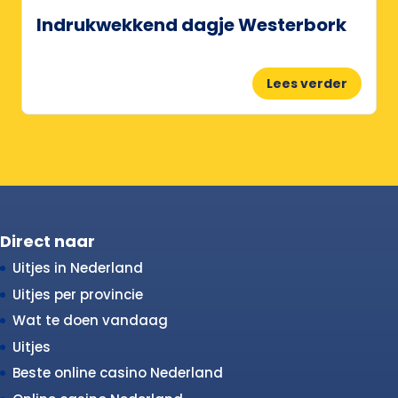
Indrukwekkend dagje Westerbork
Lees verder
Direct naar
Uitjes in Nederland
Uitjes per provincie
Wat te doen vandaag
Uitjes
Beste online casino Nederland