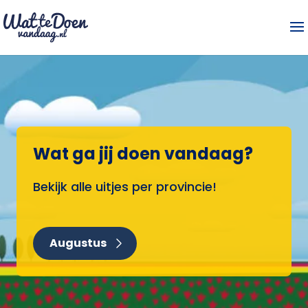
Wat ga jij doen vandaag?
Bekijk alle uitjes per provincie!
Augustus