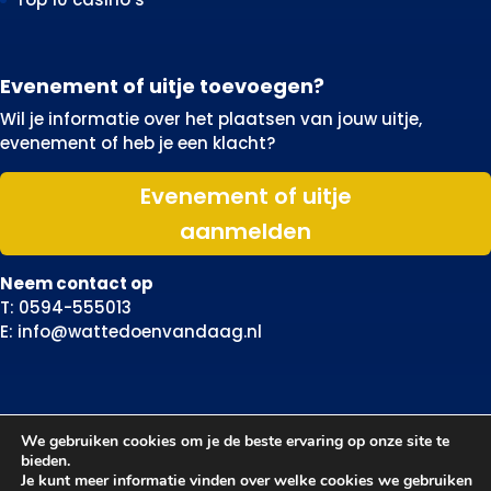
Evenement of uitje toevoegen?
Wil je informatie over het plaatsen van jouw uitje,
evenement of heb je een klacht?
Evenement of uitje
aanmelden
Neem contact op
T: 0594-555013
E: info@wattedoenvandaag.nl
We gebruiken cookies om je de beste ervaring op onze site te
bieden.
Je kunt meer informatie vinden over welke cookies we gebruiken