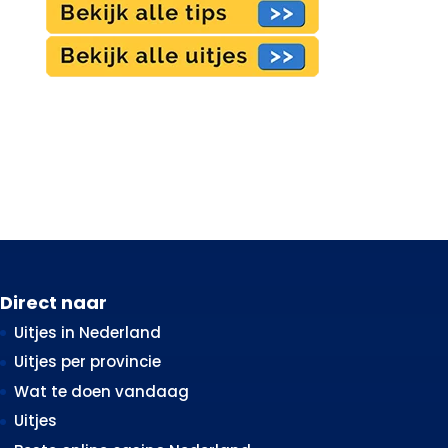
Direct naar
Uitjes in Nederland
Uitjes per provincie
Wat te doen vandaag
Uitjes