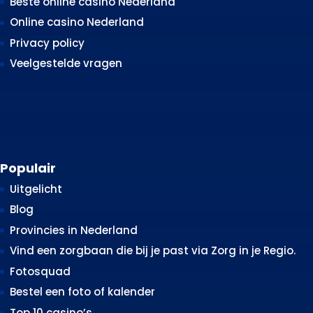
Beste online casino Nederland
Online casino Nederland
Privacy policy
Veelgestelde vragen
Populair
Uitgelicht
Blog
Provincies in Nederland
Vind een zorgbaan die bij je past via Zorg in je Regio.
Fotosquad
Bestel een foto of kalender
Top 10 casino’s