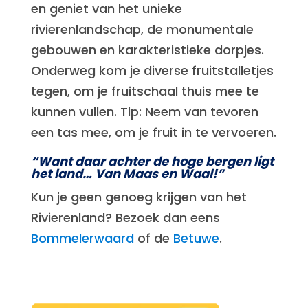
en geniet van het unieke
rivierenlandschap, de monumentale
gebouwen en karakteristieke dorpjes.
Onderweg kom je diverse fruitstalletjes
tegen, om je fruitschaal thuis mee te
kunnen vullen. Tip: Neem van tevoren
een tas mee, om je fruit in te vervoeren.
“Want daar achter de hoge bergen ligt
het land… Van Maas en Waal!”
Kun je geen genoeg krijgen van het
Rivierenland? Bezoek dan eens
Bommelerwaard
of de
Betuwe
.