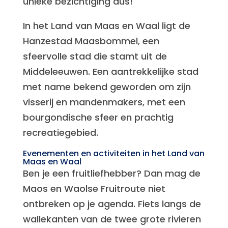
unieke bezichtiging dus!
In het Land van Maas en Waal ligt de
Hanzestad Maasbommel, een
sfeervolle stad die stamt uit de
Middeleeuwen. Een aantrekkelijke stad
met name bekend geworden om zijn
visserij en mandenmakers, met een
bourgondische sfeer en prachtig
recreatiegebied.
Evenementen en activiteiten in het Land van
Maas en Waal
Ben je een fruitliefhebber? Dan mag de
Maos en Waolse Fruitroute niet
ontbreken op je agenda. Fiets langs de
wallekanten van de twee grote rivieren