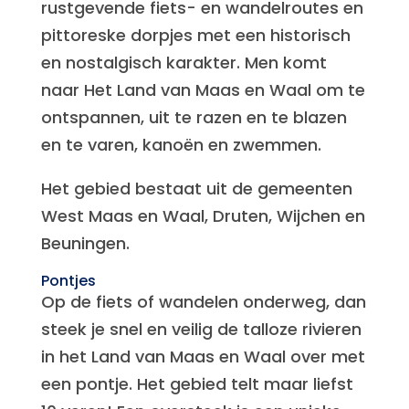
rustgevende fiets- en wandelroutes en
pittoreske dorpjes met een historisch
en nostalgisch karakter. Men komt
naar Het Land van Maas en Waal om te
ontspannen, uit te razen en te blazen
en te varen, kanoën en zwemmen.
Het gebied bestaat uit de gemeenten
West Maas en Waal, Druten, Wijchen en
Beuningen.
Pontjes
Op de fiets of wandelen onderweg, dan
steek je snel en veilig de talloze rivieren
in het Land van Maas en Waal over met
een pontje. Het gebied telt maar liefst