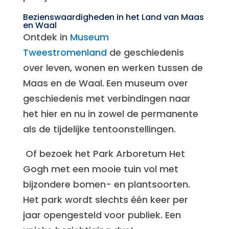
Bezienswaardigheden in het Land van Maas
en Waal
Ontdek in
Museum
Tweestromenland
de geschiedenis
over leven, wonen en werken tussen de
Maas en de Waal.
Een museum over
geschiedenis met verbindingen naar
het hier en nu in zowel de permanente
als de tijdelijke tentoonstellingen.
Of bezoek het Park Arboretum Het
Gogh met een mooie tuin vol met
bijzondere bomen- en plantsoorten.
Het park wordt slechts één keer per
jaar opengesteld voor publiek. Een