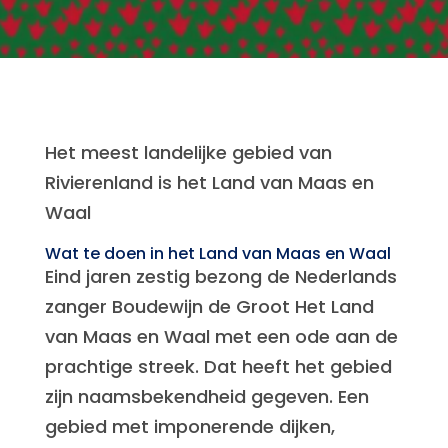
Het meest landelijke gebied van
Rivierenland is het Land van Maas en
Waal
Wat te doen in het Land van Maas en Waal
Eind jaren zestig bezong de Nederlands
zanger Boudewijn de Groot Het Land
van Maas en Waal met een ode aan de
prachtige streek. Dat heeft het gebied
zijn naamsbekendheid gegeven. Een
gebied met imponerende dijken,