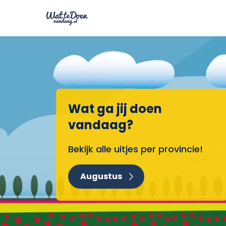
Wat ga jij doen
vandaag?
Bekijk alle uitjes per provincie!
Augustus