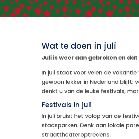
Wat te doen in juli
Juli is weer aan gebroken en dat
In juli staat voor velen de vakant
gewoon lekker in Nederland blijft: v
denkt u van de leuke festivals, ma
Festivals in juli
In juli bruist het volop van de fes
stadsparken. Denk aan lokale pare
straattheateroptredens.