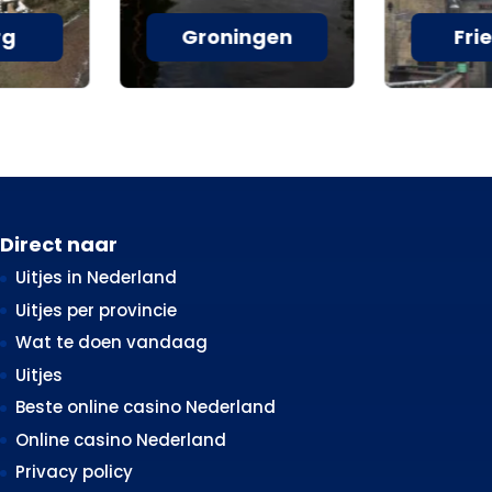
rg
Groningen
Fri
Direct naar
Uitjes in Nederland
Uitjes per provincie
Wat te doen vandaag
Uitjes
Beste online casino Nederland
Online casino Nederland
Privacy policy