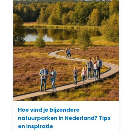
Hoe vind je bijzondere
natuurparken in Nederland? Tips
en inspiratie