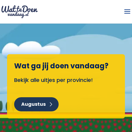
Wat ga jij doen vandaag?
Bekijk alle uitjes per provincie!
Augustus