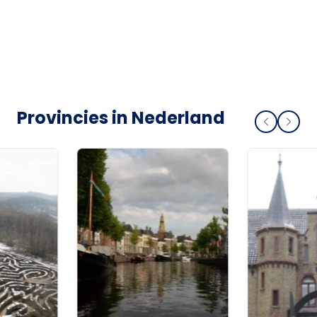
Provincies in Nederland