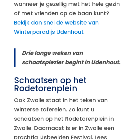
wanneer je gezellig met het hele gezin
of met vrienden op de baan kunt?
Bekijk dan snel de website van
Winterparadijs Udenhout
Drie lange weken van
schaatsplezier begint in Udenhout.
Schaatsen op het
Rodetorenplein
Ook Zwolle staat in het teken van
Winterse taferelen. Zo kunt u
schaatsen op het Rodetorenplein in
Zwolle. Daarnaast is er in Zwolle een
prachtig IJsbeelden Festival. Lees