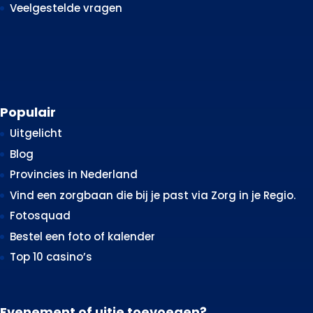
Veelgestelde vragen
Populair
Uitgelicht
Blog
Provincies in Nederland
Vind een zorgbaan die bij je past via Zorg in je Regio.
Fotosquad
Bestel een foto of kalender
Top 10 casino’s
Evenement of uitje toevoegen?