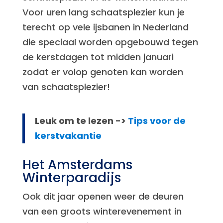
Voor uren lang schaatsplezier kun je
terecht op vele ijsbanen in Nederland
die speciaal worden opgebouwd tegen
de kerstdagen tot midden januari
zodat er volop genoten kan worden
van schaatsplezier!
Leuk om te lezen ->
Tips voor de
kerstvakantie
Het Amsterdams
Winterparadijs
Ook dit jaar openen weer de deuren
van een groots winterevenement in