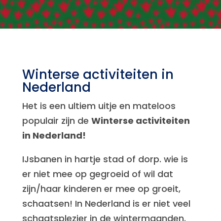
Winterse activiteiten in
Nederland
Het is een ultiem uitje en mateloos
populair zijn de
Winterse activiteiten
in Nederland!
IJsbanen in hartje stad of dorp. wie is
er niet mee op gegroeid of wil dat
zijn/haar kinderen er mee op groeit,
schaatsen! In Nederland is er niet veel
schaatsplezier in de wintermaanden.