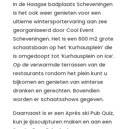
In de Haagse badplaats Scheveningen
is het ook weer genieten voor een
ultieme wintersportervaring aan zee
georganiseerd door Cool Event
Scheveningen. Het is een 600 m2 grote
schaatsbaan op het ‘Kurhausplein’ die
is omgedoopt tot ‘Kurhausplein on ice’.
Op de verwarmde terrassen van de
restaurants rondom het plein kunt u
bijkomen en genieten van winterse
dranken en gerechten. Bovendien
worden er schaatsshows gegeven.
Daarnaast is er een Après ski Pub Quiz,
kun je ijssculpturen maken en aan een