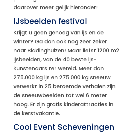
daarover meer gelijk hieronder!
IJsbeelden festival
Krijgt u geen genoeg van ijs en de
winter? Ga dan ook nog zeer zeker
naar Biddinghuizen! Maar liefst 1200 m2
ijsbeelden, van de 40 beste ijs-
kunstenaars ter wereld. Meer dan
275.000 kg ijs en 275.000 kg sneeuw
verwerkt in 25 beroemde verhalen zijn
de sneeuwbeelden tot wel 6 meter
hoog. Er zijn gratis kinderattracties in
de kerstvakantie.
Cool Event Scheveningen