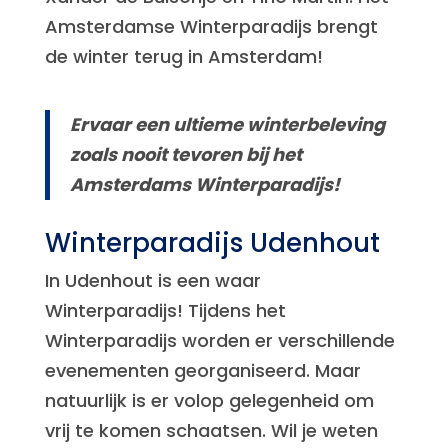
Amsterdamse Winterparadijs brengt
de winter terug in Amsterdam!
Ervaar een ultieme winterbeleving
zoals nooit tevoren bij het
Amsterdams Winterparadijs!
Winterparadijs Udenhout
In Udenhout is een waar
Winterparadijs! Tijdens het
Winterparadijs worden er verschillende
evenementen georganiseerd. Maar
natuurlijk is er volop gelegenheid om
vrij te komen schaatsen. Wil je weten