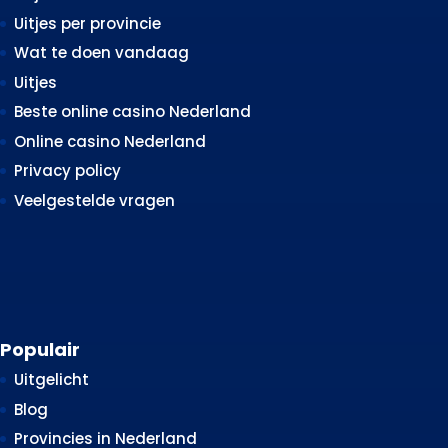
Uitjes per provincie
Wat te doen vandaag
Uitjes
Beste online casino Nederland
Online casino Nederland
Privacy policy
Veelgestelde vragen
Populair
Uitgelicht
Blog
Provincies in Nederland