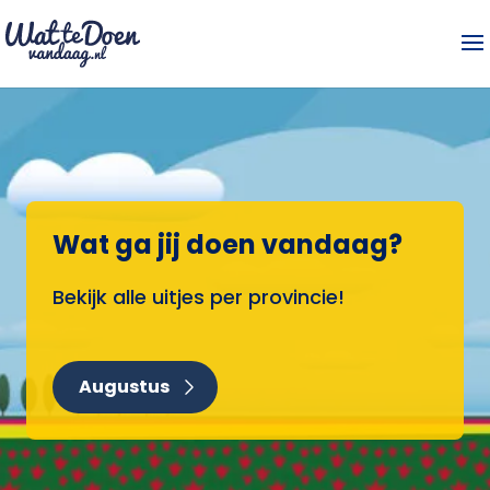
Wat ga jij doen vandaag?
Bekijk alle uitjes per provincie!
Augustus