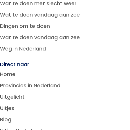
Wat te doen met slecht weer
Wat te doen vandaag aan zee
Dingen om te doen
Wat te doen vandaag aan zee
Weg in Nederland
Direct naar
Home
Provincies in Nederland
Uitgelicht
Uitjes
Blog