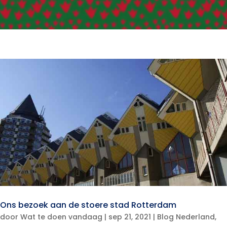
Ons bezoek aan de stoere stad Rotterdam
door
Wat te doen vandaag
|
sep 21, 2021
|
Blog Nederland
,