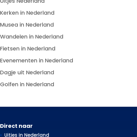
Uitjes Nederland
Kerken in Nederland
Musea in Nederland
Wandelen in Nederland
Fietsen in Nederland
Evenementen in Nederland
Dagje uit Nederland
Golfen in Nederland
Direct naar
Uitjes in Nederland