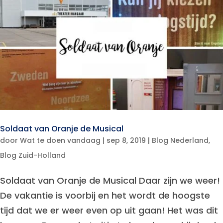
Soldaat van Oranje de Musical
door
Wat te doen vandaag
|
sep 8, 2019
|
Blog Nederland
,
Blog Zuid-Holland
Soldaat van Oranje de Musical Daar zijn we weer!
De vakantie is voorbij en het wordt de hoogste
tijd dat we er weer even op uit gaan! Het was dit