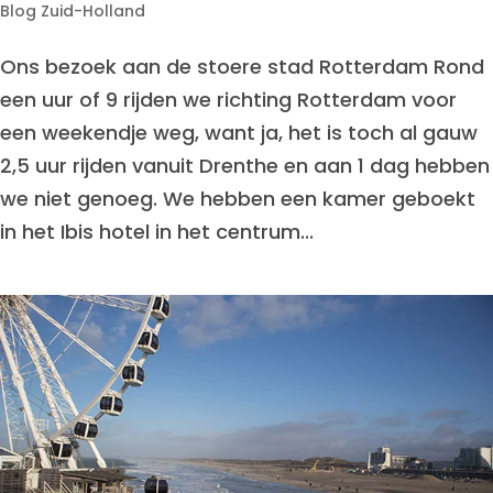
Blog Zuid-Holland
Ons bezoek aan de stoere stad Rotterdam Rond
een uur of 9 rijden we richting Rotterdam voor
een weekendje weg, want ja, het is toch al gauw
2,5 uur rijden vanuit Drenthe en aan 1 dag hebben
we niet genoeg. We hebben een kamer geboekt
in het Ibis hotel in het centrum...