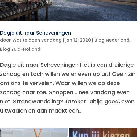
Dagje uit naar Scheveningen
door
Wat te doen vandaag
|
jan 12, 2020
|
Blog Nederland
,
Blog Zuid-Holland
Dagje uit naar Scheveningen Het is een druilerige
zondag en toch willen we er even op uit! Geen zin
om ons te vervelen. Waar willen we op deze
zondag naar toe. Shoppen… nee vandaag even
niet. Strandwandeling? Jazeker! altijd goed, even
uitwaaien en dan maakt een...