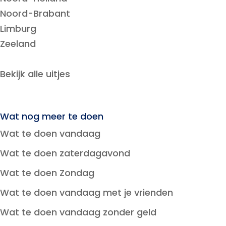
Noord-Brabant
Limburg
Zeeland
Bekijk alle uitjes
Wat nog meer te doen
Wat te doen vandaag
Wat te doen zaterdagavond
Wat te doen Zondag
Wat te doen vandaag met je vrienden
Wat te doen vandaag zonder geld