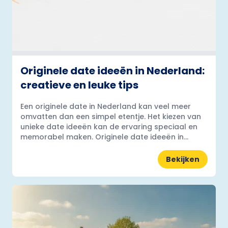
Originele date ideeën in Nederland:
creatieve en leuke tips
Een originele date in Nederland kan veel meer
omvatten dan een simpel etentje. Het kiezen van
unieke date ideeën kan de ervaring speciaal en
memorabel maken. Originele date ideeën in...
Bekijken