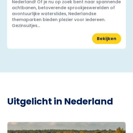
Nederland! Of je nu op zoek bent naar spannende
achtbanen, betoverende sprookjeswerelden of
avontuurlijke waterslides, Nederlandse
themaparken bieden plezier voor iedereen.
Gezinsuitjes...
Bekijken
Uitgelicht in Nederland