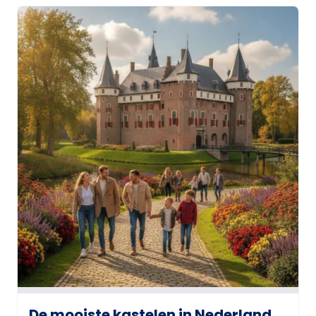
De mooiste kastelen in Nederland