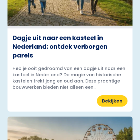
Dagje uit naar een kasteel in
Nederland: ontdek verborgen
parels
Heb je ooit gedroomd van een dagje uit naar een
kasteel in Nederland? De magie van historische
kastelen trekt jong en oud aan. Deze prachtige
bouwwerken bieden niet alleen een...
Bekijken