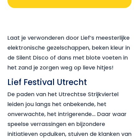
Laat je verwonderen door Lief’s meesterlijke
elektronische gezelschappen, beken kleur in
de Silent Disco of dans met blote voeten in
het zand je zorgen weg op lieve hitjes!
Lief Festival Utrecht
De paden van het Utrechtse Strijkviertel
leiden jou langs het onbekende, het
onverwachte, het intrigerende… Daar waar
speelse verrassingen en bijzondere
initiatieven opduiken, stuiven de klanken van