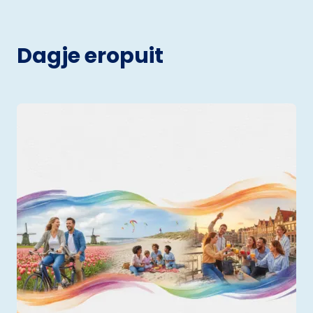
Dagje eropuit