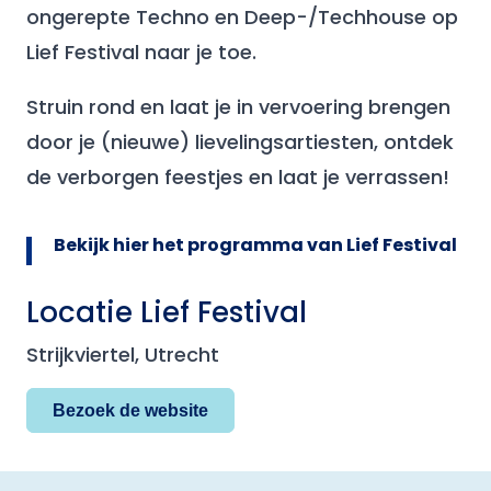
ongerepte Techno en Deep-/Techhouse op
Lief Festival naar je toe.
Struin rond en laat je in vervoering brengen
door je (nieuwe) lievelingsartiesten, ontdek
de verborgen feestjes en laat je verrassen!
Bekijk hier het programma van Lief Festival
Locatie Lief Festival
Strijkviertel, Utrecht
Bezoek de website