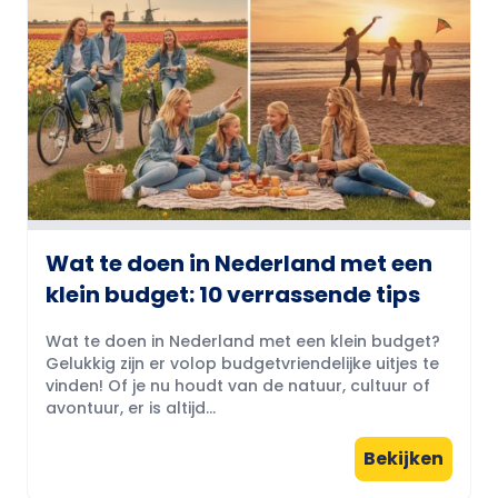
Wat te doen in Nederland met een
klein budget: 10 verrassende tips
Wat te doen in Nederland met een klein budget?
Gelukkig zijn er volop budgetvriendelijke uitjes te
vinden! Of je nu houdt van de natuur, cultuur of
avontuur, er is altijd...
Bekijken