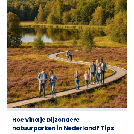
Hoe vind je bijzondere
natuurparken in Nederland? Tips