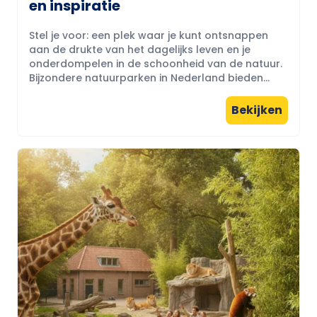
en inspiratie
Stel je voor: een plek waar je kunt ontsnappen
aan de drukte van het dagelijks leven en je
onderdompelen in de schoonheid van de natuur.
Bijzondere natuurparken in Nederland bieden...
Bekijken