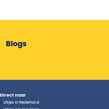
Blogs
Direct naar
Uitjes in Nederland