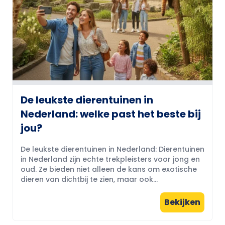
De leukste dierentuinen in
Nederland: welke past het beste bij
jou?
De leukste dierentuinen in Nederland: Dierentuinen
in Nederland zijn echte trekpleisters voor jong en
oud. Ze bieden niet alleen de kans om exotische
dieren van dichtbij te zien, maar ook...
Bekijken