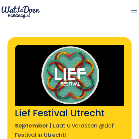
Lief Festival Utrecht
September
| Laat u verassen @Lief
Festival in Utrecht!