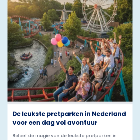
De leukste pretparken in Nederland
voor een dag vol avontuur
Beleef de magie van de leukste pretparken in