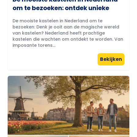
om te bezoeken: ontdek unieke
De mooiste kastelen in Nederland om te
bezoeken: Denk je ooit aan de magische wereld
van kastelen? Nederland heeft prachtige
kastelen die wachten om ontdekt te worden. Van
imposante torens...
Bekijken