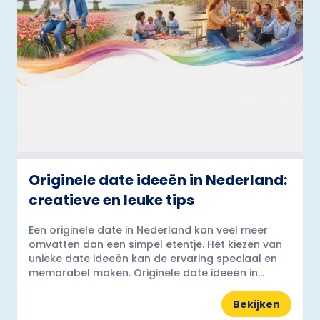
Originele date ideeën in Nederland:
creatieve en leuke tips
Een originele date in Nederland kan veel meer
omvatten dan een simpel etentje. Het kiezen van
unieke date ideeën kan de ervaring speciaal en
memorabel maken. Originele date ideeën in...
Bekijken