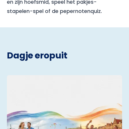
en zijn hoefsmid, speel het pakjes-
stapelen-spel of de pepernotenquiz.
Dagje eropuit