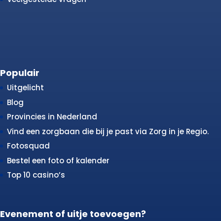
Populair
Uitgelicht
Blog
Provincies in Nederland
Vind een zorgbaan die bij je past via Zorg in je Regio.
Fotosquad
Bestel een foto of kalender
Top 10 casino’s
Evenement of uitje toevoegen?