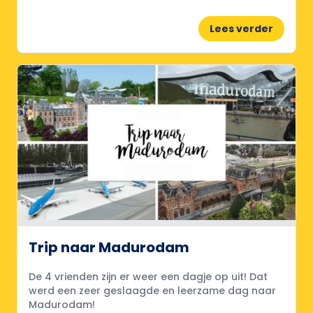
Lees verder
Trip naar Madurodam
De 4 vrienden zijn er weer een dagje op uit! Dat
werd een zeer geslaagde en leerzame dag naar
Madurodam!