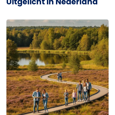
Uitgelicht in Nederland