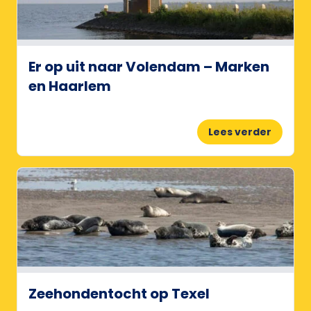
Er op uit naar Volendam – Marken
en Haarlem
Lees verder
Zeehondentocht op Texel