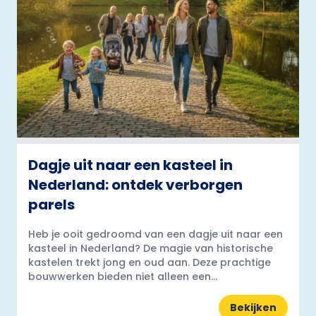
Dagje uit naar een kasteel in
Nederland: ontdek verborgen
parels
Heb je ooit gedroomd van een dagje uit naar een
kasteel in Nederland? De magie van historische
kastelen trekt jong en oud aan. Deze prachtige
bouwwerken bieden niet alleen een...
Bekijken