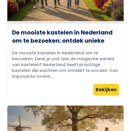
De mooiste kastelen in Nederland
om te bezoeken: ontdek unieke
De mooiste kastelen in Nederland om te
bezoeken: Denk je ooit aan de magische wereld
van kastelen? Nederland heeft prachtige
kastelen die wachten om ontdekt te worden. Van
imposante torens...
Bekijken