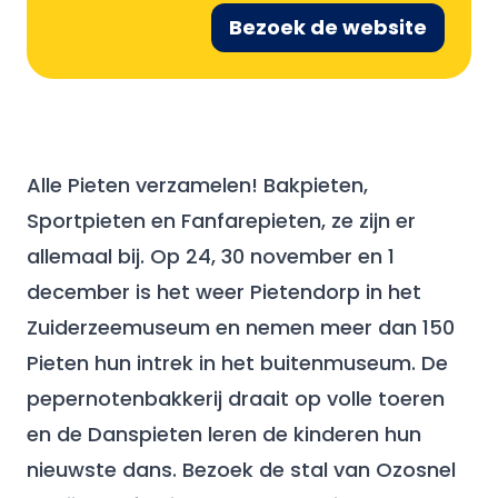
Bezoek de website
Alle Pieten verzamelen! Bakpieten,
Sportpieten en Fanfarepieten, ze zijn er
allemaal bij. Op 24, 30 november en 1
december is het weer Pietendorp in het
Zuiderzeemuseum en nemen meer dan 150
Pieten hun intrek in het buitenmuseum. De
pepernotenbakkerij draait op volle toeren
en de Danspieten leren de kinderen hun
nieuwste dans. Bezoek de stal van Ozosnel