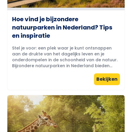
Hoe vind je bijzondere
natuurparken in Nederland? Tips
en inspiratie
Stel je voor: een plek waar je kunt ontsnappen
aan de drukte van het dagelijks leven en je
onderdompelen in de schoonheid van de natuur.
Bijzondere natuurparken in Nederland bieden...
Bekijken