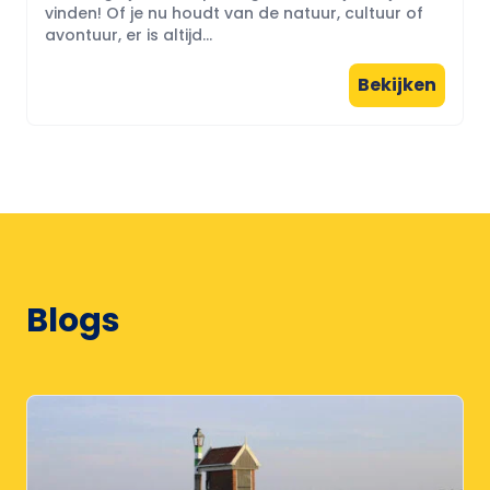
vinden! Of je nu houdt van de natuur, cultuur of
avontuur, er is altijd...
Bekijken
Blogs