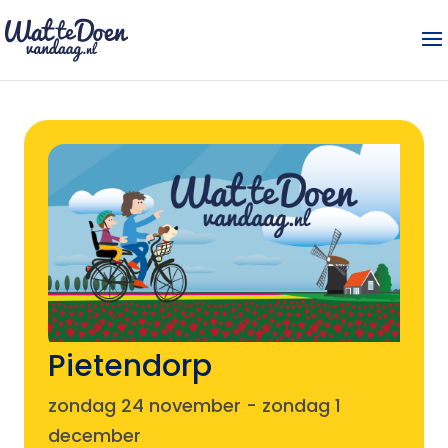
Pietendorp
zondag 24 november
-
zondag 1
december