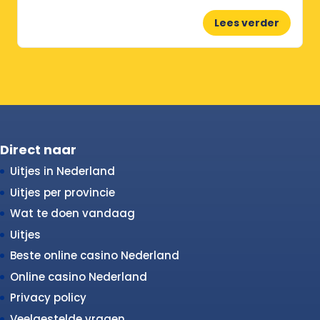
Lees verder
Direct naar
Uitjes in Nederland
Uitjes per provincie
Wat te doen vandaag
Uitjes
Beste online casino Nederland
Online casino Nederland
Privacy policy
Veelgestelde vragen