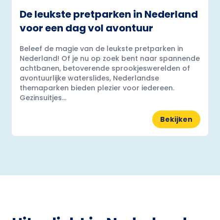
De leukste pretparken in Nederland
voor een dag vol avontuur
Beleef de magie van de leukste pretparken in
Nederland! Of je nu op zoek bent naar spannende
achtbanen, betoverende sprookjeswerelden of
avontuurlijke waterslides, Nederlandse
themaparken bieden plezier voor iedereen.
Gezinsuitjes...
Bekijken