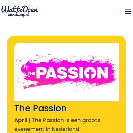
The Passion
April
| The Passion is een groots
evenement in Nederland.