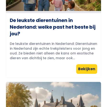
De leukste dierentuinen in
Nederland: welke past het beste bij
jou?
De leukste dierentuinen in Nederland: Dierentuinen
in Nederland zijn echte trekpleisters voor jong en
oud. Ze bieden niet alleen de kans om exotische
dieren van dichtbij te zien, maar ook...
Bekijken