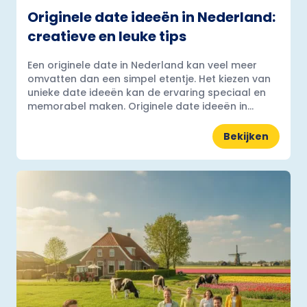
Originele date ideeën in Nederland:
creatieve en leuke tips
Een originele date in Nederland kan veel meer
omvatten dan een simpel etentje. Het kiezen van
unieke date ideeën kan de ervaring speciaal en
memorabel maken. Originele date ideeën in...
Bekijken