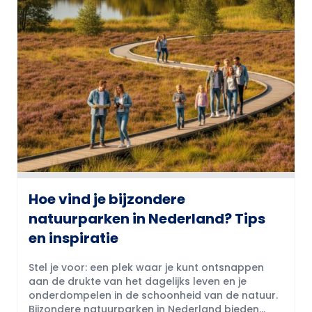
Hoe vind je bijzondere
natuurparken in Nederland? Tips
en inspiratie
Stel je voor: een plek waar je kunt ontsnappen
aan de drukte van het dagelijks leven en je
onderdompelen in de schoonheid van de natuur.
Bijzondere natuurparken in Nederland bieden...