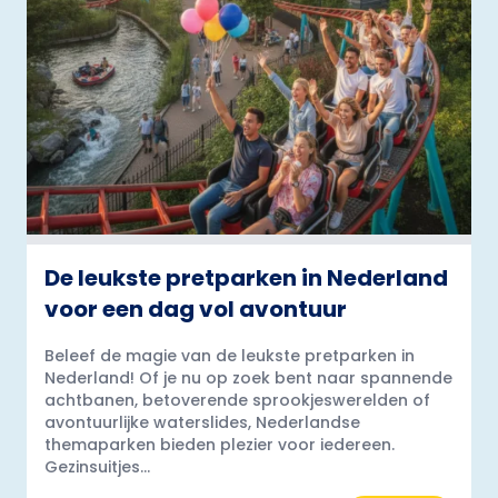
De leukste pretparken in Nederland
voor een dag vol avontuur
Beleef de magie van de leukste pretparken in
Nederland! Of je nu op zoek bent naar spannende
achtbanen, betoverende sprookjeswerelden of
avontuurlijke waterslides, Nederlandse
themaparken bieden plezier voor iedereen.
Gezinsuitjes...