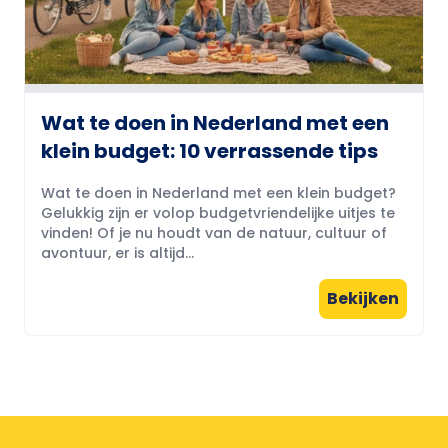
Wat te doen in Nederland met een
klein budget: 10 verrassende tips
Wat te doen in Nederland met een klein budget?
Gelukkig zijn er volop budgetvriendelijke uitjes te
vinden! Of je nu houdt van de natuur, cultuur of
avontuur, er is altijd...
Bekijken