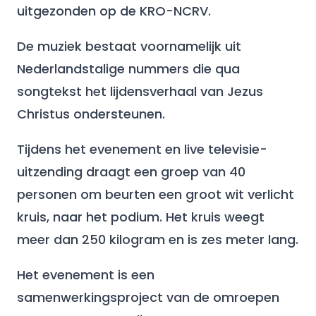
uitgezonden op de KRO-NCRV.
De muziek bestaat voornamelijk uit
Nederlandstalige nummers die qua
songtekst het lijdensverhaal van Jezus
Christus ondersteunen.
Tijdens het evenement en live televisie-
uitzending draagt een groep van 40
personen om beurten een groot wit verlicht
kruis, naar het podium. Het kruis weegt
meer dan 250 kilogram en is zes meter lang.
Het evenement is een
samenwerkingsproject van de omroepen