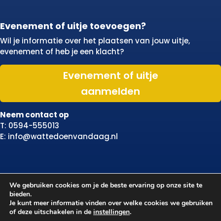
Evenement of uitje toevoegen?
Wil je informatie over het plaatsen van jouw uitje,
evenement of heb je een klacht?
Evenement of uitje
aanmelden
Neem contact op
T: 0594-555013
E: info@wattedoenvandaag.nl
We gebruiken cookies om je de beste ervaring op onze site te
bieden.
Je kunt meer informatie vinden over welke cookies we gebruiken
of deze uitschakelen in de
instellingen
.