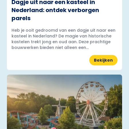
Dagje uit naar een kasteel in
Nederland: ontdek verborgen
parels
Heb je ooit gedroomd van een dagje uit naar een
kasteel in Nederland? De magie van historische
kastelen trekt jong en oud aan. Deze prachtige
bouwwerken bieden niet alleen een...
Bekijken