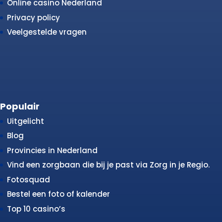
Online casino Nederland
Privacy policy
Veelgestelde vragen
Populair
Uitgelicht
Blog
Provincies in Nederland
Vind een zorgbaan die bij je past via Zorg in je Regio.
Fotosquad
Bestel een foto of kalender
Top 10 casino’s