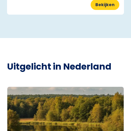
Bekijken
Uitgelicht in Nederland