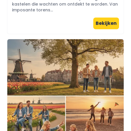
kastelen die wachten om ontdekt te worden. Van
imposante torens...
Bekijken