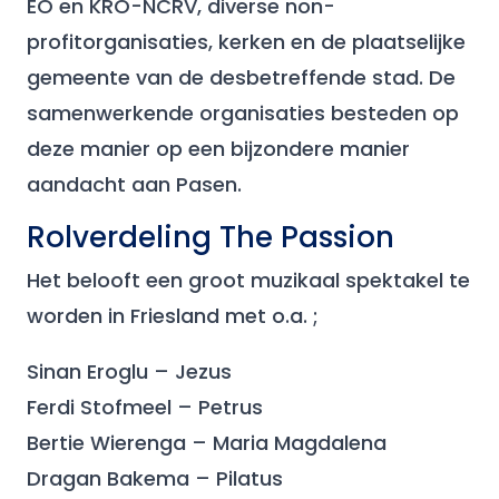
EO en KRO-NCRV, diverse non-
profitorganisaties, kerken en de plaatselijke
gemeente van de desbetreffende stad. De
samenwerkende organisaties besteden op
deze manier op een bijzondere manier
aandacht aan Pasen.
Rolverdeling The Passion
Het belooft een groot muzikaal spektakel te
worden in Friesland met o.a. ;
Sinan Eroglu – Jezus
Ferdi Stofmeel – Petrus
Bertie Wierenga – Maria Magdalena
Dragan Bakema – Pilatus