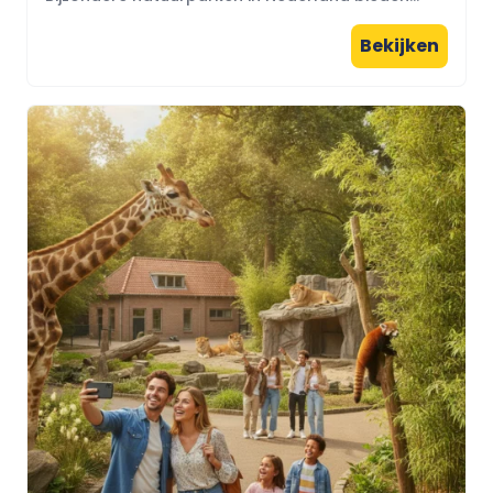
Bekijken