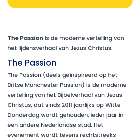
The Passion
is de moderne vertelling van
het lijdensverhaal van Jezus Christus.
The Passion
The Passion (deels geïnspireerd op het
Britse Manchester Passion) is de moderne
vertelling van het Bijbelverhaal van Jezus
Christus, dat sinds 2011 jaarlijks op Witte
Donderdag wordt gehouden, ieder jaar in
een andere Nederlandse stad. Het
evenement wordt tevens rechtstreeks