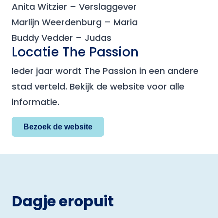
Anita Witzier – Verslaggever
Marlijn Weerdenburg – Maria
Buddy Vedder – Judas
Locatie The Passion
Ieder jaar wordt The Passion in een andere
stad verteld. Bekijk de website voor alle
informatie.
Bezoek de website
Dagje eropuit