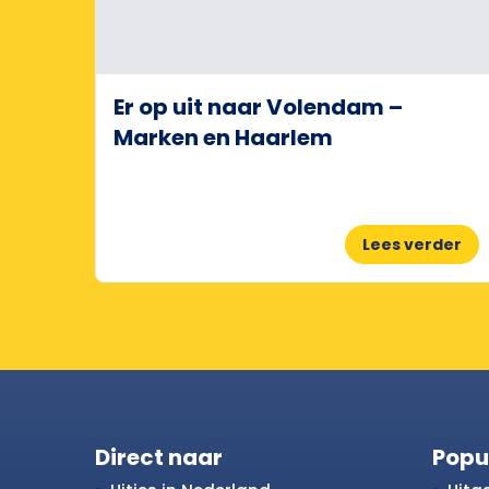
Er op uit naar Volendam –
Marken en Haarlem
Lees verder
Direct naar
Popu