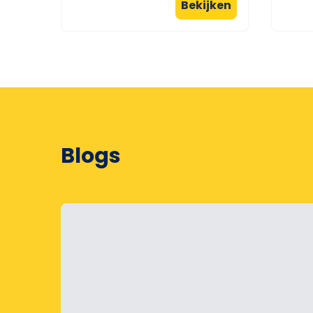
Bekijken
Blogs