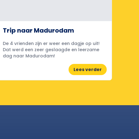
Trip naar Madurodam
De 4 vrienden zijn er weer een dagje op uit!
Dat werd een zeer geslaagde en leerzame
dag naar Madurodam!
Lees verder