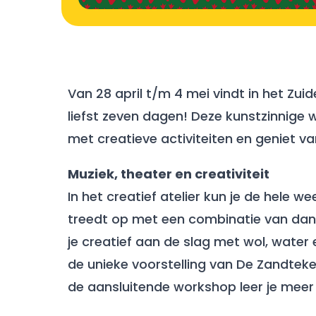
Van 28 april t/m 4 mei vindt in het Zu
liefst zeven dagen! Deze kunstzinnige
met creatieve activiteiten en geniet va
Muziek, theater en creativiteit
In het creatief atelier kun je de hele
treedt op met een combinatie van dans
je creatief aan de slag met wol, water
de unieke voorstelling van De Zandteke
de aansluitende workshop leer je meer 