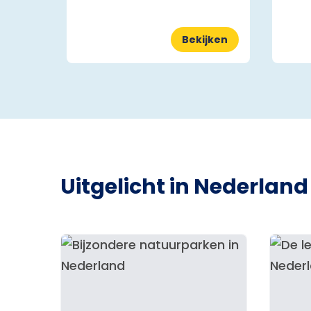
Bekijken
Uitgelicht in Nederland