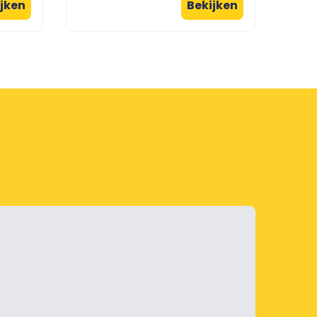
jken
Bekijken