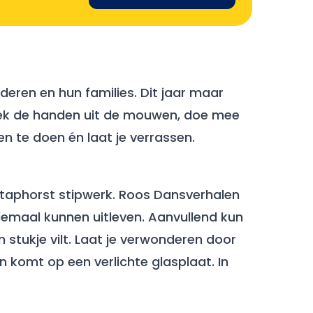
deren en hun families. Dit jaar maar
teek de handen uit de mouwen, doe mee
en te doen én laat je verrassen.
 Staphorst stipwerk. Roos Dansverhalen
lemaal kunnen uitleven. Aanvullend kun
stukje vilt. Laat je verwonderen door
 komt op een verlichte glasplaat. In