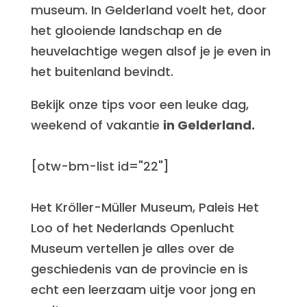
museum. In Gelderland voelt het, door
het glooiende landschap en de
heuvelachtige wegen alsof je je even in
het buitenland bevindt.
Bekijk onze tips voor een leuke dag,
weekend of vakantie
in Gelderland.
[otw-bm-list id="22"]
Het Kröller-Müller Museum, Paleis Het
Loo of het Nederlands Openlucht
Museum vertellen je alles over de
geschiedenis van de provincie en is
echt een leerzaam uitje voor jong en