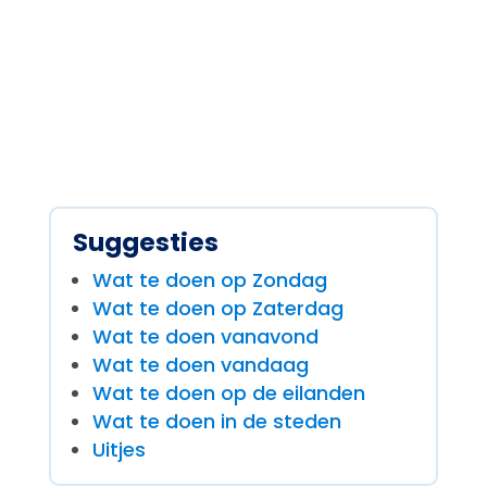
Suggesties
Wat te doen op Zondag
Wat te doen op Zaterdag
Wat te doen vanavond
Wat te doen vandaag
Wat te doen op de eilanden
Wat te doen in de steden
Uitjes