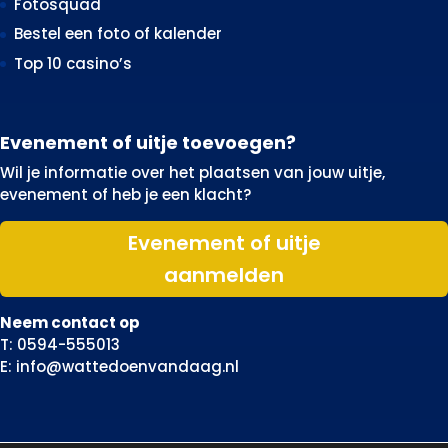
Fotosquad
Bestel een foto of kalender
Top 10 casino’s
Evenement of uitje toevoegen?
Wil je informatie over het plaatsen van jouw uitje,
evenement of heb je een klacht?
Evenement of uitje
aanmelden
Neem contact op
T: 0594-555013
E: info@wattedoenvandaag.nl