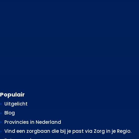
Populair
Uitgelicht
Blog
Provincies in Nederland
Vind een zorgbaan die bij je past via Zorg in je Regio.