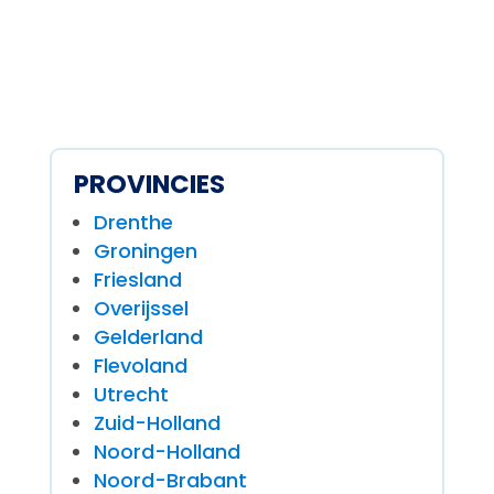
PROVINCIES
Drenthe
Groningen
Friesland
Overijssel
Gelderland
Flevoland
Utrecht
Zuid-Holland
Noord-Holland
Noord-Brabant