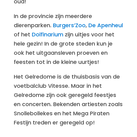
oud!
In de provincie zijn meerdere
dierenparken.
Burgers’Zoo
,
De Apenheul
of het
Dolfinarium
zijn uitjes voor het
hele gezin! In de grote steden kun je
ook het uitgaansleven proeven en
feesten tot in de kleine uurtjes!
Het Gelredome is de thuisbasis van de
voetbalclub Vitesse. Maar in het
Gelredome zijn ook geregeld feestjes
en concerten. Bekenden artiesten zoals
Snollebollekes en het Mega Piraten
Festijn treden er geregeld op!