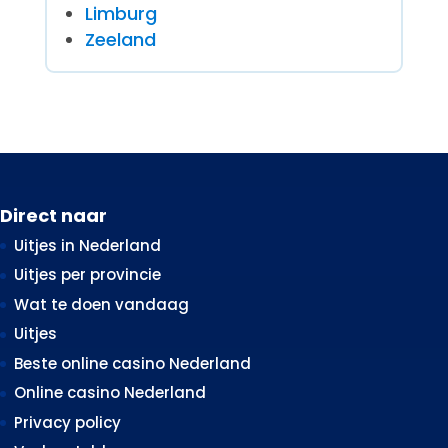
Limburg
Zeeland
Direct naar
Uitjes in Nederland
Uitjes per provincie
Wat te doen vandaag
Uitjes
Beste online casino Nederland
Online casino Nederland
Privacy policy