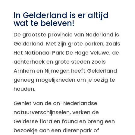
In Gelderland is er altijd
wat te beleven!
De grootste provincie van Nederland is
Gelderland. Met zijn grote parken, zoals
Het Nationaal Park De Hoge Veluwe, de
achterhoek en grote steden zoals
Arnhem en Nijmegen heeft Gelderland
genoeg mogelijkheden om je bezig te
houden.
Geniet van de on-Nederlandse
natuurverschijnselen, verken de
Gelderse flora en fauna en breng een
bezoekje aan een dierenpark of