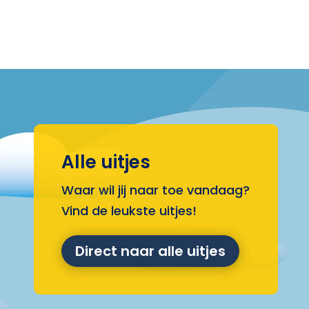
Alle uitjes
Waar wil jij naar toe vandaag?
Vind de leukste uitjes!
Direct naar alle uitjes