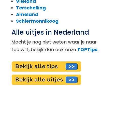
Vlieland
Terschelling
Ameland
Schiermonnikoog
Alle uitjes in Nederland
Mocht je nog niet weten waar je naar
toe wilt, bekijk dan ook onze
TOPTips
.