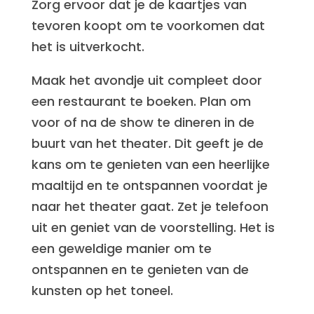
Zorg ervoor dat je de kaartjes van
tevoren koopt om te voorkomen dat
het is uitverkocht.
Maak het avondje uit compleet door
een restaurant te boeken. Plan om
voor of na de show te dineren in de
buurt van het theater. Dit geeft je de
kans om te genieten van een heerlijke
maaltijd en te ontspannen voordat je
naar het theater gaat. Zet je telefoon
uit en geniet van de voorstelling. Het is
een geweldige manier om te
ontspannen en te genieten van de
kunsten op het toneel.