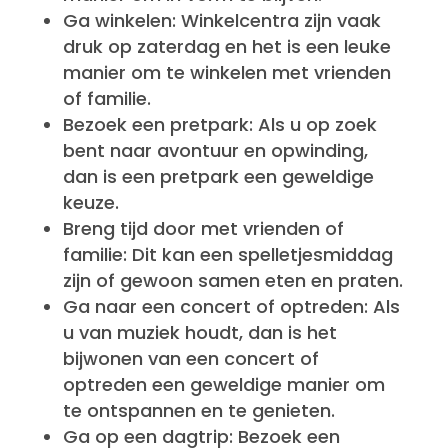
Ga winkelen: Winkelcentra zijn vaak
druk op zaterdag en het is een leuke
manier om te winkelen met vrienden
of familie.
Bezoek een pretpark: Als u op zoek
bent naar avontuur en opwinding,
dan is een pretpark een geweldige
keuze.
Breng tijd door met vrienden of
familie: Dit kan een spelletjesmiddag
zijn of gewoon samen eten en praten.
Ga naar een concert of optreden: Als
u van muziek houdt, dan is het
bijwonen van een concert of
optreden een geweldige manier om
te ontspannen en te genieten.
Ga op een dagtrip: Bezoek een