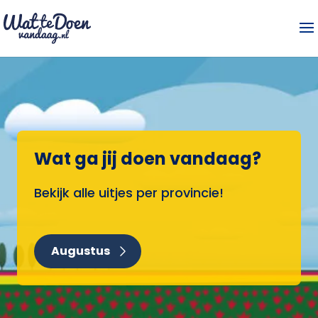
Wat ga jij doen vandaag?
Bekijk alle uitjes per provincie!
Augustus