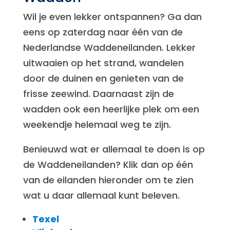
Wil je even lekker ontspannen? Ga dan
eens op zaterdag naar één van de
Nederlandse Waddeneilanden. Lekker
uitwaaien op het strand, wandelen
door de duinen en genieten van de
frisse zeewind. Daarnaast zijn de
wadden ook een heerlijke plek om een
weekendje helemaal weg te zijn.
Benieuwd wat er allemaal te doen is op
de Waddeneilanden? Klik dan op één
van de eilanden hieronder om te zien
wat u daar allemaal kunt beleven.
Texel