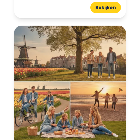
Bekijken