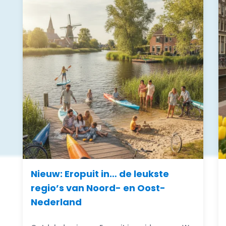
Nieuw: Eropuit in… de leukste
regio’s van Noord- en Oost-
Nederland