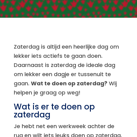
Zaterdag is altijd een heerlijke dag om
lekker iets actiefs te gaan doen.
Daarnaast is zaterdag de ideale dag
om lekker een dagje er tussenuit te
gaan.
Wat te doen op zaterdag?
Wij
helpen je graag op weg!
Wat is er te doen op
zaterdag
Je hebt net een werkweek achter de
rug en wilt iets leuks doen op zaterdag.