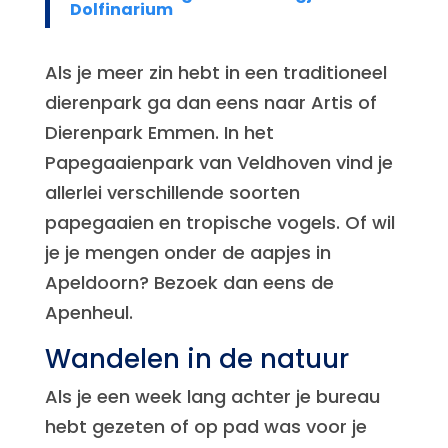
Dolfinarium
Als je meer zin hebt in een traditioneel
dierenpark ga dan eens naar Artis of
Dierenpark Emmen. In het
Papegaaienpark van Veldhoven vind je
allerlei verschillende soorten
papegaaien en tropische vogels. Of wil
je je mengen onder de aapjes in
Apeldoorn? Bezoek dan eens de
Apenheul.
Wandelen in de natuur
Als je een week lang achter je bureau
hebt gezeten of op pad was voor je