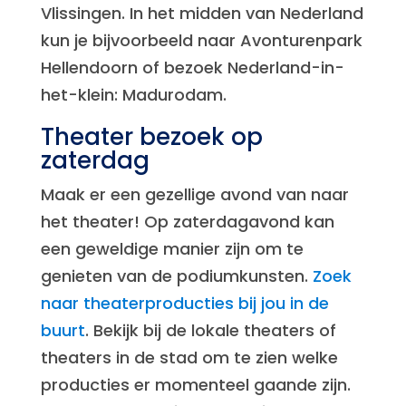
Vlissingen. In het midden van Nederland
kun je bijvoorbeeld naar Avonturenpark
Hellendoorn of bezoek Nederland-in-
het-klein: Madurodam.
Theater bezoek op
zaterdag
Maak er een gezellige avond van naar
het theater! Op zaterdagavond kan
een geweldige manier zijn om te
genieten van de podiumkunsten.
Zoek
naar theaterproducties bij jou in de
buurt
. Bekijk bij de lokale theaters of
theaters in de stad om te zien welke
producties er momenteel gaande zijn.