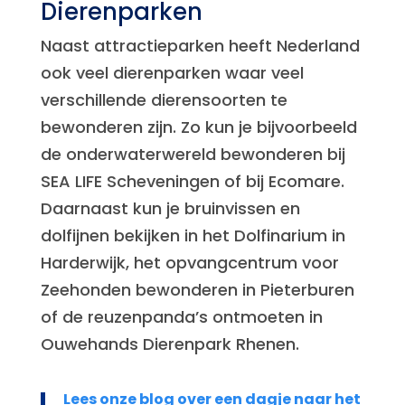
Dierenparken
Naast attractieparken heeft Nederland
ook veel dierenparken waar veel
verschillende dierensoorten te
bewonderen zijn. Zo kun je bijvoorbeeld
de onderwaterwereld bewonderen bij
SEA LIFE Scheveningen of bij Ecomare.
Daarnaast kun je bruinvissen en
dolfijnen bekijken in het Dolfinarium in
Harderwijk, het opvangcentrum voor
Zeehonden bewonderen in Pieterburen
of de reuzenpanda’s ontmoeten in
Ouwehands Dierenpark Rhenen.
Lees onze blog over een dagje naar het