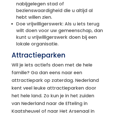
nabijgelegen stad of
bezienswaardigheid die u altijd al
hebt willen zien.
Doe vrijwilligerswerk: Als u iets terug
wilt doen voor uw gemeenschap, dan
kunt u vrijwilligerswerk doen bij een
lokale organisatie.
Attractieparken
Wil je iets actiefs doen met de hele
familie? Ga dan eens naar een
attractiepark op zaterdag. Nederland
kent veel leuke attractieparken door
het hele land. Zo kun je in het zuiden
van Nederland naar de Efteling in
Kaatsheuvel of naar Het Arsenaal in