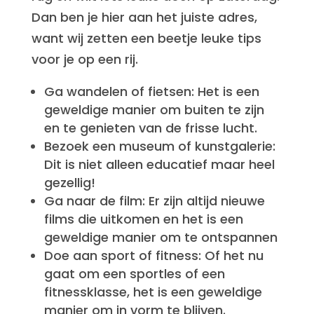
Dan ben je hier aan het juiste adres,
want wij zetten een beetje leuke tips
voor je op een rij.
Ga wandelen of fietsen: Het is een
geweldige manier om buiten te zijn
en te genieten van de frisse lucht.
Bezoek een museum of kunstgalerie:
Dit is niet alleen educatief maar heel
gezellig!
Ga naar de film: Er zijn altijd nieuwe
films die uitkomen en het is een
geweldige manier om te ontspannen
Doe aan sport of fitness: Of het nu
gaat om een sportles of een
fitnessklasse, het is een geweldige
manier om in vorm te blijven.