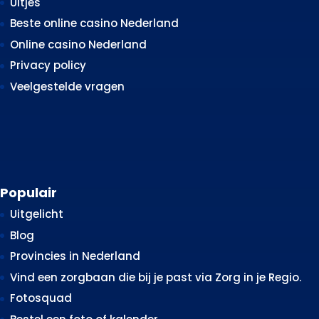
Uitjes
Beste online casino Nederland
Online casino Nederland
Privacy policy
Veelgestelde vragen
Populair
Uitgelicht
Blog
Provincies in Nederland
Vind een zorgbaan die bij je past via Zorg in je Regio.
Fotosquad