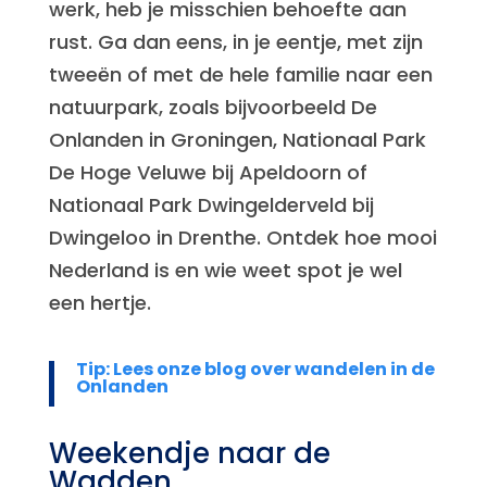
werk, heb je misschien behoefte aan
rust. Ga dan eens, in je eentje, met zijn
tweeën of met de hele familie naar een
natuurpark, zoals bijvoorbeeld De
Onlanden in Groningen, Nationaal Park
De Hoge Veluwe bij Apeldoorn of
Nationaal Park Dwingelderveld bij
Dwingeloo in Drenthe. Ontdek hoe mooi
Nederland is en wie weet spot je wel
een hertje.
Tip: Lees onze blog over wandelen in de
Onlanden
Weekendje naar de
Wadden