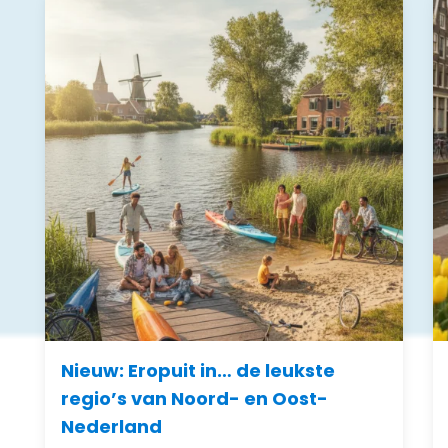
Nieuw: Eropuit in… de leukste
regio’s van Noord- en Oost-
Nederland