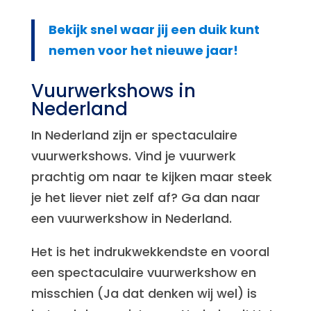
Bekijk snel waar jij een duik kunt
nemen voor het nieuwe jaar!
Vuurwerkshows in
Nederland
In Nederland zijn er spectaculaire
vuurwerkshows. Vind je vuurwerk
prachtig om naar te kijken maar steek
je het liever niet zelf af? Ga dan naar
een vuurwerkshow in Nederland.
Het is het indrukwekkendste en vooral
een spectaculaire vuurwerkshow en
misschien (Ja dat denken wij wel) is