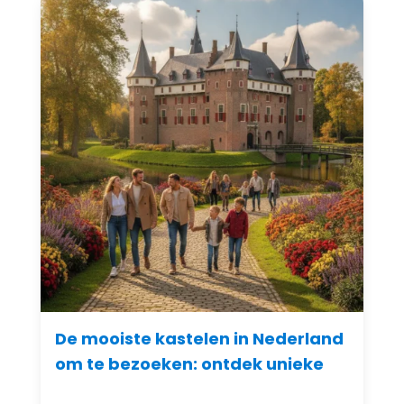
De mooiste kastelen in Nederland
om te bezoeken: ontdek unieke