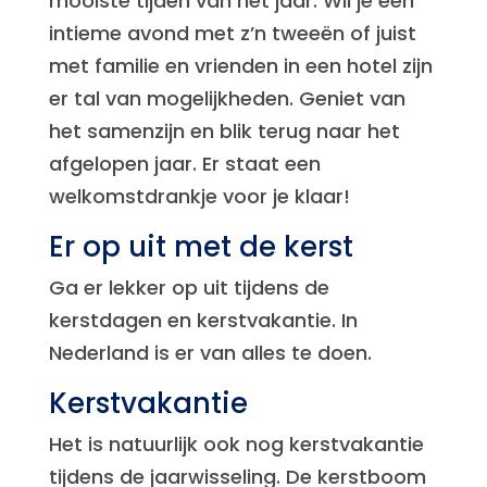
mooiste tijden van het jaar. Wil je een
intieme avond met z’n tweeën of juist
met familie en vrienden in een hotel zijn
er tal van mogelijkheden. Geniet van
het samenzijn en blik terug naar het
afgelopen jaar. Er staat een
welkomstdrankje voor je klaar!
Er op uit met de kerst
Ga er lekker op uit tijdens de
kerstdagen en kerstvakantie. In
Nederland is er van alles te doen.
Kerstvakantie
Het is natuurlijk ook nog kerstvakantie
tijdens de jaarwisseling. De kerstboom