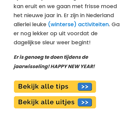
kan eruit en we gaan met frisse moed
het nieuwe jaar in. Er zijn in Nederland
allerlei leuke
(winterse) activiteiten
. Ga
er nog lekker op uit voordat de
dagelijkse sleur weer begint!
Er is genoeg te doen tijdens de
jaarwisseling! HAPPY NEW YEAR!