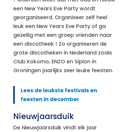
een New Years Eve Party wordt
georganiseerd. Organiseer zelf heel
leuk een New Years Eve Party of ga
gezellig met een groep vrienden naar
een discotheek ! Zo organiseren de
grote discotheken in Nederland zoals
Club Kokomo, ENZO en Siplon in
Groningen jaarlijks zeer leuke feesten.
Lees de leukste festivals en
feesten in december
Nieuwjaarsduik
De Nieuwjaarsduik vindt elk jaar