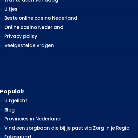
Uitjes
Beste online casino Nederland
Online casino Nederland
Privacy policy
Veelgestelde vragen
Populair
Uitgelicht
Blog
Provincies in Nederland
Vind een zorgbaan die bij je past via Zorg in je Regio.
Fotosquad