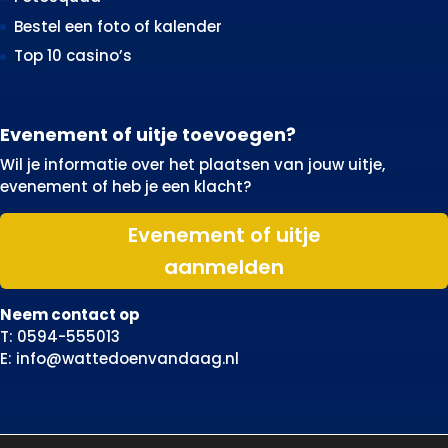
Bestel een foto of kalender
Top 10 casino’s
Evenement of uitje toevoegen?
Wil je informatie over het plaatsen van jouw uitje,
evenement of heb je een klacht?
Evenement of uitje
aanmelden
Neem contact op
T: 0594-555013
E: info@wattedoenvandaag.nl