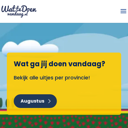
Wat ga jij doen vandaag?
Bekijk alle uitjes per provincie!
Augustus