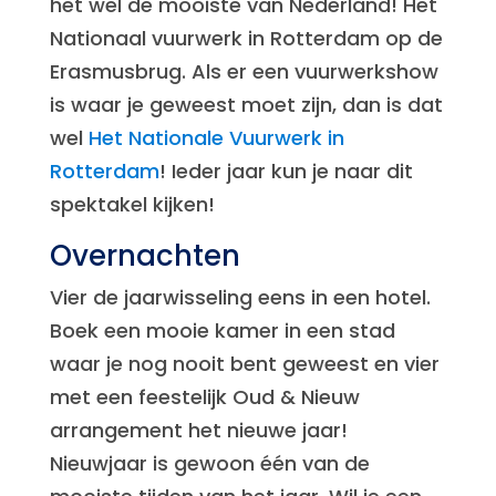
het wel de mooiste van Nederland! Het
Nationaal vuurwerk in Rotterdam op de
Erasmusbrug. Als er een vuurwerkshow
is waar je geweest moet zijn, dan is dat
wel
Het Nationale Vuurwerk in
Rotterdam
! Ieder jaar kun je naar dit
spektakel kijken!
Overnachten
Vier de jaarwisseling eens in een hotel.
Boek een mooie kamer in een stad
waar je nog nooit bent geweest en vier
met een feestelijk Oud & Nieuw
arrangement het nieuwe jaar!
Nieuwjaar is gewoon één van de