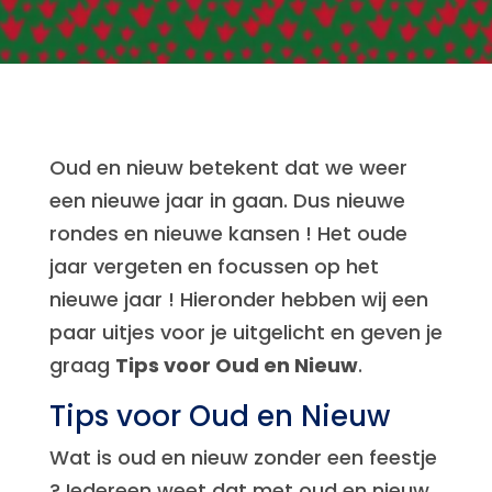
Oud en nieuw betekent dat we weer
een nieuwe jaar in gaan. Dus nieuwe
rondes en nieuwe kansen ! Het oude
jaar vergeten en focussen op het
nieuwe jaar ! Hieronder hebben wij een
paar uitjes voor je uitgelicht en geven je
graag
Tips voor Oud en Nieuw
.
Tips voor Oud en Nieuw
Wat is oud en nieuw zonder een feestje
? Iedereen weet dat met oud en nieuw