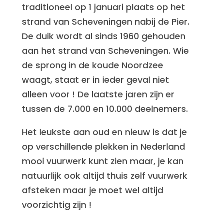
traditioneel op 1 januari plaats op het
strand van Scheveningen nabij de Pier.
De duik wordt al sinds 1960 gehouden
aan het strand van Scheveningen. Wie
de sprong in de koude Noordzee
waagt, staat er in ieder geval niet
alleen voor ! De laatste jaren zijn er
tussen de 7.000 en 10.000 deelnemers.
Het leukste aan oud en nieuw is dat je
op verschillende plekken in Nederland
mooi vuurwerk kunt zien maar, je kan
natuurlijk ook altijd thuis zelf vuurwerk
afsteken maar je moet wel altijd
voorzichtig zijn !