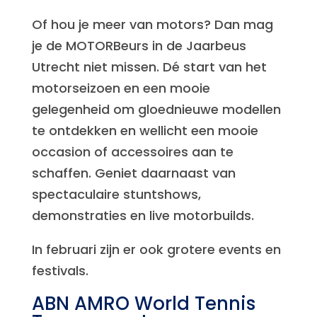
Of hou je meer van motors? Dan mag
je de MOTORBeurs in de Jaarbeus
Utrecht niet missen. Dé start van het
motorseizoen en een mooie
gelegenheid om gloednieuwe modellen
te ontdekken en wellicht een mooie
occasion of accessoires aan te
schaffen. Geniet daarnaast van
spectaculaire stuntshows,
demonstraties en live motorbuilds.
In februari zijn er ook grotere events en
festivals.
ABN AMRO World Tennis