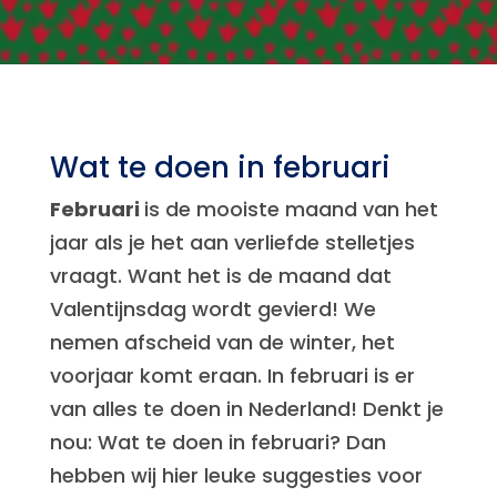
Wat te doen in februari
Februari
is de mooiste maand van het
jaar als je het aan verliefde stelletjes
vraagt. Want het is de maand dat
Valentijnsdag wordt gevierd! We
nemen afscheid van de winter, het
voorjaar komt eraan. In februari is er
van alles te doen in Nederland! Denkt je
nou: Wat te doen in februari? Dan
hebben wij hier leuke suggesties voor