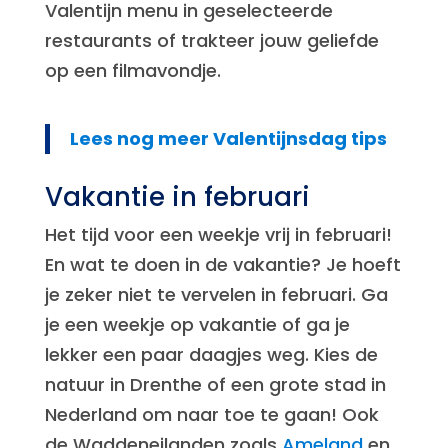
Valentijn menu in geselecteerde
restaurants of trakteer jouw geliefde
op een filmavondje.
Lees nog meer Valentijnsdag tips
Vakantie in februari
Het tijd voor een weekje vrij in februari!
En wat te doen in de vakantie? Je hoeft
je zeker niet te vervelen in februari. Ga
je een weekje op vakantie of ga je
lekker een paar daagjes weg. Kies de
natuur in Drenthe of een grote stad in
Nederland om naar toe te gaan! Ook
de Waddeneilanden zoals
Ameland
en