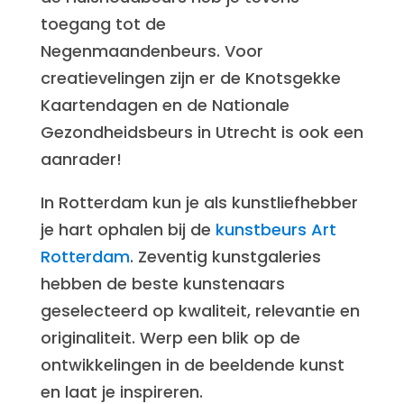
toegang tot de
Negenmaandenbeurs. Voor
creatievelingen zijn er de Knotsgekke
Kaartendagen en de Nationale
Gezondheidsbeurs in Utrecht is ook een
aanrader!
In Rotterdam kun je als kunstliefhebber
je hart ophalen bij de
kunstbeurs Art
Rotterdam
. Zeventig kunstgaleries
hebben de beste kunstenaars
geselecteerd op kwaliteit, relevantie en
originaliteit. Werp een blik op de
ontwikkelingen in de beeldende kunst
en laat je inspireren.