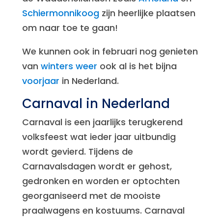
Schiermonnikoog
zijn heerlijke plaatsen
om naar toe te gaan!
We kunnen ook in februari nog genieten
van
winters weer
ook al is het bijna
voorjaar
in Nederland.
Carnaval in Nederland
Carnaval is een jaarlijks terugkerend
volksfeest wat ieder jaar uitbundig
wordt gevierd. Tijdens de
Carnavalsdagen wordt er gehost,
gedronken en worden er optochten
georganiseerd met de mooiste
praalwagens en kostuums. Carnaval