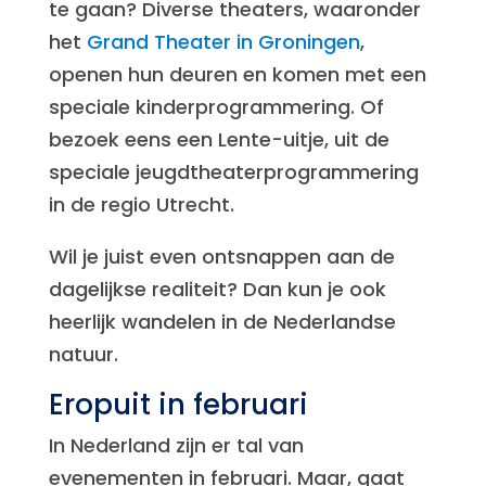
te gaan? Diverse theaters, waaronder
het
Grand Theater in Groningen
,
openen hun deuren en komen met een
speciale kinderprogrammering. Of
bezoek eens een Lente-uitje, uit de
speciale jeugdtheaterprogrammering
in de regio Utrecht.
Wil je juist even ontsnappen aan de
dagelijkse realiteit? Dan kun je ook
heerlijk wandelen in de Nederlandse
natuur.
Eropuit in februari
In Nederland zijn er tal van
evenementen in februari. Maar, gaat