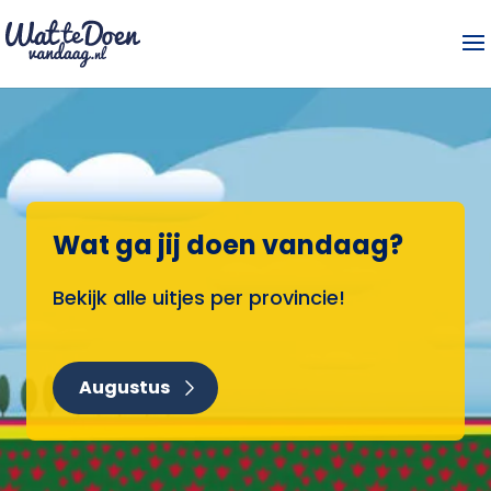
Wat ga jij doen vandaag?
Bekijk alle uitjes per provincie!
Augustus