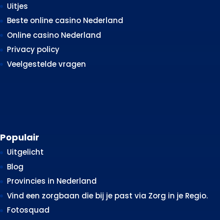
Uitjes
Beste online casino Nederland
Online casino Nederland
Privacy policy
Veelgestelde vragen
Populair
Uitgelicht
Blog
Provincies in Nederland
Vind een zorgbaan die bij je past via Zorg in je Regio.
Fotosquad