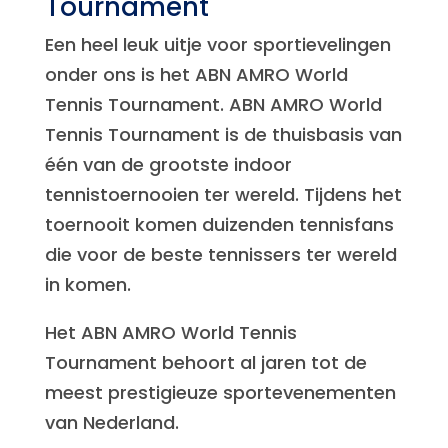
Tournament
Een heel leuk uitje voor sportievelingen
onder ons is het ABN AMRO World
Tennis Tournament. ABN AMRO World
Tennis Tournament is de thuisbasis van
één van de grootste indoor
tennistoernooien ter wereld. Tijdens het
toernooit komen duizenden tennisfans
die voor de beste tennissers ter wereld
in komen.
Het ABN AMRO World Tennis
Tournament behoort al jaren tot de
meest prestigieuze sportevenementen
van Nederland.