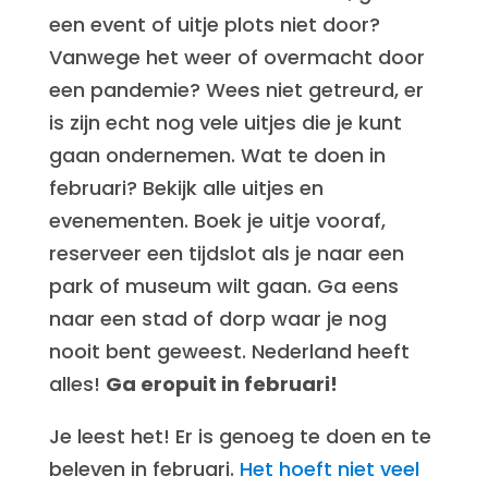
een event of uitje plots niet door?
Vanwege het weer of overmacht door
een pandemie? Wees niet getreurd, er
is zijn echt nog vele uitjes die je kunt
gaan ondernemen. Wat te doen in
februari? Bekijk alle uitjes en
evenementen. Boek je uitje vooraf,
reserveer een tijdslot als je naar een
park of museum wilt gaan. Ga eens
naar een stad of dorp waar je nog
nooit bent geweest. Nederland heeft
alles!
Ga eropuit in februari!
Je leest het! Er is genoeg te doen en te
beleven in februari.
Het hoeft niet veel