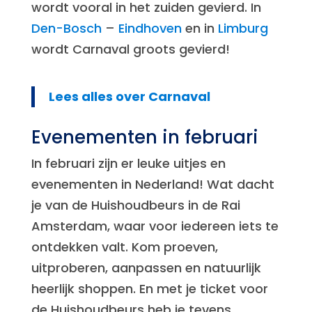
wordt vooral in het zuiden gevierd. In
Den-Bosch
–
Eindhoven
en in
Limburg
wordt Carnaval groots gevierd!
Lees alles over Carnaval
Evenementen in februari
In februari zijn er leuke uitjes en
evenementen in Nederland! Wat dacht
je van de Huishoudbeurs in de Rai
Amsterdam, waar voor iedereen iets te
ontdekken valt. Kom proeven,
uitproberen, aanpassen en natuurlijk
heerlijk shoppen. En met je ticket voor
de Huishoudbeurs heb je tevens