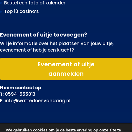
Bestel een foto of kalender
Top 10 casino’s
Evenement of uitje toevoegen?
Wil je informatie over het plaatsen van jouw uitje,
evenement of heb je een klacht?
Evenement of uitje
aanmelden
Neem contact op
T: 0594-555013
E: info@wattedoenvandaag.nl
We gebruiken cookies om je de beste ervaring op onze site te