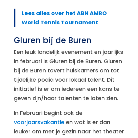
Lees alles over het ABN AMRO
World Tennis Tournament
Gluren bij de Buren
Een leuk landelijk evenement en jaarlijks
in februari is Gluren bij de Buren. Gluren
bij de Buren tovert huiskamers om tot
tijdelijke podia voor lokaal talent. Dit
initiatief is er om iedereen een kans te
geven zijn/haar talenten te laten zien.
In Februari begint ook de
voorjaarsvakantie
en wat is er dan
leuker om met je gezin naar het theater