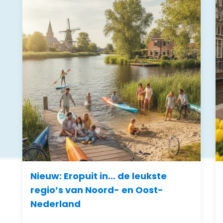
Nieuw: Eropuit in… de leukste
regio’s van Noord- en Oost-
Nederland