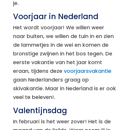
je.
Voorjaar in Nederland
Het wordt voorjaar! We willen weer
naar buiten, we willen de tuin in en zien
de lammetjes in de wei en komen de
bronstige zwijnen in het bos tegen. De
eerste vakantie van het jaar komt
eraan, tijdens deze
voorjaarsvakantie
gaan Nederlanders graag op
skivakantie. Maar in Nederland is er ook
veel te beleven!.
Valentijnsdag
In februari is het weer zover! Het is de