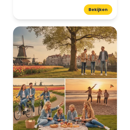
Bekijken