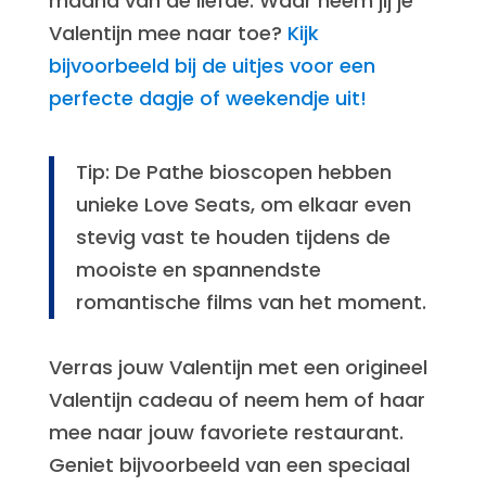
maand van de liefde. Waar neem jij je
Valentijn mee naar toe?
Kijk
bijvoorbeeld bij de uitjes voor een
perfecte dagje of weekendje uit!
Tip: De Pathe bioscopen hebben
unieke Love Seats, om elkaar even
stevig vast te houden tijdens de
mooiste en spannendste
romantische films van het moment.
Verras jouw Valentijn met een origineel
Valentijn cadeau of neem hem of haar
mee naar jouw favoriete restaurant.
Geniet bijvoorbeeld van een speciaal